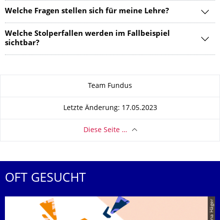
Welche Fragen stellen sich für meine Lehre?
Welche Stolperfallen werden im Fallbeispiel
sichtbar?
Zu dieser Seite
Team Fundus
Letzte Änderung: 17.05.2023
Diese Seite …
OFT GESUCHT
© Anna Häger