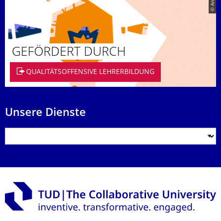
GEFÖRDERT DURCH
QUALITÄTSOFFENSIVE LEHRERBILDUNG
Unsere Dienste