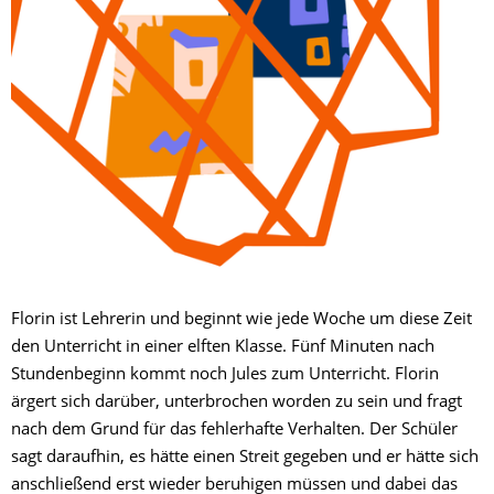
Florin ist Lehrerin und beginnt wie jede Woche um diese Zeit
den Unterricht in einer elften Klasse. Fünf Minuten nach
Stundenbeginn kommt noch Jules zum Unterricht. Florin
ärgert sich darüber, unterbrochen worden zu sein und fragt
nach dem Grund für das fehlerhafte Verhalten. Der Schüler
sagt daraufhin, es hätte einen Streit gegeben und er hätte sich
anschließend erst wieder beruhigen müssen und dabei das