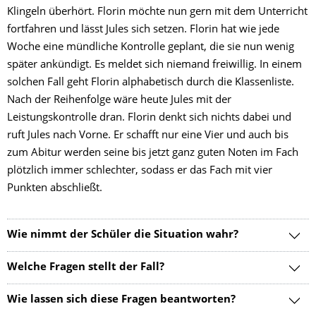
Klingeln überhört. Florin möchte nun gern mit dem Unterricht
fortfahren und lässt Jules sich setzen. Florin hat wie jede
Woche eine mündliche Kontrolle geplant, die sie nun wenig
später ankündigt.
Es meldet sich niemand freiwillig. In einem
solchen Fall geht Florin alphabetisch durch die Klassenliste.
Nach der Reihenfolge wäre heute Jules mit der
Leistungskontrolle dran. Florin denkt sich nichts dabei und
ruft Jules nach Vorne. Er schafft nur eine Vier und auch bis
zum Abitur werden seine bis jetzt ganz guten Noten im Fach
plötzlich immer schlechter, sodass er das Fach mit vier
Punkten abschließt.
Wie nimmt der Schüler die Situation wahr?
Welche Fragen stellt der Fall?
Wie lassen sich diese Fragen beantworten?