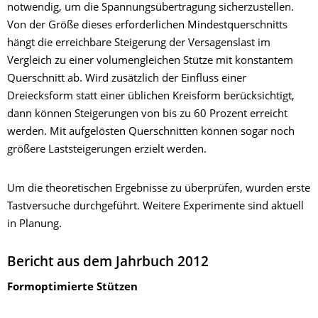
notwendig, um die Spannungsübertragung sicherzustellen.
Von der Größe dieses erforderlichen Mindestquerschnitts
hängt die erreichbare Steigerung der Versagenslast im
Vergleich zu einer volumengleichen Stütze mit konstantem
Querschnitt ab. Wird zusätzlich der Einfluss einer
Dreiecksform statt einer üblichen Kreisform berücksichtigt,
dann können Steigerungen von bis zu 60 Prozent erreicht
werden. Mit aufgelösten Querschnitten können sogar noch
größere Laststeigerungen erzielt werden.
Um die theoretischen Ergebnisse zu überprüfen, wurden erste
Tastversuche durchgeführt. Weitere Experimente sind aktuell
in Planung.
Bericht aus dem Jahrbuch 2012
Formoptimierte Stützen