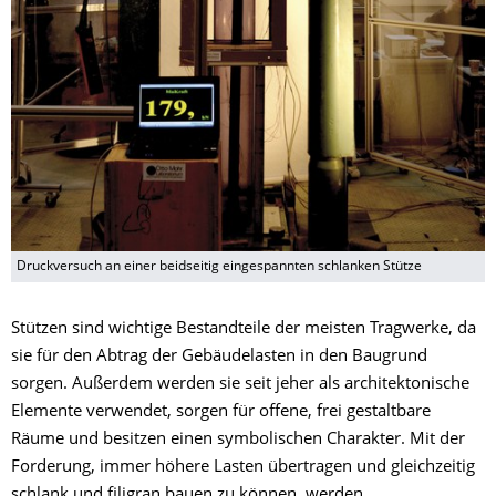
Druckversuch an einer beidseitig eingespannten schlanken Stütze
Stützen sind wichtige Bestandteile der meisten Tragwerke, da
sie für den Abtrag der Gebäudelasten in den Baugrund
sorgen. Außerdem werden sie seit jeher als architektonische
Elemente verwendet, sorgen für offene, frei gestaltbare
Räume und besitzen einen symbolischen Charakter. Mit der
Forderung, immer höhere Lasten übertragen und gleichzeitig
schlank und filigran bauen zu können, werden