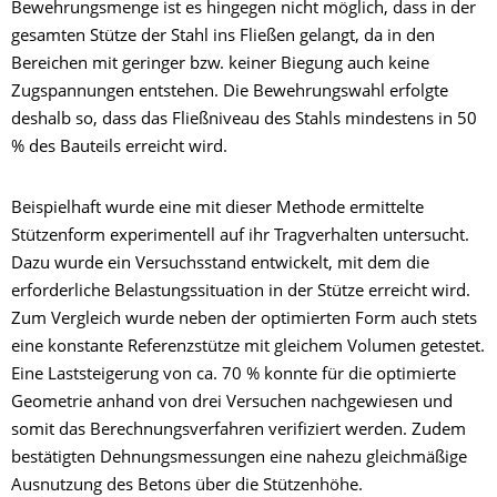
Bewehrungsmenge ist es hingegen nicht möglich, dass in der
gesamten Stütze der Stahl ins Fließen gelangt, da in den
Bereichen mit geringer bzw. keiner Biegung auch keine
Zugspannungen entstehen. Die Bewehrungswahl erfolgte
deshalb so, dass das Fließniveau des Stahls mindestens in 50
% des Bauteils erreicht wird.
Beispielhaft wurde eine mit dieser Methode ermittelte
Stützenform experimentell auf ihr Tragverhalten untersucht.
Dazu wurde ein Versuchsstand entwickelt, mit dem die
erforderliche Belastungssituation in der Stütze erreicht wird.
Zum Vergleich wurde neben der optimierten Form auch stets
eine konstante Referenzstütze mit gleichem Volumen getestet.
Eine Laststeigerung von ca. 70 % konnte für die optimierte
Geometrie anhand von drei Versuchen nachgewiesen und
somit das Berechnungsverfahren verifiziert werden. Zudem
bestätigten Dehnungsmessungen eine nahezu gleichmäßige
Ausnutzung des Betons über die Stützenhöhe.