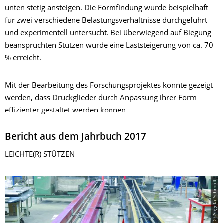
unten stetig ansteigen. Die Formfindung wurde beispielhaft
für zwei verschiedene Belastungsverhältnisse durchgeführt
und experimentell untersucht. Bei überwiegend auf Biegung
beanspruchten Stützen wurde eine Laststeigerung von ca. 70
% erreicht.
Mit der Bearbeitung des Forschungsprojektes konnte gezeigt
werden, dass Druckglieder durch Anpassung ihrer Form
effizienter gestaltet werden können.
Bericht aus dem Jahrbuch 2017
LEICHTE(R) STÜTZEN
© Angela Schmidt