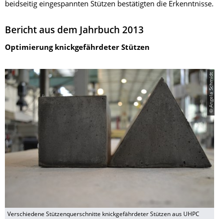
beidseitig eingespannten Stützen bestätigten die Erkenntnisse.
Bericht aus dem Jahrbuch 2013
Optimierung knickgefährdeter Stützen
© Angela Schmidt
Verschiedene Stützenquerschnitte knickgefährdeter Stützen aus UHPC