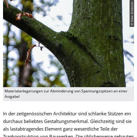
© Silke Scheerer
Materialanlagerungen zur Abminderung von Spannungsspitzen an einer
Astgabel
In der zeitgenössischen Architektur sind schlanke Stützen ein
durchaus beliebtes Gestaltungsmerkmal. Gleichzeitig sind sie
als lastabtragendes Element ganz wesentliche Teile der