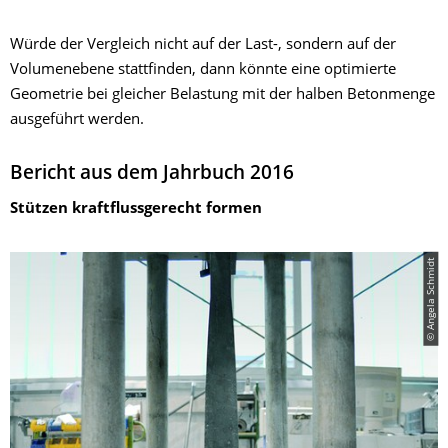
Würde der Vergleich nicht auf der Last-, sondern auf der
Volumenebene stattfinden, dann könnte eine optimierte
Geometrie bei gleicher Belastung mit der halben Betonmenge
ausgeführt werden.
Bericht aus dem Jahrbuch 2016
Stützen kraftflussgerecht formen
© Angela Schmidt