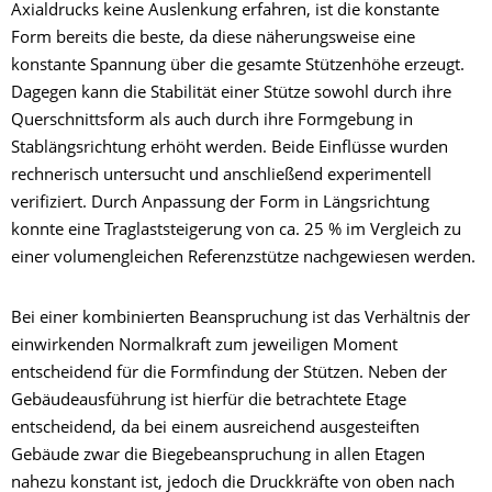
Axialdrucks keine Auslenkung erfahren, ist die konstante
Form bereits die beste, da diese näherungsweise eine
konstante Spannung über die gesamte Stützenhöhe erzeugt.
Dagegen kann die Stabilität einer Stütze sowohl durch ihre
Querschnittsform als auch durch ihre Formgebung in
Stablängsrichtung erhöht werden. Beide Einflüsse wurden
rechnerisch untersucht und anschließend experimentell
verifiziert. Durch Anpassung der Form in Längsrichtung
konnte eine Traglaststeigerung von ca. 25 % im Vergleich zu
einer volumengleichen Referenzstütze nachgewiesen werden.
Bei einer kombinierten Beanspruchung ist das Verhältnis der
einwirkenden Normalkraft zum jeweiligen Moment
entscheidend für die Formfindung der Stützen. Neben der
Gebäudeausführung ist hierfür die betrachtete Etage
entscheidend, da bei einem ausreichend ausgesteiften
Gebäude zwar die Biegebeanspruchung in allen Etagen
nahezu konstant ist, jedoch die Druckkräfte von oben nach