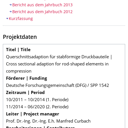
Bericht aus dem Jahrbuch 2013
Bericht aus dem Jahrbuch 2012
Kurzfassung
Projektdaten
Titel | Title
Querschnittsadaption für stabförmige Druckbauteile |
Cross sectional adaption for rod-shaped elements in
compression
Förderer | Funding
Deutsche Forschungsgemeinschaft (DFG) / SPP 1542
Zeitraum | Period
10/2011 – 10/2014 (1. Periode)
11/2014 – 06/2020 (2. Periode)
Leiter | Project manager
Prof. Dr.-Ing. Dr.-Ing. E.h. Manfred Curbach