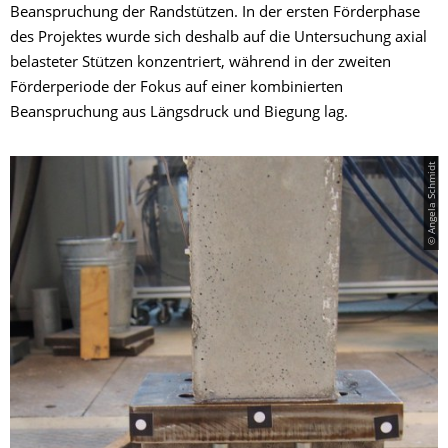
Beanspruchung der Randstützen. In der ersten Förderphase
des Projektes wurde sich deshalb auf die Untersuchung axial
belasteter Stützen konzentriert, während in der zweiten
Förderperiode der Fokus auf einer kombinierten
Beanspruchung aus Längsdruck und Biegung lag.
© Angela Schmidt