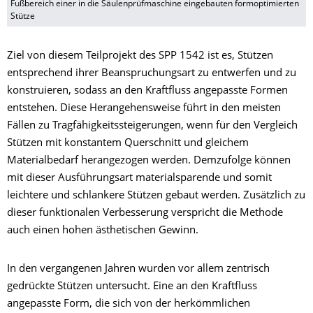
Fußbereich einer in die Säulenprüfmaschine eingebauten formoptimierten
Stütze
Ziel von diesem Teilprojekt des SPP 1542 ist es, Stützen
entsprechend ihrer Beanspruchungsart zu entwerfen und zu
konstruieren, sodass an den Kraftfluss angepasste Formen
entstehen. Diese Herangehensweise führt in den meisten
Fällen zu Tragfähigkeitssteigerungen, wenn für den Vergleich
Stützen mit konstantem Querschnitt und gleichem
Materialbedarf herangezogen werden. Demzufolge können
mit dieser Ausführungsart materialsparende und somit
leichtere und schlankere Stützen gebaut werden. Zusätzlich zu
dieser funktionalen Verbesserung verspricht die Methode
auch einen hohen ästhetischen Gewinn.
In den vergangenen Jahren wurden vor allem zentrisch
gedrückte Stützen untersucht. Eine an den Kraftfluss
angepasste Form, die sich von der herkömmlichen