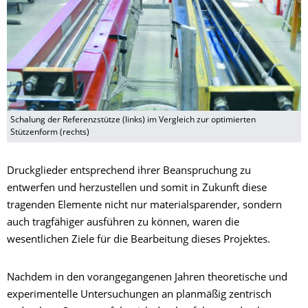
Schalung der Referenzstütze (links) im Vergleich zur optimierten
Stützenform (rechts)
Druckglieder entsprechend ihrer Beanspruchung zu
entwerfen und herzustellen und somit in Zukunft diese
tragenden Elemente nicht nur materialsparender, sondern
auch tragfähiger ausführen zu können, waren die
wesentlichen Ziele für die Bearbeitung dieses Projektes.
Nachdem in den vorangegangenen Jahren theoretische und
experimentelle Untersuchungen an planmäßig zentrisch