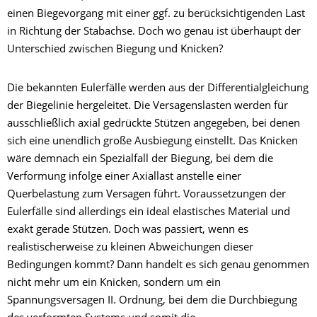
einen Biegevorgang mit einer ggf. zu berücksichtigenden Last
in Richtung der Stabachse. Doch wo genau ist überhaupt der
Unterschied zwischen Biegung und Knicken?
Die bekannten Eulerfälle werden aus der Differentialgleichung
der Biegelinie hergeleitet. Die Versagenslasten werden für
ausschließlich axial gedrückte Stützen angegeben, bei denen
sich eine unendlich große Ausbiegung einstellt. Das Knicken
wäre demnach ein Spezialfall der Biegung, bei dem die
Verformung infolge einer Axiallast anstelle einer
Querbelastung zum Versagen führt. Voraussetzungen der
Eulerfälle sind allerdings ein ideal elastisches Material und
exakt gerade Stützen. Doch was passiert, wenn es
realistischerweise zu kleinen Abweichungen dieser
Bedingungen kommt? Dann handelt es sich genau genommen
nicht mehr um ein Knicken, sondern um ein
Spannungsversagen II. Ordnung, bei dem die Durchbiegung