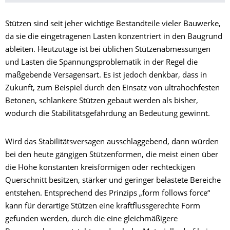
Stützen sind seit jeher wichtige Bestandteile vieler Bauwerke,
da sie die eingetragenen Lasten konzentriert in den Baugrund
ableiten. Heutzutage ist bei üblichen Stützenabmessungen
und Lasten die Spannungsproblematik in der Regel die
maßgebende Versagensart. Es ist jedoch denkbar, dass in
Zukunft, zum Beispiel durch den Einsatz von ultrahochfesten
Betonen, schlankere Stützen gebaut werden als bisher,
wodurch die Stabilitätsgefährdung an Bedeutung gewinnt.
Wird das Stabilitätsversagen ausschlaggebend, dann würden
bei den heute gängigen Stützenformen, die meist einen über
die Höhe konstanten kreisförmigen oder rechteckigen
Querschnitt besitzen, stärker und geringer belastete Bereiche
entstehen. Entsprechend des Prinzips „form follows force“
kann für derartige Stützen eine kraftflussgerechte Form
gefunden werden, durch die eine gleichmäßigere