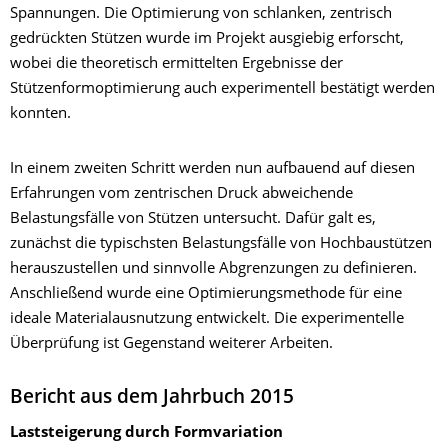
Spannungen. Die Optimierung von schlanken, zentrisch
gedrückten Stützen wurde im Projekt ausgiebig erforscht,
wobei die theoretisch ermittelten Ergebnisse der
Stützenformoptimierung auch experimentell bestätigt werden
konnten.
In einem zweiten Schritt werden nun aufbauend auf diesen
Erfahrungen vom zentrischen Druck abweichende
Belastungsfälle von Stützen untersucht. Dafür galt es,
zunächst die typischsten Belastungsfälle von Hochbaustützen
herauszustellen und sinnvolle Abgrenzungen zu definieren.
Anschließend wurde eine Optimierungsmethode für eine
ideale Materialausnutzung entwickelt. Die experimentelle
Überprüfung ist Gegenstand weiterer Arbeiten.
Bericht aus dem Jahrbuch 2015
Laststeigerung durch Formvariation