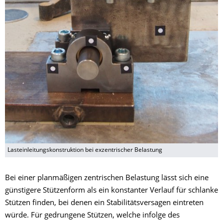
Lasteinleitungskonstruktion bei exzentrischer Belastung
Bei einer planmäßigen zentrischen Belastung lässt sich eine
günstigere Stützenform als ein konstanter Verlauf für schlanke
Stützen finden, bei denen ein Stabilitätsversagen eintreten
würde. Für gedrungene Stützen, welche infolge des