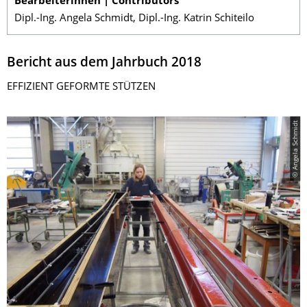
Bearbeiterinnen | Contributors
Dipl.-Ing. Angela Schmidt, Dipl.-Ing. Katrin Schiteilo
Bericht aus dem Jahrbuch 2018
EFFIZIENT GEFORMTE STÜTZEN
© Angela Schmidt