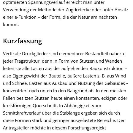
optimierten Spannungsverlauf erreicht man unter
Verwendung der Methode der Zugdreiecke oder unter Ansatz
einer e-Funktion – der Form, die der Natur am nächsten
kommt.
Kurzfassung
Vertikale Druckglieder sind elementarer Bestandteil nahezu
jeder Tragstruktur, denn in Form von Stützen und Wänden
leiten sie alle Lasten aus der aufgehenden Baukonstruktion –
also Eigengewicht der Bauteile, äußere Lasten z. B. aus Wind
und Schnee, Lasten aus Ausbau und Nutzung des Gebäudes –
konzentriert nach unten in den Baugrund ab. In den meisten
Fällen besitzen Stützen heute einen konstanten, eckigen oder
kreisförmigen Querschnitt. In Abhängigkeit vom
Schnittkraftverlauf über die Stablänge ergeben sich durch
diese Formen stark und geringer ausgelastete Bereiche. Der
Antragsteller möchte in diesem Forschungsprojekt