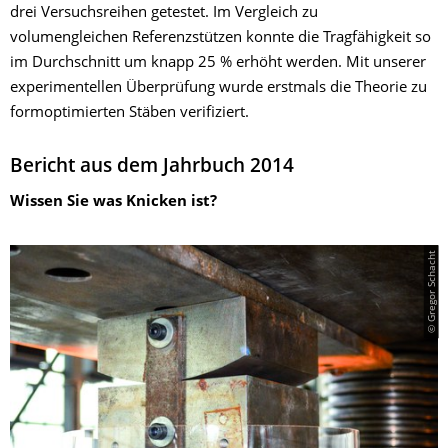
drei Versuchsreihen getestet. Im Vergleich zu
volumengleichen Referenzstützen konnte die Tragfähigkeit so
im Durchschnitt um knapp 25 % erhöht werden. Mit unserer
experimentellen Überprüfung wurde erstmals die Theorie zu
formoptimierten Stäben verifiziert.
Bericht aus dem Jahrbuch 2014
Wissen Sie was Knicken ist?
© Gregor Schacht