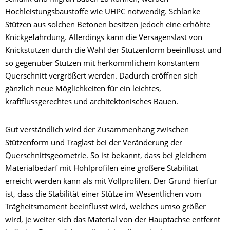
Hochleistungsbaustoffe wie UHPC notwendig. Schlanke
Stützen aus solchen Betonen besitzen jedoch eine erhöhte
Knickgefährdung. Allerdings kann die Versagenslast von
Knickstützen durch die Wahl der Stützenform beeinflusst und
so gegenüber Stützen mit herkömmlichem konstantem
Querschnitt vergrößert werden. Dadurch eröffnen sich
gänzlich neue Möglichkeiten für ein leichtes,
kraftflussgerechtes und architektonisches Bauen.
Gut verständlich wird der Zusammenhang zwischen
Stützenform und Traglast bei der Veränderung der
Querschnittsgeometrie. So ist bekannt, dass bei gleichem
Materialbedarf mit Hohlprofilen eine größere Stabilität
erreicht werden kann als mit Vollprofilen. Der Grund hierfür
ist, dass die Stabilität einer Stütze im Wesentlichen vom
Trägheitsmoment beeinflusst wird, welches umso größer
wird, je weiter sich das Material von der Hauptachse entfernt