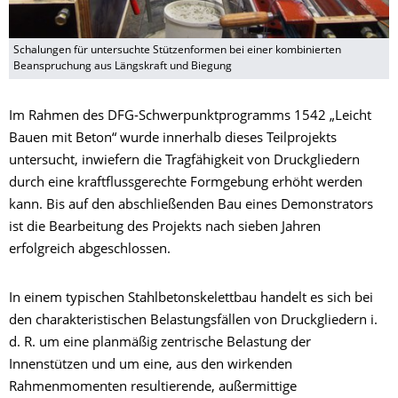
Schalungen für untersuchte Stützenformen bei einer kombinierten
Beanspruchung aus Längskraft und Biegung
Im Rahmen des DFG-Schwerpunktprogramms 1542 „Leicht
Bauen mit Beton“ wurde innerhalb dieses Teilprojekts
untersucht, inwiefern die Tragfähigkeit von Druckgliedern
durch eine kraftflussgerechte Formgebung erhöht werden
kann. Bis auf den abschließenden Bau eines Demonstrators
ist die Bearbeitung des Projekts nach sieben Jahren
erfolgreich abgeschlossen.
In einem typischen Stahlbetonskelettbau handelt es sich bei
den charakteristischen Belastungsfällen von Druckgliedern i.
d. R. um eine planmäßig zentrische Belastung der
Innenstützen und um eine, aus den wirkenden
Rahmenmomenten resultierende, außermittige