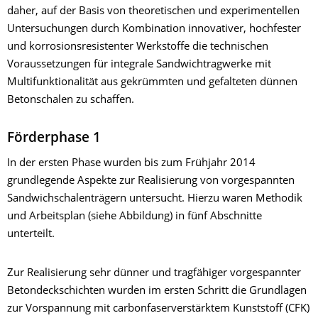
daher, auf der Basis von theoretischen und experimentellen
Untersuchungen durch Kombination innovativer, hochfester
und korrosionsresistenter Werkstoffe die technischen
Voraussetzungen für integrale Sandwichtragwerke mit
Multifunktionalität aus gekrümmten und gefalteten dünnen
Betonschalen zu schaffen.
Förderphase 1
In der ersten Phase wurden bis zum Frühjahr 2014
grundlegende Aspekte zur Realisierung von vorgespannten
Sandwichschalenträgern untersucht. Hierzu waren Methodik
und Arbeitsplan (siehe Abbildung) in fünf Abschnitte
unterteilt.
Zur Realisierung sehr dünner und tragfähiger vorgespannter
Betondeckschichten wurden im ersten Schritt die Grundlagen
zur Vorspannung mit carbonfaserverstärktem Kunststoff (CFK)