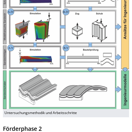
Untersuchungsmethodik und Arbeitsschritte
Förderphase 2