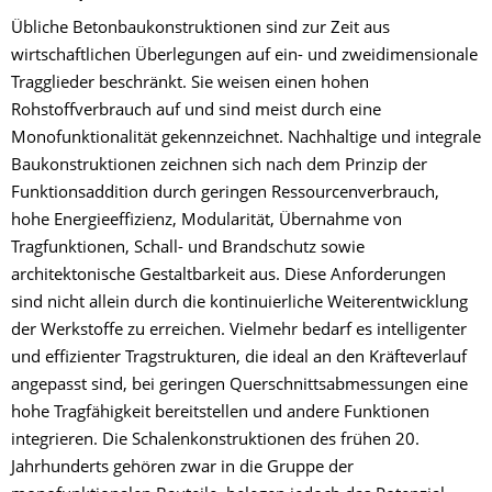
Übliche Betonbaukonstruktionen sind zur Zeit aus
wirtschaftlichen Überlegungen auf ein- und zweidimensionale
Tragglieder beschränkt. Sie weisen einen hohen
Rohstoffverbrauch auf und sind meist durch eine
Monofunktionalität gekennzeichnet. Nachhaltige und integrale
Baukonstruktionen zeichnen sich nach dem Prinzip der
Funktionsaddition durch geringen Ressourcenverbrauch,
hohe Energieeffizienz, Modularität, Übernahme von
Tragfunktionen, Schall- und Brandschutz sowie
architektonische Gestaltbarkeit aus. Diese Anforderungen
sind nicht allein durch die kontinuierliche Weiterentwicklung
der Werkstoffe zu erreichen. Vielmehr bedarf es intelligenter
und effizienter Tragstrukturen, die ideal an den Kräfteverlauf
angepasst sind, bei geringen Querschnittsabmessungen eine
hohe Tragfähigkeit bereitstellen und andere Funktionen
integrieren. Die Schalenkonstruktionen des frühen 20.
Jahrhunderts gehören zwar in die Gruppe der