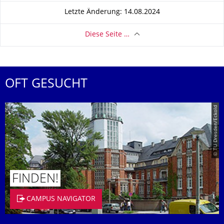
Letzte Änderung: 14.08.2024
Diese Seite …
OFT GESUCHT
© TU Dresden/Eckold
FINDEN!
CAMPUS NAVIGATOR