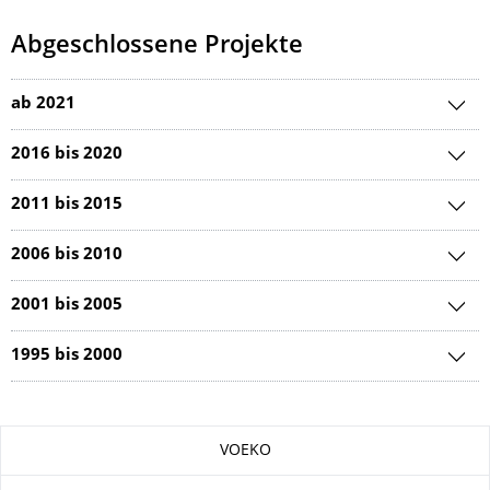
Abgeschlossene Projekte
ab 2021
2016 bis 2020
2011 bis 2015
2006 bis 2010
2001 bis 2005
1995 bis 2000
Zu dieser Seite
VOEKO