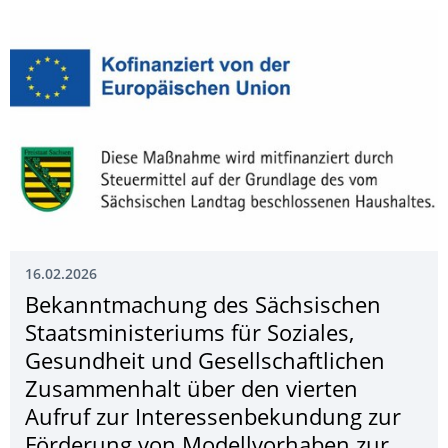
16.02.2026
Bekanntmachung des Sächsischen
Staatsministeriums für Soziales,
Gesundheit und Gesellschaftlichen
Zusammenhalt über den vierten
Aufruf zur Interessenbekun­dung zur
Förderung von Modellvorhaben zur