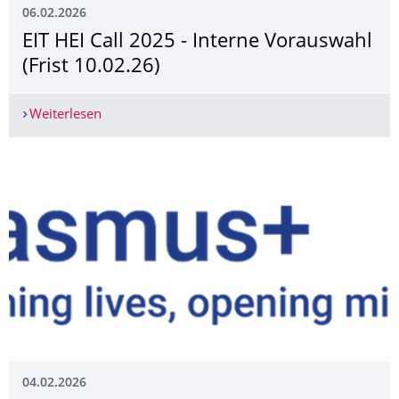
06.02.2026
EIT HEI Call 2025 - Interne Vorauswahl
(Frist 10.02.26)
Weiterlesen
EIT HEI Call 2025 - Interne Vorauswahl (Frist 10.
04.02.2026