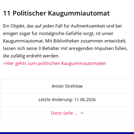
11 Politischer Kaugummiautomat
Ein Objekt, das auf jeden Fall für Aufmerksamkeit und bei
einigen sogar für nostalgische Gefühle sorgt, ist unser
Kaugummiautomat. Mit Bibliotheken zusammen entwickelt,
lassen sich seine 3 Behälter mit anregenden Impulsen füllen,
die zufällig erdreht werden.
Hier gehts zum politischen Kaugummiautomaten
Zu dieser Seite
Anton Strehlow
Letzte Änderung: 11.06.2026
Diese Seite …