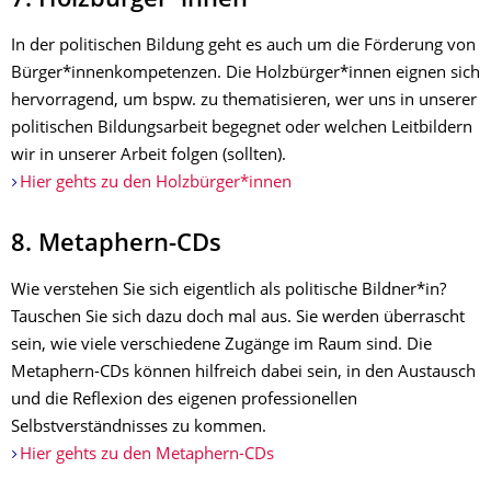
7. Holzbürger*innen
In der politischen Bildung geht es auch um die Förderung von
Bürger*innenkompetenzen. Die Holzbürger*innen eignen sich
hervorragend, um bspw. zu thematisieren, wer uns in unserer
politischen Bildungsarbeit begegnet oder welchen Leitbildern
wir in unserer Arbeit folgen (sollten).
Hier gehts zu den Holzbürger*innen
8. Metaphern-CDs
Wie verstehen Sie sich eigentlich als politische Bildner*in?
Tauschen Sie sich dazu doch mal aus. Sie werden überrascht
sein, wie viele verschiedene Zugänge im Raum sind. Die
Metaphern-CDs können hilfreich dabei sein, in den Austausch
und die Reflexion des eigenen professionellen
Selbstverständnisses zu kommen.
Hier gehts zu den Metaphern-CDs