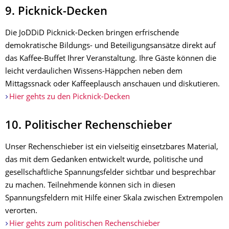
9. Picknick-Decken
Die JoDDiD Picknick-Decken bringen erfrischende
demokratische Bildungs- und Beteiligungsansätze direkt auf
das Kaffee-Buffet Ihrer Veranstaltung. Ihre Gäste können die
leicht verdaulichen Wissens-Häppchen neben dem
Mittagssnack oder Kaffeeplausch anschauen und diskutieren.
Hier gehts zu den Picknick-Decken
10. Politischer Rechenschieber
Unser Rechenschieber ist ein vielseitig einsetzbares Material,
das mit dem Gedanken entwickelt wurde, politische und
gesellschaftliche Spannungsfelder sichtbar und besprechbar
zu machen. Teilnehmende können sich in diesen
Spannungsfeldern mit Hilfe einer Skala zwischen Extrempolen
verorten.
Hier gehts zum politischen Rechenschieber