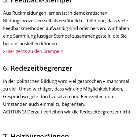
5. Feedback-Stempel
Aus Rückmeldungen lernen ist in demokratischen
Bildungsprozessen selbstverständlich – blöd nur, dass viele
Feedbackmethoden aufwändig sind oder nerven. Wir haben
eine Sammlung lustiger Stempel zusammengestellt, die Sie
bei uns ausleihen können.
Hier gehts zu den Stempeln
6. Redezeitbegrenzer
In der politischen Bildung wird viel gesprochen – manchmal
zu viel. Umso wichtiger, dass wir eine Möglichkeit haben,
Gesprächsregeln durchzusetzen und Redezeiten unter
Umständen auch einmal zu begrenzen.
ACHTUNG! Derzeit verleihen wir die Redezeitbegrenzer nicht.