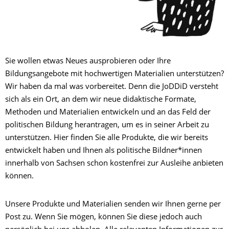
Sie wollen etwas Neues ausprobieren oder Ihre
Bildungsangebote mit hochwertigen Materialien unterstützen?
Wir haben da mal was vorbereitet. Denn die JoDDiD versteht
sich als ein Ort, an dem wir neue didaktische Formate,
Methoden und Materialien entwickeln und an das Feld der
politischen Bildung herantragen, um es in seiner Arbeit zu
unterstützen. Hier finden Sie alle Produkte, die wir bereits
entwickelt haben und Ihnen als politische Bildner*innen
innerhalb von Sachsen schon kostenfrei zur Ausleihe anbieten
können.
Unsere Produkte und Materialien senden wir Ihnen gerne per
Post zu. Wenn Sie mögen, können Sie diese jedoch auch