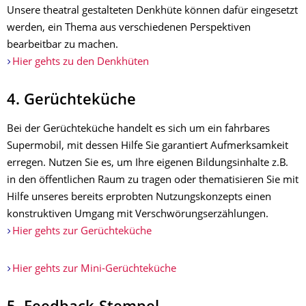
Unsere theatral gestalteten Denkhüte können dafür eingesetzt
werden, ein Thema aus verschiedenen Perspektiven
bearbeitbar zu machen.
Hier gehts zu den Denkhüten
4. Gerüchteküche
Bei der Gerüchteküche handelt es sich um ein fahrbares
Supermobil, mit dessen Hilfe Sie garantiert Aufmerksamkeit
erregen. Nutzen Sie es, um Ihre eigenen Bildungsinhalte z.B.
in den öffentlichen Raum zu tragen oder thematisieren Sie mit
Hilfe unseres bereits erprobten Nutzungskonzepts einen
konstruktiven Umgang mit Verschwörungserzählungen.
Hier gehts zur Gerüchteküche
Hier gehts zur Mini-Gerüchteküche