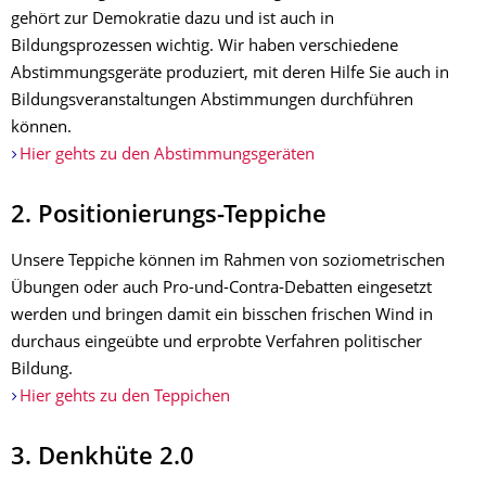
gehört zur Demokratie dazu und ist auch in
Bildungsprozessen wichtig. Wir haben verschiedene
Abstimmungsgeräte produziert, mit deren Hilfe Sie auch in
Bildungsveranstaltungen Abstimmungen durchführen
können.
Hier gehts zu den Abstimmungsgeräten
2. Positionierungs-Teppiche
Unsere Teppiche können im Rahmen von soziometrischen
Übungen oder auch Pro-und-Contra-Debatten eingesetzt
werden und bringen damit ein bisschen frischen Wind in
durchaus eingeübte und erprobte Verfahren politischer
Bildung.
Hier gehts zu den Teppichen
3. Denkhüte 2.0