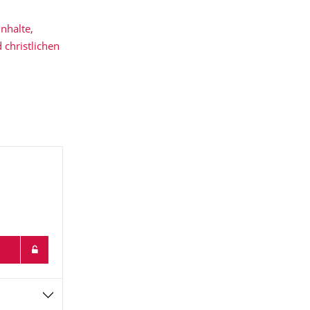
nhalte,
christlichen