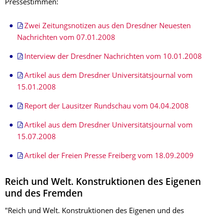
Pressestimmen:
Zwei Zeitungsnotizen aus den Dresdner Neuesten
Nachrichten vom 07.01.2008
Interview der Dresdner Nachrichten vom 10.01.2008
Artikel aus dem Dresdner Universitätsjournal vom
15.01.2008
Report der Lausitzer Rundschau vom 04.04.2008
Artikel aus dem Dresdner Universitätsjournal vom
15.07.2008
Artikel der Freien Presse Freiberg vom 18.09.2009
Reich und Welt. Konstruktionen des Eigenen
und des Fremden
"Reich und Welt. Konstruktionen des Eigenen und des