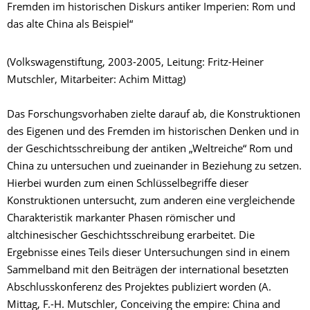
Fremden im historischen Diskurs antiker Imperien: Rom und
das alte China als Beispiel“
(Volkswagenstiftung, 2003-2005, Leitung: Fritz-Heiner
Mutschler, Mitarbeiter: Achim Mittag)
Das Forschungsvorhaben zielte darauf ab, die Konstruktionen
des Eigenen und des Fremden im historischen Denken und in
der Geschichtsschreibung der antiken „Weltreiche“ Rom und
China zu untersuchen und zueinander in Beziehung zu setzen.
Hierbei wurden zum einen Schlüsselbegriffe dieser
Konstruktionen untersucht, zum anderen eine vergleichende
Charakteristik markanter Phasen römischer und
altchinesischer Geschichtsschreibung erarbeitet. Die
Ergebnisse eines Teils dieser Untersuchungen sind in einem
Sammelband mit den Beiträgen der international besetzten
Abschlusskonferenz des Projektes publiziert worden (A.
Mittag, F.-H. Mutschler, Conceiving the empire: China and