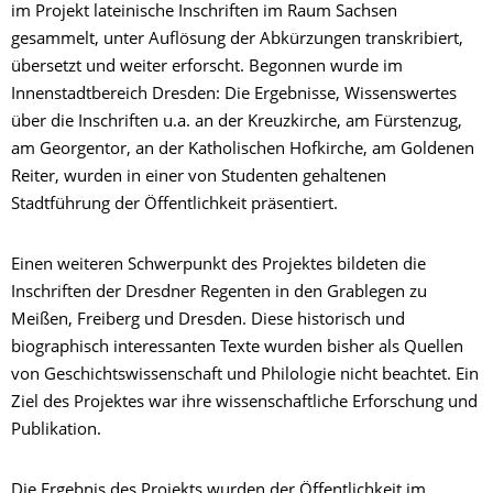
im Projekt lateinische Inschriften im Raum Sachsen
gesammelt, unter Auflösung der Abkürzungen transkribiert,
übersetzt und weiter erforscht. Begonnen wurde im
Innenstadtbereich Dresden: Die Ergebnisse, Wissenswertes
über die Inschriften u.a. an der Kreuzkirche, am Fürstenzug,
am Georgentor, an der Katholischen Hofkirche, am Goldenen
Reiter, wurden in einer von Studenten gehaltenen
Stadtführung der Öffentlichkeit präsentiert.
Einen weiteren Schwerpunkt des Projektes bildeten die
Inschriften der Dresdner Regenten in den Grablegen zu
Meißen, Freiberg und Dresden. Diese historisch und
biographisch interessanten Texte wurden bisher als Quellen
von Geschichtswissenschaft und Philologie nicht beachtet. Ein
Ziel des Projektes war ihre wissenschaftliche Erforschung und
Publikation.
Die Ergebnis des Projekts wurden der Öffentlichkeit im