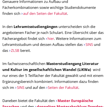
Genauere Informationen zu Aufbau und
Fächerkombinationen sowie wichtige Studiendokumente
finden sich
auf den Seiten der Fakultät
.
In den
Lehramtsstudiengängen
unterscheiden sich die
angebotenen Fächer je nach Schulart. Eine Übersicht über das
Fächerangebot findet sich
hier
. Weitere Informationen zum
Lehramtsstudium und dessen Aufbau stellen das
SINS
und
das
ZLSB
bereit.
Im fachwissenschaftlichen
Masterstudiengang Literatur
und Kultur im gesellschaftlichen Wandel (LiKWa)
wird
nur eines der 5 Teilfächer der Fakultät gewählt und mit einem
Ergänzungsbereich kombiniert. Informationen dazu finden
sich im
SINS
und auf den
Seiten der Fakultät
.
Daneben bietet die Fakultät den
Master Europäische