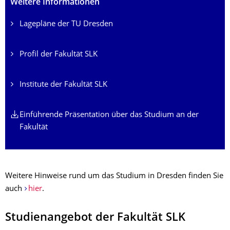
Weitere Informationen
Lagepläne der TU Dresden
Profil der Fakultät SLK
Institute der Fakultät SLK
Einführende Präsentation über das Studium an der
Fakultät
Weitere Hinweise rund um das Studium in Dresden finden Sie
auch
hier
.
Studienangebot der Fakultät SLK