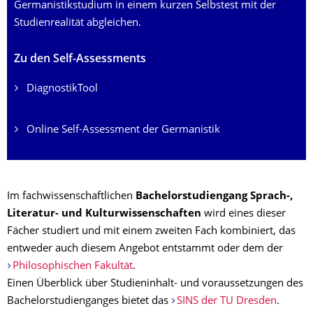
Germanistikstudium in einem kurzen Selbstest mit der
Studienrealität abgleichen.
Zu den Self-Assessments
DiagnostikTool
Online Self-Assessment der Germanistik
Im fachwissenschaftlichen
Bachelorstudiengang Sprach-,
Literatur- und Kulturwissenschaften
wird eines dieser
Fächer studiert und mit einem zweiten Fach kombiniert, das
entweder auch diesem Angebot entstammt oder dem der
Philosophischen Fakultät
.
Einen Überblick über Studieninhalt- und voraussetzungen des
Bachelorstudienganges bietet das
SINS der TU Dresden
.