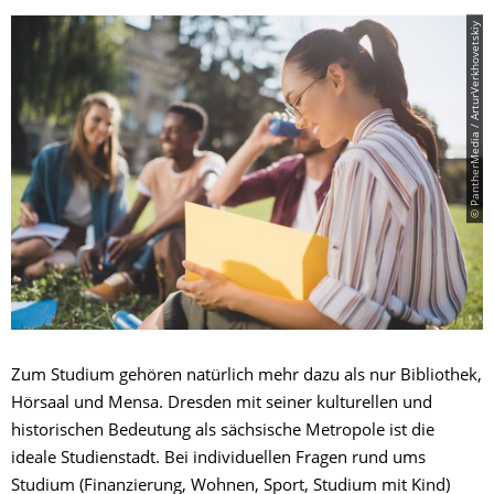
© PantherMedia / ArturVerkhovetskiy
Zum Studium gehören natürlich mehr dazu als nur Bibliothek,
Hörsaal und Mensa. Dresden mit seiner kulturellen und
historischen Bedeutung als sächsische Metropole ist die
ideale Studienstadt. Bei individuellen Fragen rund ums
Studium (Finanzierung, Wohnen, Sport, Studium mit Kind)