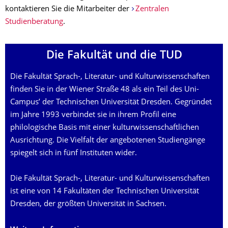
kontaktieren Sie die Mitarbeiter der
Zentralen
Studienberatung
.
Die Fakultät und die TUD­
Die Fakultät Sprach-, Literatur- und Kulturwissenschaften
finden Sie in der Wiener Straße 48 als ein Teil des Uni-
Campus’ der Technischen Universität Dresden. Gegründet
im Jahre 1993 verbindet sie in ihrem Profil eine
philologische Basis mit einer kulturwissenschaftlichen
Ausrichtung. Die Vielfalt der angebotenen Studiengänge
spiegelt sich in fünf Instituten wider.
Die Fakultät Sprach-, Literatur- und Kulturwissenschaften
ist eine von 14 Fakultäten der Technischen Universität
Dresden, der größten Universität in Sachsen.