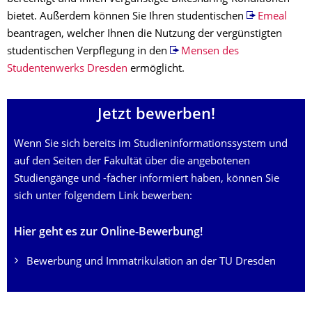
bietet. Außerdem können Sie Ihren studentischen
Emeal
beantragen, welcher Ihnen die Nutzung der vergünstigten
studentischen Verpflegung in den
Mensen des
Studentenwerks Dresden
ermöglicht.
Jetzt bewerben!
Wenn Sie sich bereits im Studieninformationssystem und
auf den Seiten der Fakultät über die angebotenen
Studiengänge und -fächer informiert haben, können Sie
sich unter folgendem Link bewerben:
Hier geht es zur Online-Bewerbung!
Bewerbung und Immatrikulation an der TU Dresden