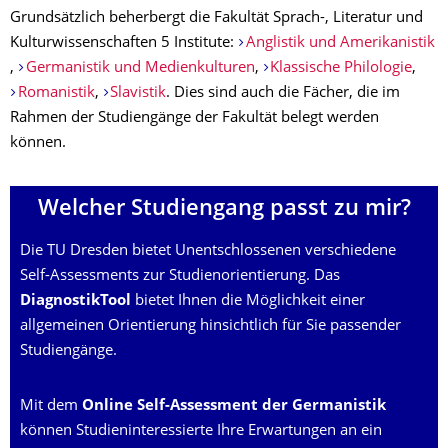
Grundsätzlich beherbergt die Fakultät Sprach-, Literatur und
Kulturwissenschaften 5 Institute:
Anglistik und Amerikanistik
,
Germanistik und Medienkulturen
,
Klassische Philologie
,
Romanistik
,
Slavistik
. Dies sind auch die Fächer, die im
Rahmen der Studiengänge der Fakultät belegt werden
können.
Welcher Studiengang passt zu mir?
Die TU Dresden bietet Unentschlossenen verschiedene
Self-Assessments zur Studienorientierung. Das
DiagnostikTool
bietet Ihnen die Möglichkeit einer
allgemeinen Orientierung hinsichtlich für Sie passender
Studiengänge.
Mit dem
Online Self-Assessment der Germanistik
können Studieninteressierte Ihre Erwartungen an ein