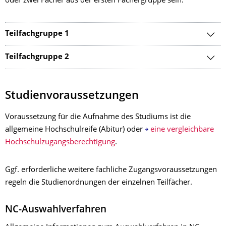
oder zwei Fächer aus der ersten Fächergruppe sein.
Teilfachgruppe 1
Teilfachgruppe 2
Studienvoraussetzungen
Voraussetzung für die Aufnahme des Studiums ist die
allgemeine Hochschulreife (Abitur) oder
eine vergleichbare
Hochschulzugangsberechtigung
.
Ggf. erforderliche weitere fachliche Zugangsvoraussetzungen
regeln die Studienordnungen der einzelnen Teilfächer.
NC-Auswahlverfahren