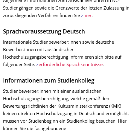
Allgemeine Informationen zum Auswahlverfahren in NC-
Studiengängen sowie die Grenzwerte der letzten Zulassung in
zurückliegenden Verfahren finden Sie
hier
.
Sprachvoraussetzung Deutsch
Internationale Studienbewerber:innen sowie deutsche
Bewerber:innen mit ausländischer
Hochschulzugangsberechtigung informieren sich bitte auf
folgender Seite:
erforderliche Sprachkenntnisse
.
Informationen zum Studienkolleg
Studienbewerber:innen mit einer ausländischen
Hochschulzugangsberechtigung, welche gemäß den
Bewertungsrichtlinien der Kultusministerkonferenz (KMK)
keinen direkten Hochschulzugang in Deutschland ermöglicht,
müssen vor Studienbeginn ein Studienkolleg besuchen. Hier
können Sie die fachgebundene