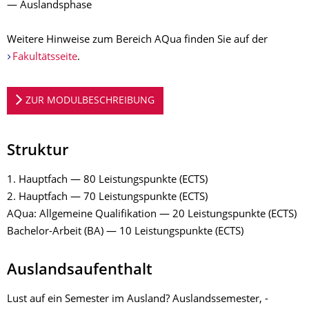
— Auslandsphase
Weitere Hinweise zum Bereich AQua finden Sie auf der
Fakultätsseite
.
ZUR MODULBESCHREIBUNG
Struktur
1. Hauptfach — 80 Leistungspunkte (ECTS)
2. Hauptfach — 70 Leistungspunkte (ECTS)
AQua: Allgemeine Qualifikation — 20 Leistungspunkte (ECTS)
Bachelor-Arbeit (BA) — 10 Leistungspunkte (ECTS)
Auslandsaufenthalt
Lust auf ein Semester im Ausland? Auslandssemester, -