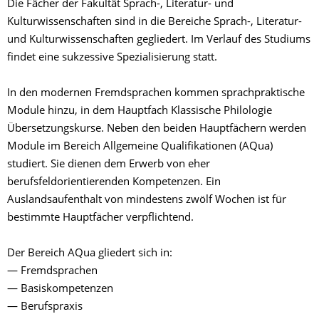
Die Fächer der Fakultät Sprach-, Literatur- und
Kulturwissenschaften sind in die Bereiche Sprach-, Literatur-
und Kulturwissenschaften gegliedert. Im Verlauf des Studiums
findet eine sukzessive Spezialisierung statt.
In den modernen Fremdsprachen kommen sprachpraktische
Module hinzu, in dem Hauptfach Klassische Philologie
Übersetzungskurse. Neben den beiden Hauptfächern werden
Module im Bereich Allgemeine Qualifikationen (AQua)
studiert. Sie dienen dem Erwerb von eher
berufsfeldorientierenden Kompetenzen. Ein
Auslandsaufenthalt von mindestens zwölf Wochen ist für
bestimmte Hauptfächer verpflichtend.
Der Bereich AQua gliedert sich in:
— Fremdsprachen
— Basiskompetenzen
— Berufspraxis