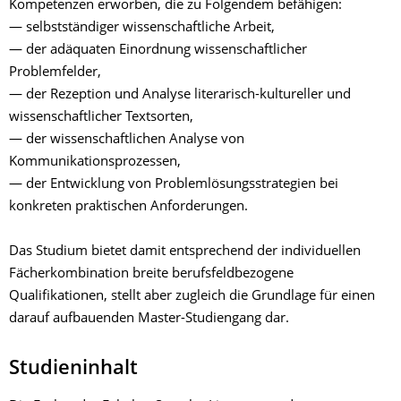
Kompetenzen erworben, die zu Folgendem befähigen:
— selbstständiger wissenschaftliche Arbeit,
— der adäquaten Einordnung wissenschaftlicher
Problemfelder,
— der Rezeption und Analyse literarisch-kultureller und
wissenschaftlicher Textsorten,
— der wissenschaftlichen Analyse von
Kommunikationsprozessen,
— der Entwicklung von Problemlösungsstrategien bei
konkreten praktischen Anforderungen.
Das Studium bietet damit entsprechend der individuellen
Fächerkombination breite berufsfeldbezogene
Qualifikationen, stellt aber zugleich die Grundlage für einen
darauf aufbauenden Master-Studiengang dar.
Studieninhalt