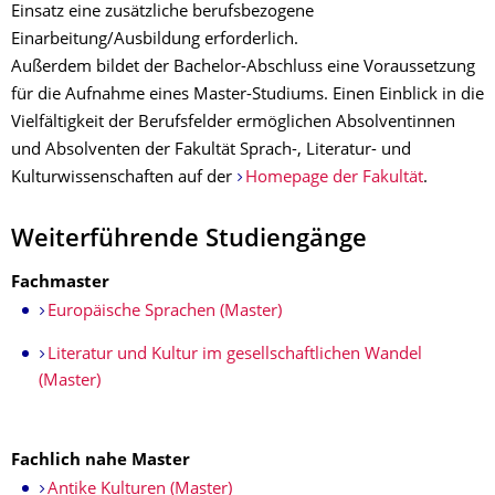
Einsatz eine zusätzliche berufsbezogene
Einarbeitung/Ausbildung erforderlich.
Außerdem bildet der Bachelor-Abschluss eine Voraussetzung
für die Aufnahme eines Master-Studiums. Einen Einblick in die
Vielfältigkeit der Berufsfelder ermöglichen Absolventinnen
und Absolventen der Fakultät Sprach-, Literatur- und
Kulturwissenschaften auf der
Homepage der Fakultät
.
Weiterführende Studiengänge
Fachmaster
Europäische Sprachen (Master)
Literatur und Kultur im gesellschaftlichen Wandel
(Master)
Fachlich nahe Master
Antike Kulturen (Master)