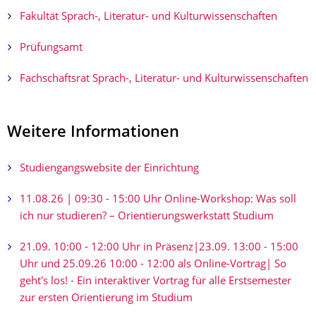
Fakultät Sprach-, Literatur- und Kulturwissenschaften
Prüfungsamt
Fachschaftsrat Sprach-, Literatur- und Kulturwissenschaften
Weitere Informationen
Studiengangswebsite der Einrichtung
11.08.26 | 09:30 - 15:00 Uhr Online-Workshop: Was soll
ich nur studieren? – Orientierungs­werkstatt Studium
21.09. 10:00 - 12:00 Uhr in Präsenz|23.09. 13:00 - 15:00
Uhr und 25.09.26 10:00 - 12:00 als Online-Vortrag| So
geht's los! - Ein interaktiver Vortrag für alle Erstsemester
zur ersten Orientierung im Studium