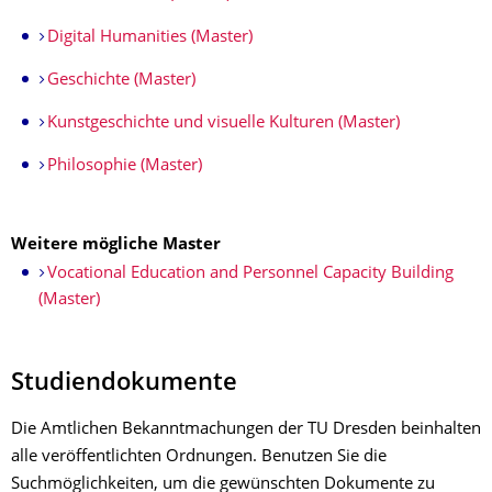
Digital Humanities (Master)
Geschichte (Master)
Kunstgeschichte und visuelle Kulturen (Master)
Philosophie (Master)
Weitere mögliche Master
Vocational Education and Personnel Capacity Building
(Master)
Studiendokumente
Die Amtlichen Bekanntmachungen der TU Dresden beinhalten
alle veröffentlichten
Ordnungen
. Benutzen Sie die
Suchmöglichkeiten, um die gewünschten Dokumente zu