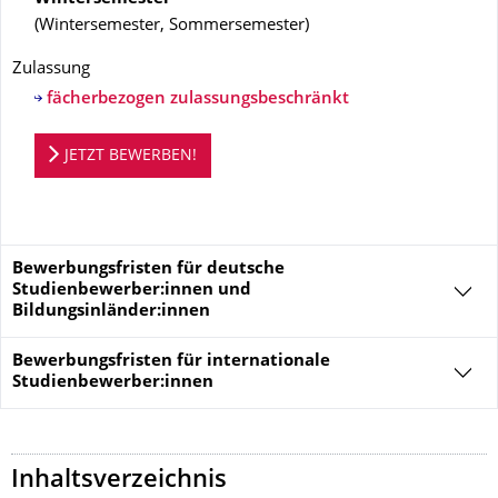
(
Wintersemester, Sommersemester
)
Zulassung
fächerbezogen zulassungsbeschränkt
Bewerbungsportal
JETZT BEWERBEN!
Bewerbungsfristen für deutsche
Studienbewerber:innen und
Bildungsinländer:innen
Bewerbungsfristen für
internationale
Studienbewerber:innen
Inhaltsverzeichnis