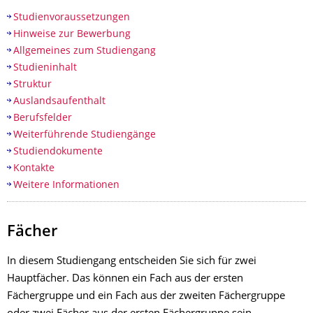
Studienvoraussetzungen
Hinweise zur Bewerbung
Allgemeines zum Studiengang
Studieninhalt
Struktur
Auslandsaufenthalt
Berufsfelder
Weiterführende Studiengänge
Studiendokumente
Kontakte
Weitere Informationen
Fächer
In diesem Studiengang entscheiden Sie sich für zwei
Hauptfächer. Das können ein Fach aus der ersten
Fächergruppe und ein Fach aus der zweiten Fächergruppe