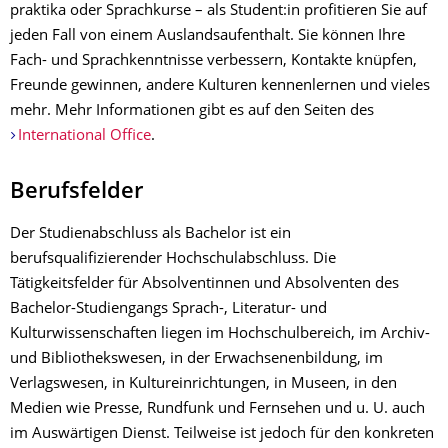
praktika oder Sprachkurse – als Student:in profitieren Sie auf
jeden Fall von einem Auslandsaufenthalt. Sie können Ihre
Fach- und Sprachkenntnisse verbessern, Kontakte knüpfen,
Freunde gewinnen, andere Kulturen kennenlernen und vieles
mehr. Mehr Informationen gibt es auf den Seiten des
International Office
.
Berufsfelder
Der Studienabschluss als Bachelor ist ein
berufsqualifizierender Hochschulabschluss. Die
Tätigkeitsfelder für Absolventinnen und Absolventen des
Bachelor-Studiengangs Sprach-, Literatur- und
Kulturwissenschaften liegen im Hochschulbereich, im Archiv-
und Bibliothekswesen, in der Erwachsenenbildung, im
Verlagswesen, in Kultureinrichtungen, in Museen, in den
Medien wie Presse, Rundfunk und Fernsehen und u. U. auch
im Auswärtigen Dienst. Teilweise ist jedoch für den konkreten