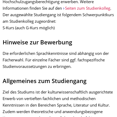
Hochschulzugangsberechtigung erwerben. Weitere
Informationen finden Sie auf den
Seiten zum Studienkolleg
.
Der ausgewählte Studiengang ist folgendem Schwerpunktkurs
am Studienkolleg zugeordnet:
S-Kurs
(auch G-Kurs möglich)
Hinweise zur Bewerbung
Die erforderlichen Sprachkenntnisse sind abhängig von der
Fächerwahl. Für einzelne Fächer sind ggf. fachspezifische
Studienvoraussetzungen zu erbringen.
Allgemeines zum Studiengang
Ziel des Studiums ist der kulturwissenschaftlich ausgerichtete
Erwerb von vertieften fachlichen und methodischen
Kenntnissen in den Bereichen Sprache, Literatur und Kultur.
Zudem werden theoretische und anwendungsbezogene