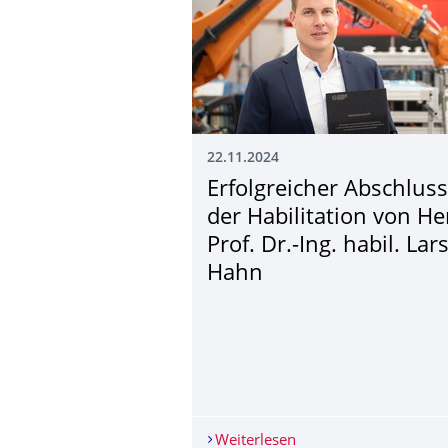
22.11.2024
Erfolgreicher Abschluss
der Habilitation von He
Prof. Dr.-Ing. habil. Lar
Hahn
Weiterlesen
Erfolgreicher Abschlus