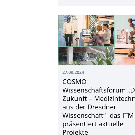
27.09.2024
COSMO
Wissenschaftsforum „D
Zukunft – Medizintechn
aus der Dresdner
Wissenschaft“- das ITM
präsentiert aktuelle
Projekte