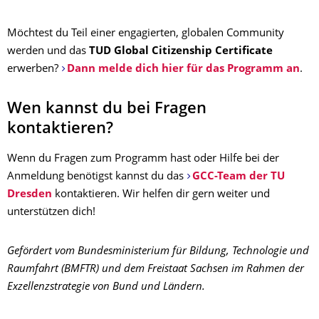
Möchtest du Teil einer engagierten, globalen Community
werden und das
TUD Global Citizenship Certificate
erwerben?
Dann melde dich hier für das Programm an
.
Wen kannst du bei Fragen
kontaktieren?
Wenn du Fragen zum Programm hast oder Hilfe bei der
Anmeldung benötigst kannst du das
GCC-Team der TU
Dresden
kontaktieren. Wir helfen dir gern weiter und
unterstützen dich!
Gefördert vom Bundesministerium für Bildung, Technologie und
Raumfahrt (BMFTR) und dem Freistaat Sachsen im Rahmen der
Exzellenzstrategie von Bund und Ländern.