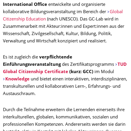
International Office
entwickelte und organisierte
kollaborative Bildungsveranstaltung im Bereich der
Global
Citizenship Education
(nach UNESCO). Das GC-Lab wird in
Zusammenarbeit mit Akteur:innen und Expert:innen aus der
Wissenschaft, Zivilgesellschaft, Kultur, Bildung, Politik,
Verwaltung und Wirtschaft konzipiert und realisiert.
Es ist zugleich die
verpflichtende
Einführungsveranstaltung
des Zertifikatsprogramms
TUD
Global Citizenship Certificate
(kurz: GCC)
im Modul
Knowledge
und bietet einen interaktiven, interdisziplinären,
transkulturellen und kollaborativen Lern-, Erfahrungs- und
Austauschraum.
Durch die Teilnahme erweitern die Lernenden einerseits ihre
interkulturellen, globalen, kommunikativen, sozialen und
professionellen Kompetenzen. Andererseits werden sie darin