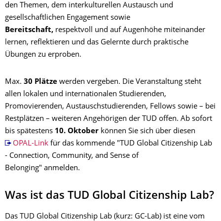
den Themen, dem interkulturellen Austausch und
gesellschaftlichen Engagement sowie
Bereitschaft,
respektvoll und auf Augenhöhe miteinander
lernen, reflektieren und das Gelernte durch praktische
Übungen zu erproben.
Max.
30 Plätze
werden vergeben. Die Veranstaltung steht
allen lokalen und internationalen Studierenden,
Promovierenden, Austauschstudierenden, Fellows sowie – bei
Restplätzen – weiteren Angehörigen der TUD offen. Ab sofort
bis spätestens
10. Oktober
können Sie sich über diesen
OPAL-Link
für das kommende "TUD Global Citizenship Lab
- Connection, Community, and Sense of
Belonging" anmelden.
Was ist das TUD Global Citizenship Lab?
Das TUD Global Citizenship Lab (kurz: GC-Lab) ist eine vom