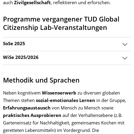
auch
Zivilgesellschaft
, reflektieren und erforschen.
Programme vergangener TUD Global
Citizenship Lab-Veranstaltungen
SoSe 2025
WiSe 2025/2026
Methodik und Sprachen
Neben kognitivem
Wissenserwerb
zu diversen globalen
Themen stehen
sozial-emotionales Lernen
in der Gruppe,
Erfahrungsaustausch
von Mensch zu Mensch sowie
praktisches Ausprobieren
auf der Verhaltensebene (z.B.
Garteneinsatz für Nachhaltigkeit, gemeinsames Kochen mit
geretteten Lebensmitteln) im Vordergrund. Die