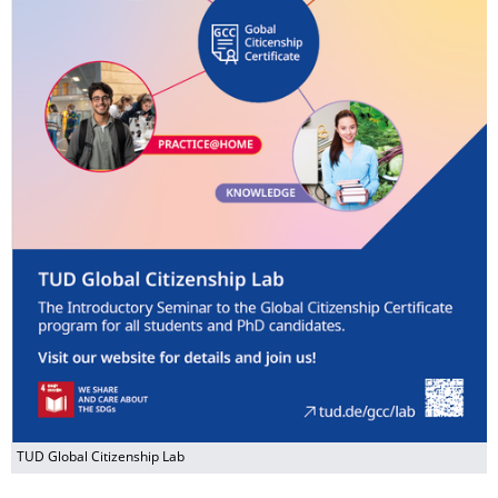
TUD Global Citizenship Lab