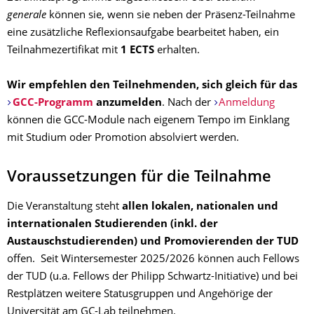
generale
können sie, wenn sie neben der Präsenz-Teilnahme
eine zusätzliche Reflexionsaufgabe bearbeitet haben, ein
Teilnahmezertifikat mit
1 ECTS
erhalten.
Wir empfehlen den Teilnehmenden, sich gleich für das
GCC-Programm
anzumelden
. Nach der
Anmeldung
können die GCC-Module nach eigenem Tempo im Einklang
mit Studium oder Promotion absolviert werden.
Voraussetzungen für die Teilnahme
Die Veranstaltung steht
allen lokalen, nationalen und
internationalen Studierenden (inkl. der
Austauschstudierenden) und Promovierenden der TUD
offen.
Seit Wintersemester 2025/2026 können auch Fellows
der TUD (u.a. Fellows der Philipp Schwartz-Initiative) und bei
Restplätzen weitere Statusgruppen und Angehörige der
Universität am GC-Lab teilnehmen.