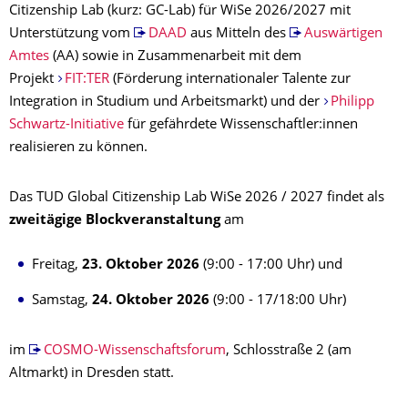
Citizenship Lab (kurz: GC-Lab) für WiSe 2026/2027 mit
Unterstützung vom
DAAD
aus Mitteln des
Auswärtigen
Amtes
(AA) sowie in Zusammenarbeit mit dem
Projekt
FIT:TER
(Förderung internationaler Talente zur
Integration in Studium und Arbeitsmarkt) und der
Philipp
Schwartz-Initiative
für gefährdete Wissenschaftler:innen
realisieren zu können.
Das TUD Global Citizenship Lab WiSe 2026 / 2027 findet als
zweitägige Blockveranstaltung
am
Freitag,
23. Oktober 2026
(9:00 - 17:00 Uhr) und
Samstag,
24. Oktober 2026
(9:00 - 17/18:00 Uhr)
im
COSMO-Wissenschaftsforum
, Schlosstraße 2 (am
Altmarkt) in Dresden statt.