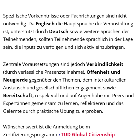
Spezifische Vorkenntnisse oder Fachrichtungen sind nicht
notwendig. Da
Englisch
die Hauptsprache der Veranstaltung
ist, unterstützt durch
Deutsch
sowie weitere Sprachen der
Teilnehmenden, sollten Teilnehmende sprachlich in der Lage
sein, die Inputs zu verfolgen und sich aktiv einzubringen.
Zentrale Voraussetzungen sind jedoch
Verbindlichkeit
(durch verlässliche Präsenzteilnahme),
Offenheit und
Neugierde
gegenüber den Themen, dem interkulturellen
Austausch und gesellschaftlichen Engagement sowie
Bereitschaft,
respektvoll und auf Augenhöhe mit Peers und
Expert:innen gemeinsam zu lernen, reflektieren und das
Gelernte durch praktische Übung zu erproben.
Wünschenswert ist die Anmeldung beim
Zertifizierungsprogramm
TUD Global Citizenship