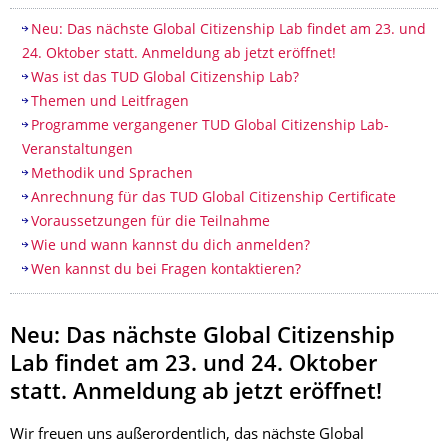
Inhaltsverzeichnis
Neu: Das nächste Global Citizenship Lab findet am 23. und
24. Oktober statt. Anmeldung ab jetzt eröffnet!
Was ist das TUD Global Citizenship Lab?
Themen und Leitfragen
Programme vergangener TUD Global Citizenship Lab-
Veranstaltungen
Methodik und Sprachen
Anrechnung für das TUD Global Citizenship Certificate
Voraussetzungen für die Teilnahme
Wie und wann kannst du dich anmelden?
Wen kannst du bei Fragen kontaktieren?
Neu: Das nächste Global Citizenship
Lab findet am 23. und 24. Oktober
statt. Anmeldung ab jetzt eröffnet!
Wir freuen uns außerordentlich, das nächste Global