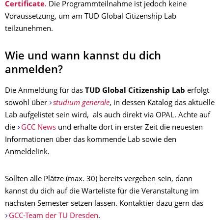
Certificate
. Die Programmteilnahme ist jedoch keine
Voraussetzung, um am TUD Global Citizenship Lab
teilzunehmen.
Wie und wann kannst du dich
anmelden?
Die Anmeldung für das
TUD Global Citizenship Lab
erfolgt
sowohl über
studium generale
, in dessen Katalog das aktuelle
Lab aufgelistet sein wird, als auch direkt via OPAL. Achte auf
die
GCC News
und erhalte dort in erster Zeit die neuesten
Informationen über das kommende Lab sowie den
Anmeldelink.
Sollten alle Plätze (max. 30) bereits vergeben sein, dann
kannst du dich auf die Warteliste für die Veranstaltung im
nächsten Semester setzen lassen. Kontaktier dazu gern das
GCC-Team der TU Dresden
.