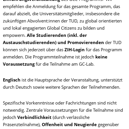
empfehlen die Anmeldung für das gesamte Programm, das
darauf abzielt, die Universitätsmitglieder, insbesondere die
zukünftigen Abvolvent:innen der TUD, zu global orientierten
und lokal engagierten Global Citizens zu bilden und
empowern.
Alle Studierenden (inkl. der
Austauschstudierenden) und Promovierenden
der TUD
können sich jederzeit über das
ZIH-Login
für das Programm
anmelden. Die Programmteilnahme ist jedoch
keine
Voraussetzung
für die Teilnahme am GC-Lab.
Englisch
ist die Hauptsprache der Veranstaltung, unterstützt
durch Deutsch sowie weitere Sprachen der Teilnehmenden.
Spezifische Vorkenntnisse oder Fachrichtungen sind nicht
notwendig. Zentrale Voraussetzungen für die Teilnahme sind
jedoch
Verbindlichkeit
(durch verlässliche
Präsenzteilnahme),
Offenheit und Neugierde
gegenüber