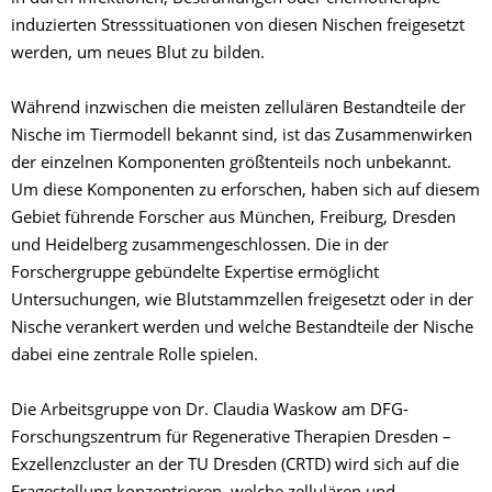
induzierten Stresssituationen von diesen Nischen freigesetzt
werden, um neues Blut zu bilden.
Während inzwischen die meisten zellulären Bestandteile der
Nische im Tiermodell bekannt sind, ist das Zusammenwirken
der einzelnen Komponenten größtenteils noch unbekannt.
Um diese Komponenten zu erforschen, haben sich auf diesem
Gebiet führende Forscher aus München, Freiburg, Dresden
und Heidelberg zusammengeschlossen. Die in der
Forschergruppe gebündelte Expertise ermöglicht
Untersuchungen, wie Blutstammzellen freigesetzt oder in der
Nische verankert werden und welche Bestandteile der Nische
dabei eine zentrale Rolle spielen.
Die Arbeitsgruppe von Dr. Claudia Waskow am DFG-
Forschungszentrum für Regenerative Therapien Dresden –
Exzellenzcluster an der TU Dresden (CRTD) wird sich auf die