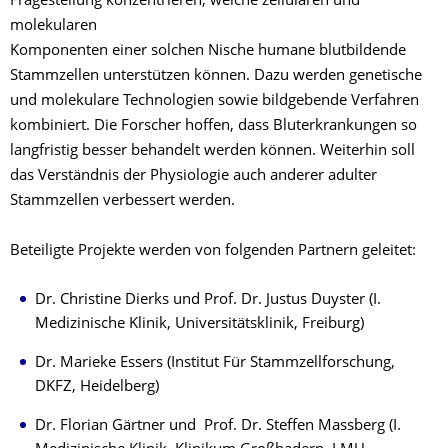
Fragestellung konzentrieren, welche zellulären und
molekularen
Komponenten einer solchen Nische humane blutbildende
Stammzellen unterstützen können. Dazu werden genetische
und molekulare Technologien sowie bildgebende Verfahren
kombiniert. Die Forscher hoffen, dass Bluterkrankungen so
langfristig besser behandelt werden können. Weiterhin soll
das Verständnis der Physiologie auch anderer adulter
Stammzellen verbessert werden.
Beteiligte Projekte werden von folgenden Partnern geleitet:
Dr. Christine Dierks und Prof. Dr. Justus Duyster (I.
Medizinische Klinik, Universitätsklinik, Freiburg)
Dr. Marieke Essers (Institut Für Stammzellforschung,
DKFZ, Heidelberg)
Dr. Florian Gärtner und Prof. Dr. Steffen Massberg (I.