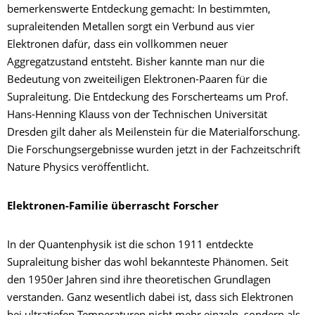
bemerkenswerte Entdeckung gemacht: In bestimmten,
supraleitenden Metallen sorgt ein Verbund aus vier
Elektronen dafür, dass ein vollkommen neuer
Aggregatzustand entsteht. Bisher kannte man nur die
Bedeutung von zweiteiligen Elektronen-Paaren für die
Supraleitung. Die Entdeckung des Forscherteams um Prof.
Hans-Henning Klauss von der Technischen Universität
Dresden gilt daher als Meilenstein für die Materialforschung.
Die Forschungsergebnisse wurden jetzt in der Fachzeitschrift
Nature Physics veröffentlicht.
Elektronen-Familie überrascht Forscher
In der Quantenphysik ist die schon 1911 entdeckte
Supraleitung bisher das wohl bekannteste Phänomen. Seit
den 1950er Jahren sind ihre theoretischen Grundlagen
verstanden. Ganz wesentlich dabei ist, dass sich Elektronen