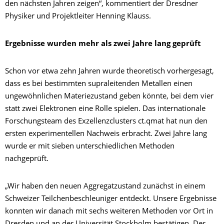
den nächsten Jahren zeigen“, kommentiert der Dresdner
Physiker und Projektleiter Henning Klauss.
Ergebnisse wurden mehr als zwei Jahre lang geprüft
Schon vor etwa zehn Jahren wurde theoretisch vorhergesagt,
dass es bei bestimmten supraleitenden Metallen einen
ungewöhnlichen Materiezustand geben könnte, bei dem vier
statt zwei Elektronen eine Rolle spielen. Das internationale
Forschungsteam des Exzellenzclusters ct.qmat hat nun den
ersten experimentellen Nachweis erbracht. Zwei Jahre lang
wurde er mit sieben unterschiedlichen Methoden
nachgeprüft.
„Wir haben den neuen Aggregatzustand zunächst in einem
Schweizer Teilchenbeschleuniger entdeckt. Unsere Ergebnisse
konnten wir danach mit sechs weiteren Methoden vor Ort in