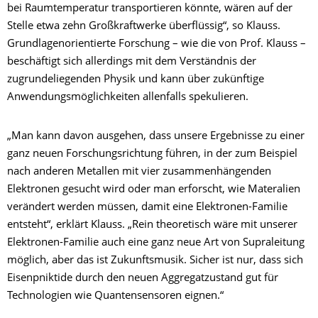
bei Raumtemperatur transportieren könnte, wären auf der
Stelle etwa zehn Großkraftwerke überflüssig“, so Klauss.
Grundlagenorientierte Forschung – wie die von Prof. Klauss –
beschäftigt sich allerdings mit dem Verständnis der
zugrundeliegenden Physik und kann über zukünftige
Anwendungsmöglichkeiten allenfalls spekulieren.
„Man kann davon ausgehen, dass unsere Ergebnisse zu einer
ganz neuen Forschungsrichtung führen, in der zum Beispiel
nach anderen Metallen mit vier zusammenhängenden
Elektronen gesucht wird oder man erforscht, wie Materalien
verändert werden müssen, damit eine Elektronen-Familie
entsteht“, erklärt Klauss. „Rein theoretisch wäre mit unserer
Elektronen-Familie auch eine ganz neue Art von Supraleitung
möglich, aber das ist Zukunftsmusik. Sicher ist nur, dass sich
Eisenpniktide durch den neuen Aggregatzustand gut für
Technologien wie Quantensensoren eignen.“