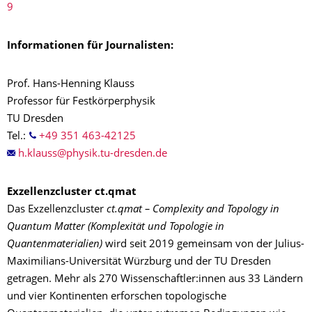
9
Informationen für Journalisten:
Prof. Hans-Henning Klauss
Professor für Festkörperphysik
TU Dresden
Tel.:
+49 351 463-42125
Exzellenzcluster ct.qmat
Das Exzellenzcluster
ct.qmat – Complexity and Topology in
Quantum Matter (Komplexität und Topologie in
Quantenmaterialien)
wird seit 2019 gemeinsam von der Julius-
Maximilians-Universität Würzburg und der TU Dresden
getragen. Mehr als 270 Wissenschaftler:innen aus 33 Ländern
und vier Kontinenten erforschen topologische