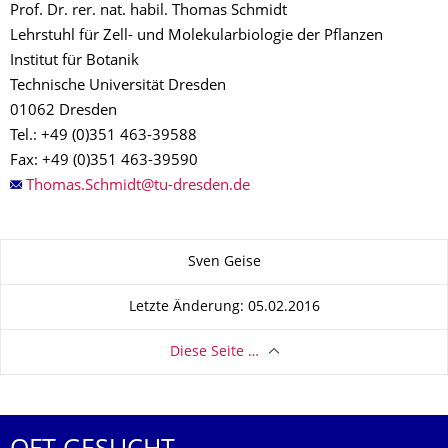
Prof. Dr. rer. nat. habil. Thomas Schmidt
Lehrstuhl für Zell- und Molekularbiologie der Pflanzen
Institut für Botanik
Technische Universität Dresden
01062 Dresden
Tel.: +49 (0)351 463-39588
Fax: +49 (0)351 463-39590
Zu dieser Seite
Sven Geise
Letzte Änderung: 05.02.2016
Diese Seite …