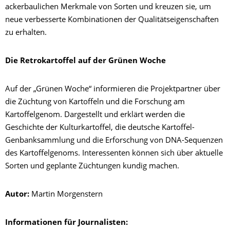
ackerbaulichen Merkmale von Sorten und kreuzen sie, um
neue verbesserte Kombinationen der Qualitätseigenschaften
zu erhalten.
Die Retrokartoffel auf der Grünen Woche
Auf der „Grünen Woche“ informieren die Projektpartner über
die Züchtung von Kartoffeln und die Forschung am
Kartoffelgenom. Dargestellt und erklärt werden die
Geschichte der Kulturkartoffel, die deutsche Kartoffel-
Genbanksammlung und die Erforschung von DNA-Sequenzen
des Kartoffelgenoms. Interessenten können sich über aktuelle
Sorten und geplante Züchtungen kundig machen.
Autor:
Martin Morgenstern
Informationen für Journalisten: