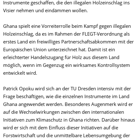
Instrumente geschaffen, die den illegalen Holzeinschlag ins
Visier nehmen und eindämmen wollen.
Ghana spielt eine Vorreiterrolle beim Kampf gegen illegalen
Holzeinschlag, da es im Rahmen der FLEGT-Verordnung als
erstes Land ein freiwilliges Partnerschaftsabkommen mit der
Europäischen Union unterzeichnet hat. Damit ist ein
erleichterter Handelszugang für Holz aus diesem Land
möglich, wenn im Gegenzug ein wirksames Kontrollsystem
entwickelt wird.
Patrick Opoku wird sich an der TU Dresden intensiv mit der
Frage beschäftigen, wie die einzelnen Instrumente im Land
Ghana angewendet werden. Besonderes Augenmerk wird er
auf die Wechselwirkungen zwischen den internationalen
Initiativen zum Klimaschutz in Ghana richten. Darüber hinaus
wird er sich mit dem Einfluss dieser Initiativen auf die
Forstwirtschaft und die unmittelbare Lebensumgebung der