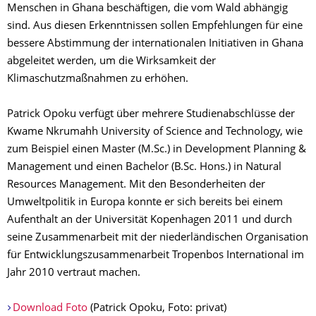
Menschen in Ghana beschäftigen, die vom Wald abhängig
sind. Aus diesen Erkenntnissen sollen Empfehlungen für eine
bessere Abstimmung der internationalen Initiativen in Ghana
abgeleitet werden, um die Wirksamkeit der
Klimaschutzmaßnahmen zu erhöhen.
Patrick Opoku verfügt über mehrere Studienabschlüsse der
Kwame Nkrumahh University of Science and Technology, wie
zum Beispiel einen Master (M.Sc.) in Development Planning &
Management und einen Bachelor (B.Sc. Hons.) in Natural
Resources Management. Mit den Besonderheiten der
Umweltpolitik in Europa konnte er sich bereits bei einem
Aufenthalt an der Universität Kopenhagen 2011 und durch
seine Zusammenarbeit mit der niederländischen Organisation
für Entwicklungszusammenarbeit Tropenbos International im
Jahr 2010 vertraut machen.
Download Foto
(Patrick Opoku, Foto: privat)