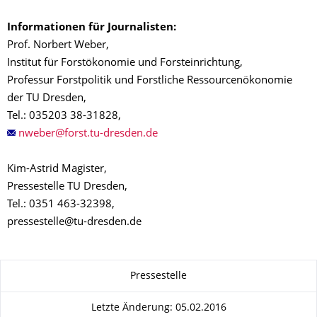
Informationen für Journalisten:
Prof. Norbert Weber,
Institut für Forstökonomie und Forsteinrichtung,
Professur Forstpolitik und Forstliche Ressourcenökonomie
der TU Dresden,
Tel.: 035203 38-31828,
Kim-Astrid Magister,
Pressestelle TU Dresden,
Tel.: 0351 463-32398,
pressestelle@tu-dresden.de
Zu dieser Seite
Pressestelle
Letzte Änderung: 05.02.2016