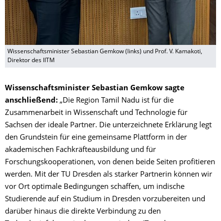
Wissenschaftsminister Sebastian Gemkow (links) und Prof. V. Kamakoti,
Direktor des IITM
Wissenschaftsminister Sebastian Gemkow sagte
anschließend:
„Die Region Tamil Nadu ist für die
Zusammenarbeit in Wissenschaft und Technologie für
Sachsen der ideale Partner. Die unterzeichnete Erklärung legt
den Grundstein für eine gemeinsame Plattform in der
akademischen Fachkräfteausbildung und für
Forschungskooperationen, von denen beide Seiten profitieren
werden. Mit der TU Dresden als starker Partnerin können wir
vor Ort optimale Bedingungen schaffen, um indische
Studierende auf ein Studium in Dresden vorzubereiten und
darüber hinaus die direkte Verbindung zu den