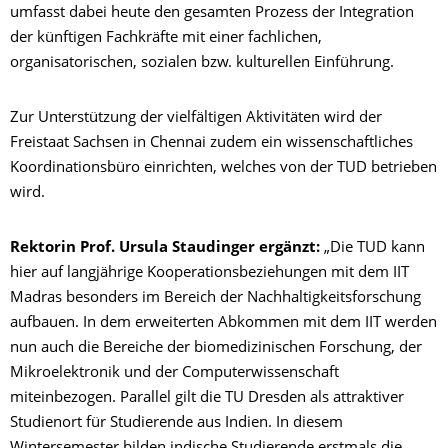
umfasst dabei heute den gesamten Prozess der Integration
der künftigen Fachkräfte mit einer fachlichen,
organisatorischen, sozialen bzw. kulturellen Einführung.
Zur Unterstützung der vielfältigen Aktivitäten wird der
Freistaat Sachsen in Chennai zudem ein wissenschaftliches
Koordinationsbüro einrichten, welches von der TUD betrieben
wird.
Rektorin Prof. Ursula Staudinger ergänzt:
„Die TUD kann
hier auf langjährige Kooperationsbeziehungen mit dem IIT
Madras besonders im Bereich der Nachhaltigkeitsforschung
aufbauen. In dem erweiterten Abkommen mit dem IIT werden
nun auch die Bereiche der biomedizinischen Forschung, der
Mikroelektronik und der Computerwissenschaft
miteinbezogen. Parallel gilt die TU Dresden als attraktiver
Studienort für Studierende aus Indien. In diesem