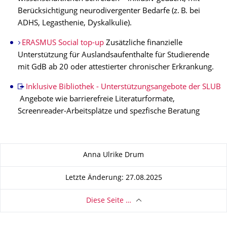
Berücksichtigung neurodivergenter Bedarfe (z. B. bei
ADHS, Legasthenie, Dyskalkulie).
ERASMUS Social top-up
Zusätzliche finanzielle
Unterstützung für Auslandsaufenthalte für Studierende
mit GdB ab 20 oder attestierter chronischer Erkrankung.
Inklusive Bibliothek - Unterstützungsangebote der SLUB
Angebote wie barrierefreie Literaturformate,
Screenreader-Arbeitsplätze und spezfische Beratung
Zu dieser Seite
Anna Ulrike Drum
Letzte Änderung: 27.08.2025
Diese Seite …