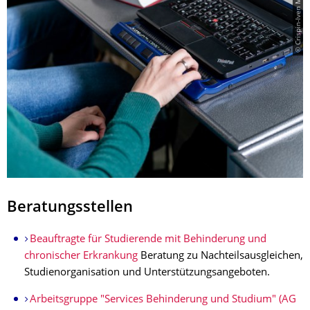
© Crispin-Iven Mokry
Beratungsstellen
Beauftragte für Studierende mit Behinderung und
chronischer Erkrankung
Beratung zu Nachteilsausgleichen,
Studienorganisation und Unterstützungsangeboten.
Arbeitsgruppe "Services Behinderung und Studium" (AG