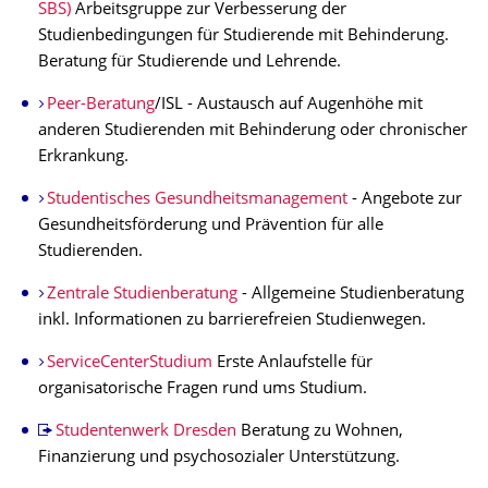
SBS)
Arbeitsgruppe zur Verbesserung der
Studienbedingungen für Studierende mit Behinderung.
Beratung für Studierende und Lehrende.
Peer-Beratung
/ISL - Austausch auf Augenhöhe mit
anderen Studierenden mit Behinderung oder chronischer
Erkrankung.
Studentisches Gesundheitsmanagement
- Angebote zur
Gesundheitsförderung und Prävention für alle
Studierenden.
Zentrale Studienberatung
- Allgemeine Studienberatung
inkl. Informationen zu barrierefreien Studienwegen.
ServiceCenterStudium
Erste Anlaufstelle für
organisatorische Fragen rund ums Studium.
Studentenwerk Dresden
Beratung zu Wohnen,
Finanzierung und psychosozialer Unterstützung.