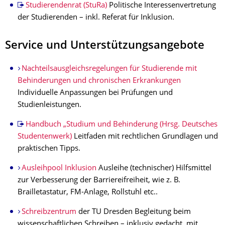
Studierendenrat (StuRa)
Politische Interessenvertretung
der Studierenden – inkl. Referat für Inklusion.
Service und Unterstützungsangebote
Nachteilsausgleichsregelungen für Studierende mit
Behinderungen und chronischen Erkrankungen
Individuelle Anpassungen bei Prüfungen und
Studienleistungen.
Handbuch „Studium und Behinderung (Hrsg. Deutsches
Studentenwerk)
Leitfaden mit rechtlichen Grundlagen und
praktischen Tipps.
Ausleihpool Inklusion
Ausleihe (technischer) Hilfsmittel
zur Verbesserung der Barriereifreiheit, wie z. B.
Brailletastatur, FM-Anlage, Rollstuhl etc..
Schreibzentrum
der TU Dresden Begleitung beim
wissenschaftlichen Schreiben – inklusiv gedacht, mit