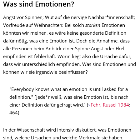
Was sind Emotionen?
Angst vor Spinnen; Wut auf die nervige Nachbar*innenschaft;
Vorfreude auf Weihnachten: Bei solch
starken
Emotionen
könnten wir meinen, es wäre keine gesonderte Definition
dafür nötig, was eine Emotion ist. Doch die Annahme, dass
alle Personen beim Anblick einer Spinne Angst oder Ekel
empfinden ist fehlerhaft. Worin liegt also die Ursache dafür,
dass wir unterschiedlich empfinden. Was sind Emotionen und
können wir sie irgendwie beeinflussen?
"Everybody knows what an emotion is until asked for a
definition." [Jede*r weiß, was eine Emotion ist, bis nach
einer Definition dafür gefragt wird.] (
Fehr, Russel 1984
:
464)
In der Wissenschaft wird intensiv diskutiert, was Emotionen
sind, welche Ursachen und welche Merkmale sie haben.