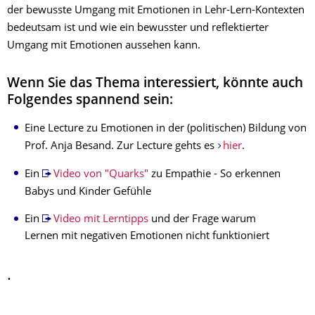
der bewusste Umgang mit Emotionen in Lehr-Lern-Kontexten
bedeutsam ist und wie ein bewusster und reflektierter
Umgang mit Emotionen aussehen kann.
Wenn Sie das Thema interessiert, könnte auch
Folgendes spannend sein:
Eine Lecture zu Emotionen in der (politischen) Bildung von
Prof. Anja Besand. Zur Lecture gehts es
hier
.
Ein
Video von "Quarks"
zu Empathie - So erkennen
Babys und Kinder Gefühle
Ein
Video mit Lerntipps
und der Frage warum
Lernen mit negativen Emotionen nicht funktioniert
.