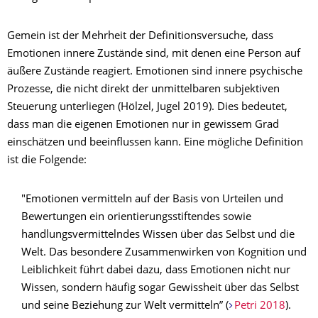
Gemein ist der Mehrheit der Definitionsversuche, dass
Emotionen innere Zustände sind, mit denen eine Person auf
äußere Zustände reagiert. Emotionen sind innere psychische
Prozesse, die nicht direkt der unmittelbaren subjektiven
Steuerung unterliegen (Hölzel, Jugel 2019). Dies bedeutet,
dass man die eigenen Emotionen nur in gewissem Grad
einschätzen und beeinflussen kann. Eine mögliche Definition
ist die Folgende:
"Emotionen vermitteln auf der Basis von Urteilen und
Bewertungen ein orientierungsstiftendes sowie
handlungsvermittelndes Wissen über das Selbst und die
Welt. Das besondere Zusammenwirken von Kognition und
Leiblichkeit führt dabei dazu, dass Emotionen nicht nur
Wissen, sondern häufig sogar Gewissheit über das Selbst
und seine Beziehung zur Welt vermitteln” (
Petri 2018
).