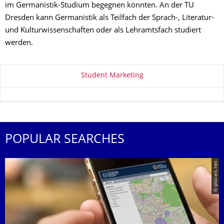
im Germanistik-Studium begegnen könnten. An der TU
Dresden kann Germanistik als Teilfach der Sprach-, Literatur-
und Kulturwissenschaften oder als Lehramtsfach studiert
werden.
About this page
Student Marketing
POPULAR SEARCHES
© placeit.net