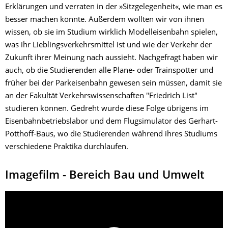
Erklärungen und verraten in der »Sitzgelegenheit«, wie man es
besser machen könnte. Außerdem wollten wir von ihnen
wissen, ob sie im Studium wirklich Modelleisenbahn spielen,
was ihr Lieblingsverkehrsmittel ist und wie der Verkehr der
Zukunft ihrer Meinung nach aussieht. Nachgefragt haben wir
auch, ob die Studierenden alle Plane- oder Trainspotter und
früher bei der Parkeisenbahn gewesen sein müssen, damit sie
an der Fakultät Verkehrswissenschaften "Friedrich List"
studieren können. Gedreht wurde diese Folge übrigens im
Eisenbahnbetriebslabor und dem Flugsimulator des Gerhart-
Potthoff-Baus, wo die Studierenden während ihres Studiums
verschiedene Praktika durchlaufen.
Imagefilm - Bereich Bau und Umwelt