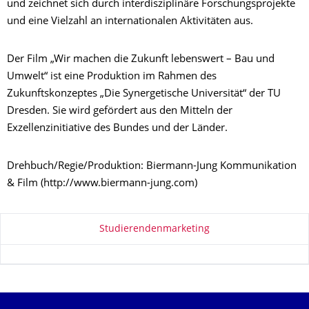
und zeichnet sich durch interdisziplinäre Forschungsprojekte
und eine Vielzahl an internationalen Aktivitäten aus.
Der Film „Wir machen die Zukunft lebenswert – Bau und
Umwelt“ ist eine Produktion im Rahmen des
Zukunftskonzeptes „Die Synergetische Universität“ der TU
Dresden. Sie wird gefördert aus den Mitteln der
Exzellenzinitiative des Bundes und der Länder.
Drehbuch/Regie/Produktion: Biermann-Jung Kommunikation
& Film (http://www.biermann-jung.com)
Zu dieser Seite
Studierendenmarketing