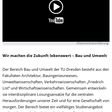
Datenschutzerklärung
Wir machen die Zukunft lebenswert – Bau und Umwelt
Der Bereich Bau und Umwelt der TU Dresden besteht aus den
Fakultäten Architektur, Bauingenieurwesen,
Umweltwissenschaften, Verkehrswissenschaften „Friedrich
List“ und Wirtschaftswissenschaften. Gemeinsam entwickeln
sie interdisziplinäre Lösungsansätze für die zentralen
Herausforderungen unserer Zeit und für eine Gesellschaft von
morgen. Der Bereich bietet ein vielfältiges Studienangebot