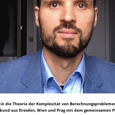
 in die Theorie der Komplexität von Berechnungsproblemen
rbund aus Dresden, Wien und Prag mit dem gemeinsamen P