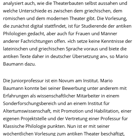
analysiert auch, wie die Theaterbauten selbst aussahen und
welche Unterschiede es zwischen dem griechischen, dem
römischen und dem modernen Theater gibt. Die Vorlesung,
die zunächst digital stattfindet, ist für Studierende der antiken
Philologien gedacht, aber auch für Frauen und Männer
anderer Fachrichtungen offen. »Ich setze keine Kenntnisse der
lateinischen und griechischen Sprache voraus und biete die
antiken Texte daher in deutscher Übersetzung an«, so Mario
Baumann dazu.
Die Juniorprofessur ist ein Novum am Institut. Mario
Baumann konnte bei seiner Bewerbung unter anderem mit
Erfahrungen als wissenschaftlicher Mitarbeiter in einem
Sonderforschungsbereich und an einem Institut für
Altertumswissenschaft, mit Promotion und Habilitation, einer
eigenen Projektstelle und der Vertretung einer Professur für
Klassische Philologie punkten. Nun ist er mit seiner
wöchentlichen Vorlesung zum antiken Theater beschäftigt,