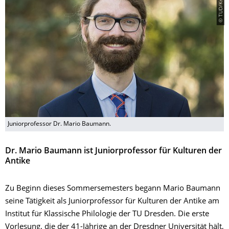
Juniorprofessor Dr. Mario Baumann.
Dr. Mario Baumann ist Juniorprofessor für Kulturen der
Antike
Zu Beginn dieses Sommersemesters begann Mario Baumann
seine Tätigkeit als Juniorprofessor für Kulturen der Antike am
Institut für Klassische Philologie der TU Dresden. Die erste
Vorlesung, die der 41-Jährige an der Dresdner Universität hält,