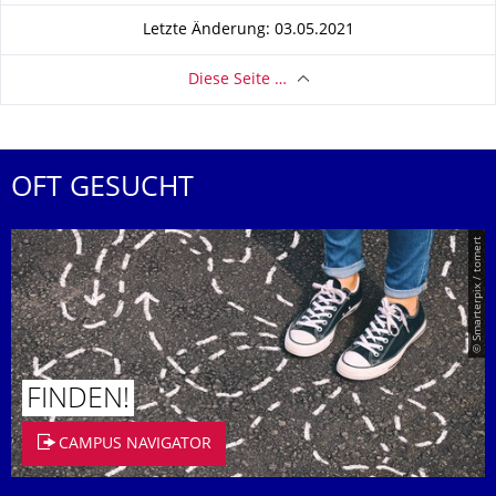
Letzte Änderung: 03.05.2021
Diese Seite …
OFT GESUCHT
© Smarterpix / tomert
FINDEN!
CAMPUS NAVIGATOR