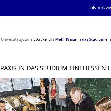
Information
Universitätsjournal
Artikel UJ
RAXIS IN DAS STUDIUM EINFLIESSEN L