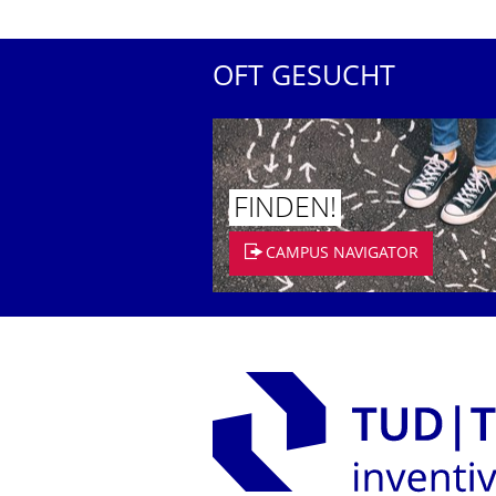
OFT GESUCHT
FINDEN!
CAMPUS NAVIGATOR