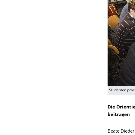
Studenten präs
Die Orienti
beitragen
Beate Dieder