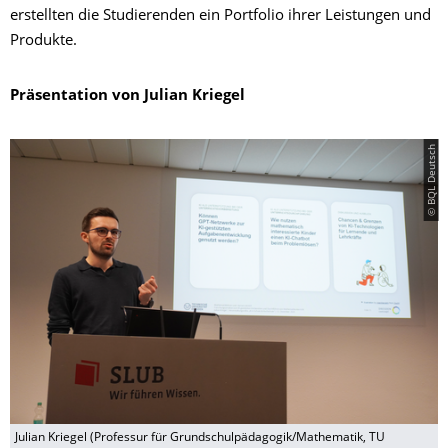
erstellten die Studierenden ein Portfolio ihrer Leistungen und
Produkte.
Präsentation von Julian Kriegel
© BQL Deutsch
Julian Kriegel (Professur für Grundschulpädagogik/Mathematik, TU