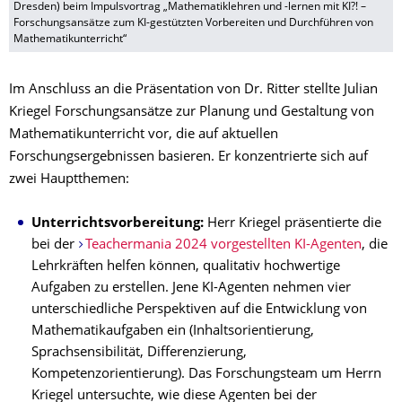
Dresden) beim Impulsvortrag „Mathematiklehren und -lernen mit KI?! –
Forschungsansätze zum KI-gestützten Vorbereiten und Durchführen von
Mathematikunterricht“
Im Anschluss an die Präsentation von Dr. Ritter stellte Julian
Kriegel Forschungsansätze zur Planung und Gestaltung von
Mathematikunterricht vor, die auf aktuellen
Forschungsergebnissen basieren. Er konzentrierte sich auf
zwei Hauptthemen:
Unterrichtsvorbereitung:
Herr Kriegel präsentierte die
bei der
Teachermania 2024 vorgestellten KI-Agenten
, die
Lehrkräften helfen können, qualitativ hochwertige
Aufgaben zu erstellen. Jene KI-Agenten nehmen vier
unterschiedliche Perspektiven auf die Entwicklung von
Mathematikaufgaben ein (Inhaltsorientierung,
Sprachsensibilität, Differenzierung,
Kompetenzorientierung). Das Forschungsteam um Herrn
Kriegel untersuchte, wie diese Agenten bei der