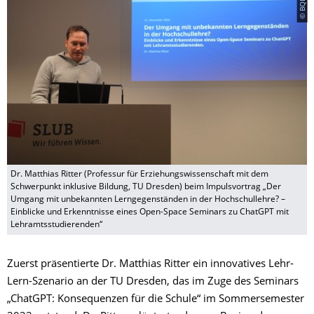
Dr. Matthias Ritter (Professur für Erziehungswissenschaft mit dem
Schwerpunkt inklusive Bildung, TU Dresden) beim Impulsvortrag „Der
Umgang mit unbekannten Lerngegenständen in der Hochschullehre? –
Einblicke und Erkenntnisse eines Open-Space Seminars zu ChatGPT mit
Lehramtsstudierenden“
Zuerst präsentierte Dr. Matthias Ritter ein innovatives Lehr-
Lern-Szenario an der TU Dresden, das im Zuge des Seminars
„ChatGPT: Konsequenzen für die Schule“ im Sommersemester