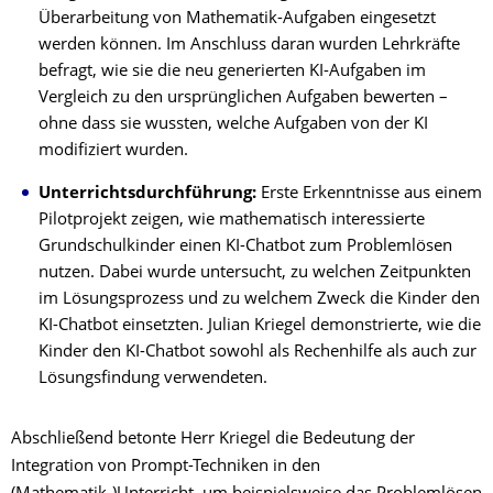
Überarbeitung von Mathematik-Aufgaben eingesetzt
werden können. Im Anschluss daran wurden Lehrkräfte
befragt, wie sie die neu generierten KI-Aufgaben im
Vergleich zu den ursprünglichen Aufgaben bewerten –
ohne dass sie wussten, welche Aufgaben von der KI
modifiziert wurden.
Unterrichtsdurchführung:
Erste Erkenntnisse aus einem
Pilotprojekt zeigen, wie mathematisch interessierte
Grundschulkinder einen KI-Chatbot zum Problemlösen
nutzen. Dabei wurde untersucht, zu welchen Zeitpunkten
im Lösungsprozess und zu welchem Zweck die Kinder den
KI-Chatbot einsetzten. Julian Kriegel demonstrierte, wie die
Kinder den KI-Chatbot sowohl als Rechenhilfe als auch zur
Lösungsfindung verwendeten.
Abschließend betonte Herr Kriegel die Bedeutung der
Integration von Prompt-Techniken in den