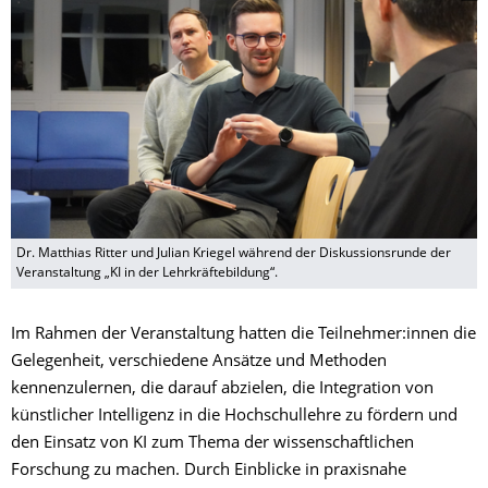
Dr. Matthias Ritter und Julian Kriegel während der Diskussionsrunde der
Veranstaltung „KI in der Lehrkräftebildung“.
Im Rahmen der Veranstaltung hatten die Teilnehmer:innen die
Gelegenheit, verschiedene Ansätze und Methoden
kennenzulernen, die darauf abzielen, die Integration von
künstlicher Intelligenz in die Hochschullehre zu fördern und
den Einsatz von KI zum Thema der wissenschaftlichen
Forschung zu machen. Durch Einblicke in praxisnahe