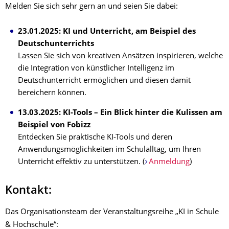
Melden Sie sich sehr gern an und seien Sie dabei:
23.01.2025: KI und Unterricht, am Beispiel des
Deutschunterrichts
Lassen Sie sich von kreativen Ansätzen inspirieren, welche
die Integration von künstlicher Intelligenz im
Deutschunterricht ermöglichen und diesen damit
bereichern können.
13.03.2025: KI-Tools – Ein Blick hinter die Kulissen am
Beispiel von Fobizz
Entdecken Sie praktische KI-Tools und deren
Anwendungsmöglichkeiten im Schulalltag, um Ihren
Unterricht effektiv zu unterstützen. (
Anmeldung
)
Kontakt:
Das Organisationsteam der Veranstaltungsreihe „KI in Schule
& Hochschule“: