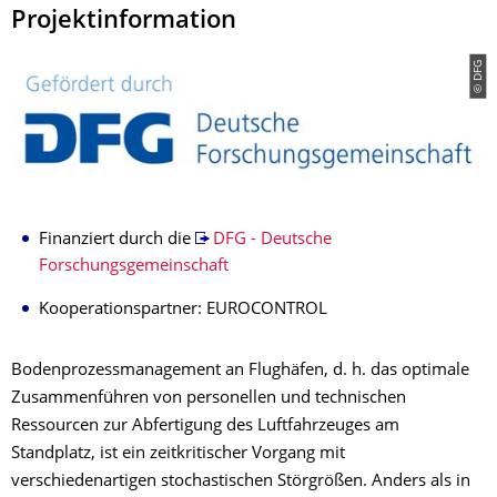
Projektinformation
© DFG
Finanziert durch die
DFG - Deutsche
Forschungsgemeinschaft
Kooperationspartner: EUROCONTROL
Bodenprozessmanagement an Flughäfen, d. h. das optimale
Zusammenführen von personellen und technischen
Ressourcen zur Abfertigung des Luftfahrzeuges am
Standplatz, ist ein zeitkritischer Vorgang mit
verschiedenartigen stochastischen Störgrößen. Anders als in