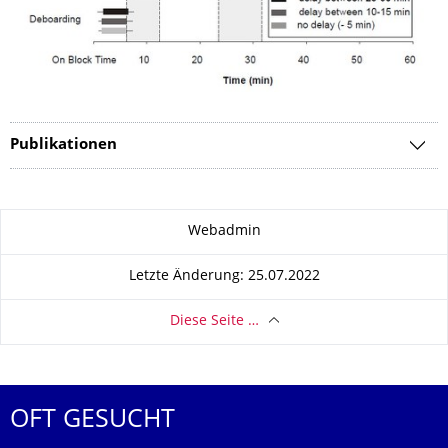
Publikationen
Zu dieser Seite
Webadmin
Letzte Änderung: 25.07.2022
Diese Seite …
OFT GESUCHT