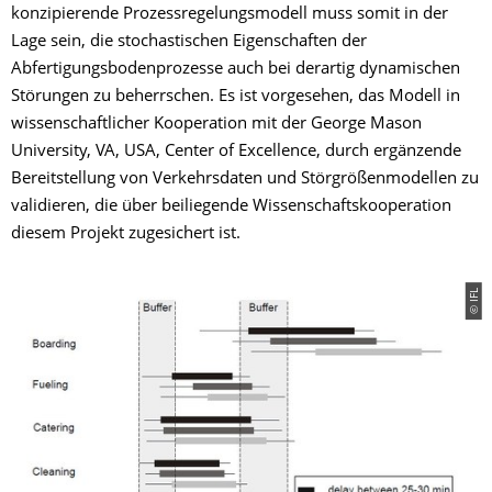
konzipierende Prozessregelungsmodell muss somit in der
Lage sein, die stochastischen Eigenschaften der
Abfertigungsbodenprozesse auch bei derartig dynamischen
Störungen zu beherrschen. Es ist vorgesehen, das Modell in
wissenschaftlicher Kooperation mit der George Mason
University, VA, USA, Center of Excellence, durch ergänzende
Bereitstellung von Verkehrsdaten und Störgrößenmodellen zu
validieren, die über beiliegende Wissenschaftskooperation
diesem Projekt zugesichert ist.
© IFL