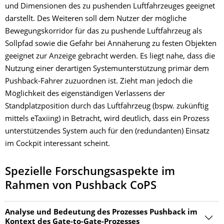
und Dimensionen des zu pushenden Luftfahrzeuges geeignet
darstellt. Des Weiteren soll dem Nutzer der mögliche
Bewegungskorridor für das zu pushende Luftfahrzeug als
Sollpfad sowie die Gefahr bei Annäherung zu festen Objekten
geeignet zur Anzeige gebracht werden. Es liegt nahe, dass die
Nutzung einer derartigen Systemunterstützung primär dem
Pushback-Fahrer zuzuordnen ist. Zieht man jedoch die
Möglichkeit des eigenständigen Verlassens der
Standplatzposition durch das Luftfahrzeug (bspw. zukünftig
mittels eTaxiing) in Betracht, wird deutlich, dass ein Prozess
unterstützendes System auch für den (redundanten) Einsatz
im Cockpit interessant scheint.
Spezielle Forschungsaspekte im
Rahmen von Pushback CoPS
Analyse und Bedeutung des Prozesses Pushback im
Kontext des Gate-to-Gate-Prozesses