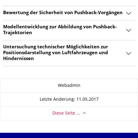
Bewertung der Sicherheit von Pushback-Vorgängen
Modellentwicklung zur Abbildung von Pushback-
Trajektorien
Untersuchung technischer Möglichkeiten zur
Positionsdarstellung von Luftfahrzeugen und
Hindernissen
Zu dieser Seite
Webadmin
Letzte Änderung: 11.05.2017
Diese Seite …