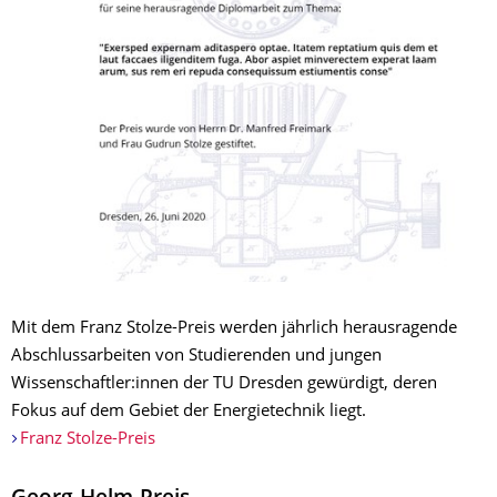
Mit dem Franz Stolze-Preis werden jährlich herausragende
Abschlussarbeiten von Studierenden und jungen
Wissenschaftler:innen der TU Dresden gewürdigt, deren
Fokus auf dem Gebiet der Energietechnik liegt.
Franz Stolze-Preis