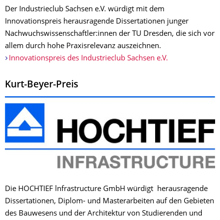
Der Industrieclub Sachsen e.V. würdigt mit dem
Innovationspreis herausragende Dissertationen junger
Nachwuchswissenschaftler:innen der TU Dresden, die sich vor
allem durch hohe Praxisrelevanz auszeichnen.
Innovationspreis des Industrieclub Sachsen e.V.
Kurt-Beyer-Preis
Die HOCHTIEF lnfrastructure GmbH würdigt herausragende
Dissertationen, Diplom- und Masterarbeiten auf den Gebieten
des Bauwesens und der Architektur von Studierenden und