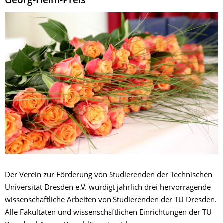
Georg-Helm-Preis
Der Verein zur Förderung von Studierenden der Technischen
Universität Dresden e.V. würdigt jährlich drei hervorragende
wissenschaftliche Arbeiten von Studierenden der TU Dresden.
Alle Fakultäten und wissenschaftlichen Einrichtungen der TU