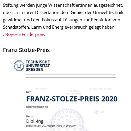
Stiftung werden junge Wissenschaftler:innen ausgezeichnet,
die sich in ihrer Dissertation dem Gebiet der Umwelttechnik
gewidmet und den Fokus auf Lösungen zur Reduktion von
Schadstoffen, Lärm und Energieverbrauch gelegt haben.
Boysen-Förderpreis
Franz Stolze-Preis