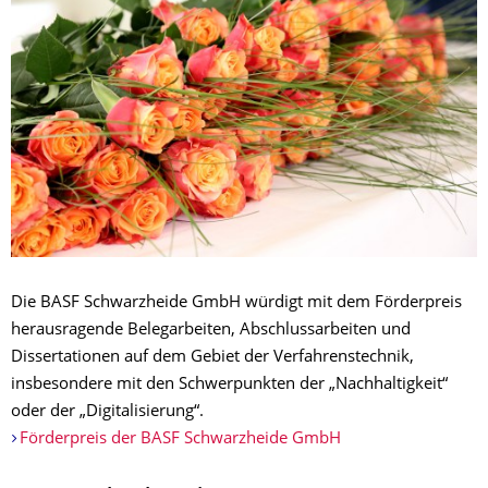
Die BASF Schwarzheide GmbH würdigt mit dem Förderpreis
herausragende Belegarbeiten, Abschlussarbeiten und
Dissertationen auf dem Gebiet der Verfahrenstechnik,
insbesondere mit den Schwerpunkten der „Nachhaltigkeit“
oder der „Digitalisierung“.
Förderpreis der BASF Schwarzheide GmbH