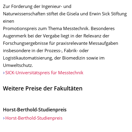
Zur Förderung der Ingenieur- und
Naturwissenschaften stiftet die Gisela und Erwin Sick Stiftung
einen
Promotionspreis zum Thema Messtechnik. Besonderes
Augenmerk bei der Vergabe liegt in der Relevanz der
Forschungsergebnisse für praxisrelevante Messaufgaben
insbesondere in der Prozess-, Fabrik- oder
Logistikautomatisierung, der Biomedizin sowie im
Umweltschutz.
SICK-Universitätspreis für Messtechnik
Weitere Preise der Fakultäten
Horst-Berthold-Studienpreis
Horst-Berthold-Studienpreis