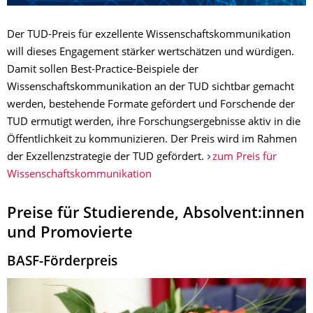
Der TUD-Preis für exzellente Wissenschaftskommunikation
will dieses Engagement stärker wertschätzen und würdigen.
Damit sollen Best-Practice-Beispiele der
Wissenschaftskommunikation an der TUD sichtbar gemacht
werden, bestehende Formate gefördert und Forschende der
TUD ermutigt werden, ihre Forschungsergebnisse aktiv in die
Öffentlichkeit zu kommunizieren. Der Preis wird im Rahmen
der Exzellenzstrategie der TUD gefördert.
zum Preis für
Wissenschaftskommunikation
Preise für Studierende, Absolvent:innen
und Promovierte
BASF-Förderpreis