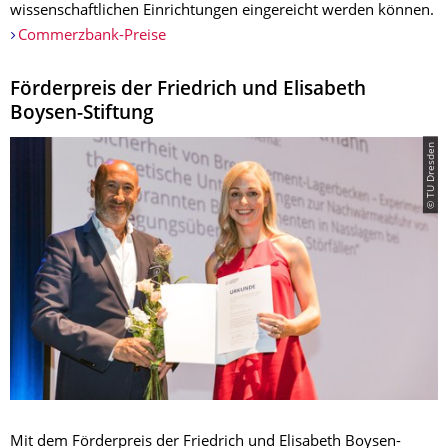
wissenschaftlichen Einrichtungen eingereicht werden können.
Commerzbank-Preise
Förderpreis der Friedrich und Elisabeth
Boysen-Stiftung
© TU Dresden
Mit dem Förderpreis der Friedrich und Elisabeth Boysen-