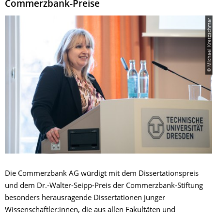
Commerzbank-Preise
© Michael Kretzschmar
Die Commerzbank AG würdigt mit dem Dissertationspreis
und dem Dr.-Walter-Seipp-Preis der Commerzbank-Stiftung
besonders herausragende Dissertationen junger
Wissenschaftler:innen, die aus allen Fakultäten und