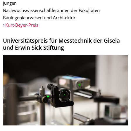
jungen
Nachwuchswissenschaftler:innen der Fakultäten
Bauingenieurwesen und Architektur.
Kurt-Beyer-Preis
Universitätspreis für Messtechnik der Gisela
und Erwin Sick Stiftung