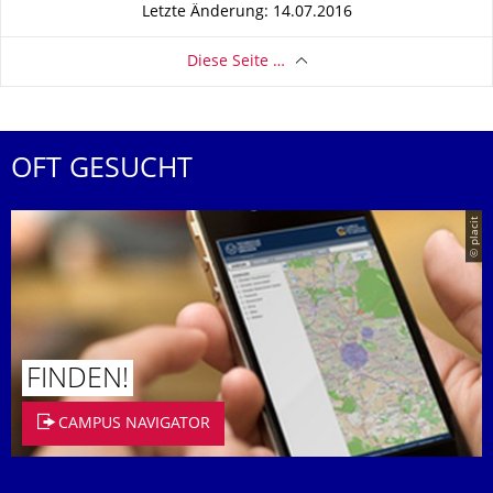
Letzte Änderung: 14.07.2016
Diese Seite …
OFT GESUCHT
© placit
FINDEN!
CAMPUS NAVIGATOR