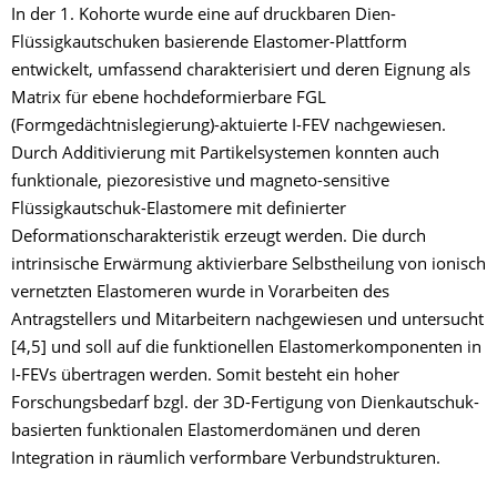
In der 1. Kohorte wurde eine auf druckbaren Dien-
Flüssigkautschuken basierende Elastomer-Plattform
entwickelt, umfassend charakterisiert und deren Eignung als
Matrix für ebene hochdeformierbare FGL
(Formgedächtnislegierung)-aktuierte I-FEV nachgewiesen.
Durch Additivierung mit Partikelsystemen konnten auch
funktionale, piezoresistive und magneto-sensitive
Flüssigkautschuk-Elastomere mit definierter
Deformationscharakteristik erzeugt werden. Die durch
intrinsische Erwärmung aktivierbare Selbstheilung von ionisch
vernetzten Elastomeren wurde in Vorarbeiten des
Antragstellers und Mitarbeitern nachgewiesen und untersucht
[4,5] und soll auf die funktionellen Elastomerkomponenten in
I-FEVs übertragen werden. Somit besteht ein hoher
Forschungsbedarf bzgl. der 3D-Fertigung von Dienkautschuk-
basierten funktionalen Elastomerdomänen und deren
Integration in räumlich verformbare Verbundstrukturen.