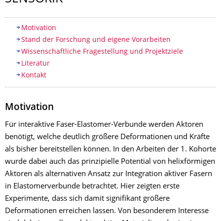
Inhaltsverzeichnis
Motivation
Stand der Forschung und eigene Vorarbeiten
Wissenschaftliche Fragestellung und Projektziele
Literatur
Kontakt
Motivation
Für interaktive Faser-Elastomer-Verbunde werden Aktoren
benötigt, welche deutlich größere Deformationen und Kräfte
als bisher bereitstellen können. In den Arbeiten der 1. Kohorte
wurde dabei auch das prinzipielle Potential von helixförmigen
Aktoren als alternativen Ansatz zur Integration aktiver Fasern
in Elastomerverbunde betrachtet. Hier zeigten erste
Experimente, dass sich damit signifikant größere
Deformationen erreichen lassen. Von besonderem Interesse