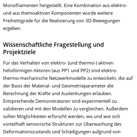
Monofilamenten hergestellt. Eine Kombination aus elektro-
und aus themoaktiven Komponenten würde weitere
Freiheitsgrade für die Realisierung von 3D-Bewegungen
ergeben.
Wissenschaftliche Fragestellung und
Projektziele
Für das Verhalten von elektro- (und thermo-) aktiven
helixförmigen Aktoren (aus PP1 und PP2) sind elektro-
thermo-mechanische Netzwerkmodelle zu entwickeln, die auf
der Basis der Material- und Geometrieparameter die
Berechnung der Kräfte und Auslenkungen erlauben.
Entsprechende Demonstratoren sind experimentell zu
validieren und mit den Modellen zu vergleichen. Außerdem
sollen Möglichkeiten erforscht werden, wo und wie sich
vorteilhaft sensorische Strukturen zur Überwachung des
Deformationszustands und Schädigungen aufgrund von