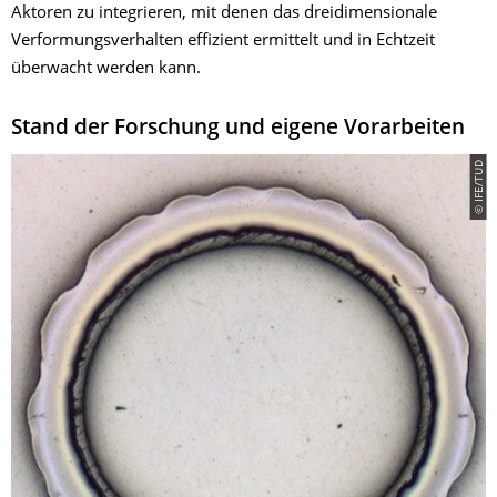
Aktoren zu integrieren, mit denen das dreidimensionale
Verformungsverhalten effizient ermittelt und in Echtzeit
überwacht werden kann.
Stand der Forschung und eigene Vorarbeiten
© IFE/TUD