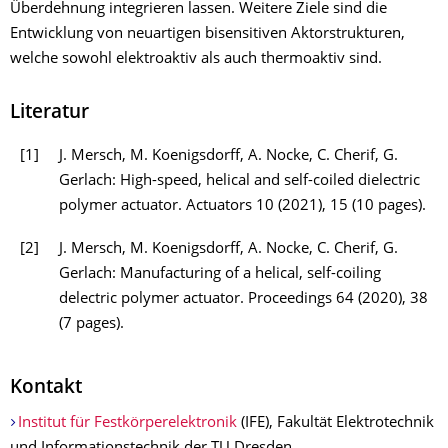
Überdehnung integrieren lassen. Weitere Ziele sind die
Entwicklung von neuartigen bisensitiven Aktorstrukturen,
welche sowohl elektroaktiv als auch thermoaktiv sind.
Literatur
[1]
J. Mersch, M. Koenigsdorff, A. Nocke, C. Cherif, G.
Gerlach: High-speed, helical and self-coiled dielectric
polymer actuator. Actuators 10 (2021), 15 (10 pages).
[2]
J. Mersch, M. Koenigsdorff, A. Nocke, C. Cherif, G.
Gerlach: Manufacturing of a helical, self-coiling
delectric polymer actuator. Proceedings 64 (2020), 38
(7 pages).
Kontakt
Institut für Festkörperelektronik
(IFE), Fakultät Elektrotechnik