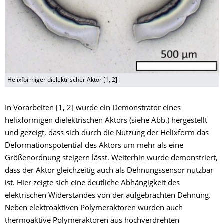
Helixförmiger dielektrischer Aktor [1, 2]
In Vorarbeiten [1, 2] wurde ein Demonstrator eines
helixförmigen dielektrischen Aktors (siehe Abb.) hergestellt
und gezeigt, dass sich durch die Nutzung der Helixform das
Deformationspotential des Aktors um mehr als eine
Größenordnung steigern lässt. Weiterhin wurde demonstriert,
dass der Aktor gleichzeitig auch als Dehnungssensor nutzbar
ist. Hier zeigte sich eine deutliche Abhängigkeit des
elektrischen Widerstandes von der aufgebrachten Dehnung.
Neben elektroaktiven Polymeraktoren wurden auch
thermoaktive Polymeraktoren aus hochverdrehten