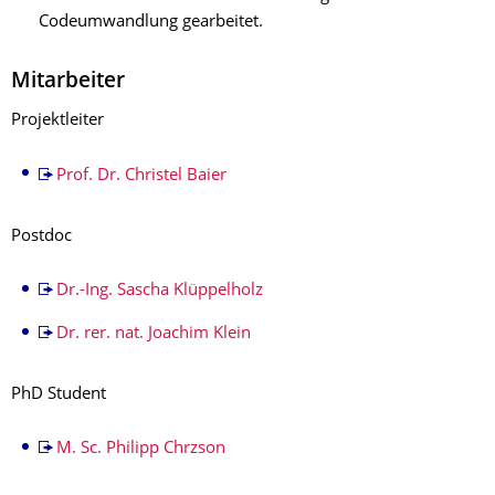
Codeumwandlung gearbeitet.
Mitarbeiter
Projektleiter
Prof. Dr. Christel Baier
Postdoc
Dr.-Ing. Sascha Klüppelholz
Dr. rer. nat. Joachim Klein
PhD Student
M. Sc. Philipp Chrzson