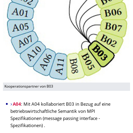
Kooperationspartner von B03
A04
: Mit A04 kollaboriert B03 in Bezug auf eine
betriebswirtschaftliche Semantik von MPI
Spezifikationen (message passing interface -
Spezifikationen) .