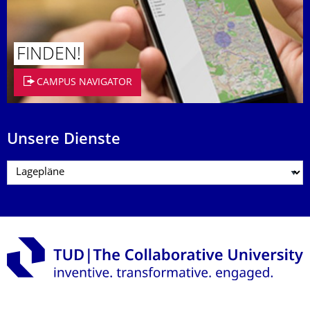
FINDEN!
CAMPUS NAVIGATOR
Unsere Dienste