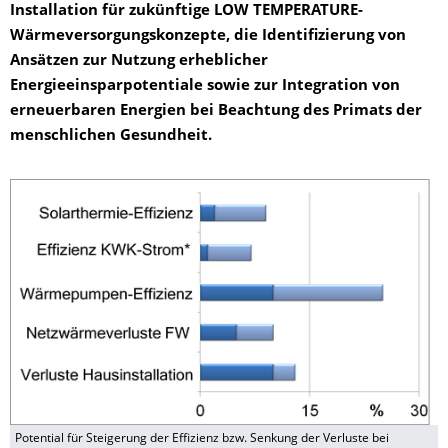
Installation für zukünftige LOW TEMPERATURE-
Wärmeversorgungskonzepte, die Identifizierung von
Ansätzen zur Nutzung erheblicher
Energieeinsparpotentiale sowie zur Integration von
erneuerbaren Energien bei Beachtung des Primats der
menschlichen Gesundheit.
Potential für Steigerung der Effizienz bzw. Senkung der Verluste bei