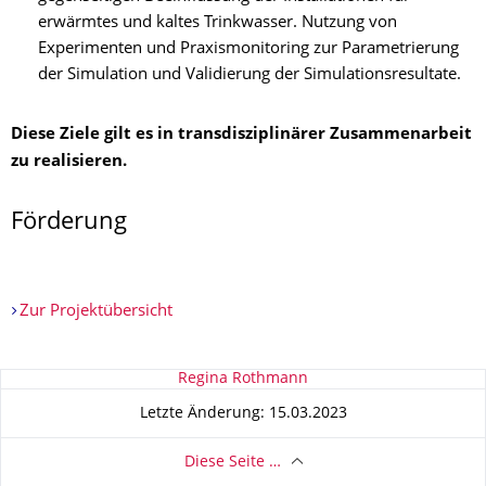
erwärmtes und kaltes Trinkwasser. Nutzung von
Experimenten und Praxismonitoring zur Parametrierung
der Simulation und Validierung der Simulationsresultate.
Diese Ziele gilt es in transdisziplinärer Zusammenarbeit
zu realisieren.
Förderung
Zur Projektübersicht
Zu dieser Seite
Regina Rothmann
Letzte Änderung: 15.03.2023
Diese Seite …