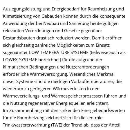
Auslegungsleistung und Energiebedarf für Raumheizung und
Klimatisierung von Gebäuden können durch die konsequente
Anwendung der bei Neubau und Sanierung heute gültigen
relevanten Verordnungen und Gesetze gegenüber
Bestandsbauten drastisch reduziert werden. Damit eröffnen
sich gleichzeitig zahlreiche Möglichkeiten zum Einsatz
sogenannter LOW TEMPERATURE SYSTEME (teilweise auch als
LOWEX-SYSTEME bezeichnet) für die aufgrund der
klimatischen Bedingungen und Nutzeranforderungen
erforderliche Wärmeversorgung. Wesentliches Merkmal
dieser Systeme sind die niedrigen Vorlauftemperaturen, die
wiederum zu geringeren Wärmeverlusten in den
Wärmeverteilungs- und Wärmespeicherprozessen führen und
die Nutzung regenerativer Energiequellen erleichtern.
Im Zusammenhang mit den sinkenden Energiebedarfswerten
für die Raumheizung zeichnet sich für die zentrale
Trinkwassererwärmung (TWE) der Trend ab, dass der Anteil