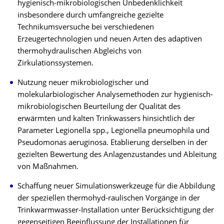
hygienisch-mikrobiologischen Unbedenklichkeit
insbesondere durch umfangreiche gezielte
Technikumsversuche bei verschiedenen
Erzeugertechnologien und neuen Arten des adaptiven
thermohydraulischen Abgleichs von
Zirkulationssystemen.
Nutzung neuer mikrobiologischer und
molekularbiologischer Analysemethoden zur hygienisch-
mikrobiologischen Beurteilung der Qualität des
erwärmten und kalten Trinkwassers hinsichtlich der
Parameter Legionella spp., Legionella pneumophila und
Pseudomonas aeruginosa. Etablierung derselben in der
gezielten Bewertung des Anlagenzustandes und Ableitung
von Maßnahmen.
Schaffung neuer Simulationswerkzeuge für die Abbildung
der speziellen thermohyd-raulischen Vorgänge in der
Trinkwarmwasser-Installation unter Berücksichtigung der
gegenseitigen Beeinflussung der Installationen für