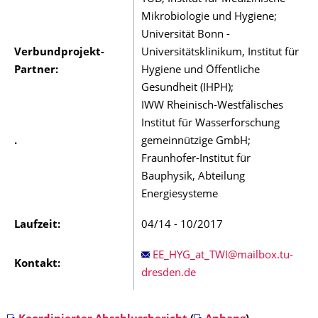
Mikrobiologie und Hygiene;
Universität Bonn -
Verbundprojekt-
Universitätsklinikum, Institut für
Partner:
Hygiene und Öffentliche
Gesundheit (IHPH);
IWW Rheinisch-Westfälisches
Institut für Wasserforschung
.
gemeinnützige GmbH;
Fraunhofer-Institut für
Bauphysik, Abteilung
Energiesysteme
Laufzeit:
04/14 - 10/2017
Kontakt: