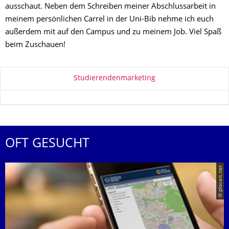
ausschaut. Neben dem Schreiben meiner Abschlussarbeit in
meinem persönlichen Carrel in der Uni-Bib nehme ich euch
außerdem mit auf den Campus und zu meinem Job. Viel Spaß
beim Zuschauen!
Zu dieser Seite
Studierendenmarketing
OFT GESUCHT
© placeit.net