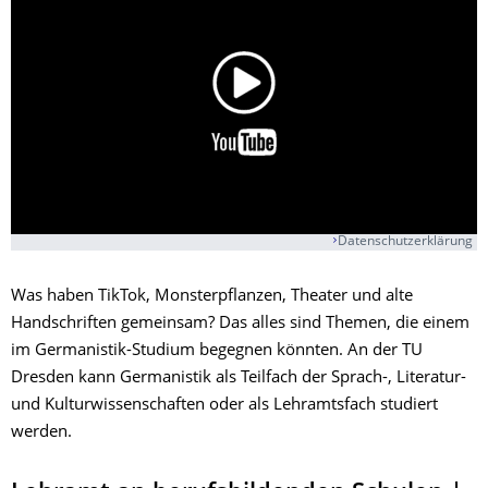
Datenschutzerklärung
Was haben TikTok, Monsterpflanzen, Theater und alte
Handschriften gemeinsam? Das alles sind Themen, die einem
im Germanistik-Studium begegnen könnten. An der TU
Dresden kann Germanistik als Teilfach der Sprach-, Literatur-
und Kulturwissenschaften oder als Lehramtsfach studiert
werden.