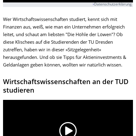
Datenschutzerklärung
Wer Wirtschaftswissenschaften studiert, kennt sich mit
Finanzen aus, weiß, wie man ein Unternehmen erfolgreich
leitet, und schaut am liebsten "Die Höhle der Löwen"? Ob
diese Klischees auf die Studierenden der TU Dresden
zutreffen, haben wir in dieser »Sitzgelegenheit«
herausgefunden. Und ob sie Tipps für Aktieninvestments &
Geldanlagen geben können, wollten wir natürlich wissen.
Wirtschaftswissenschaften an der TUD
studieren