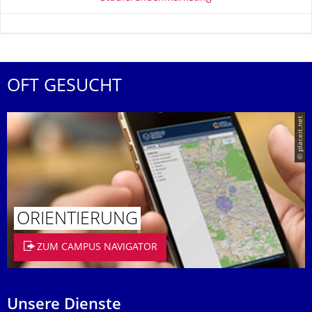
OFT GESUCHT
© placeit.net
ORIENTIERUNG
ZUM CAMPUS NAVIGATOR
Unsere Dienste