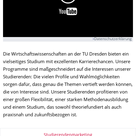
Datenschutzerklärung
Die Wirtschaftswissenschaften an der TU Dresden bieten ein
vielseitiges Studium mit exzellenten Karrierechancen. Unsere
Programme sind maßgeschneidert auf die Interessen unserer
Studierenden: Die vielen Profile und Wahlmöglichkeiten
sorgen dafür, dass genau die Themen vertieft werden können,
die von Interesse sind. Unsere Studierenden profitieren von
einer großen Flexibilität, einer starken Methodenausbildung
und einem Studium, das sowohl theoriefundiert als auch
praxisnah und zukunftsbezogen ist.
Zu dieser Seite
Studierendenmarketing