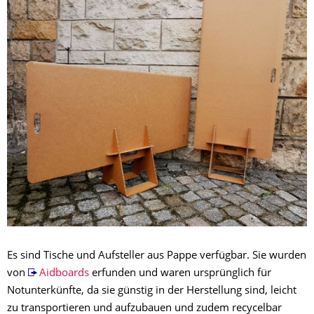
Es sind Tische und Aufsteller aus Pappe verfügbar. Sie wurden
von
Aidboards
erfunden und waren ursprünglich für
Notunterkünfte, da sie günstig in der Herstellung sind, leicht
zu transportieren und aufzubauen und zudem recycelbar