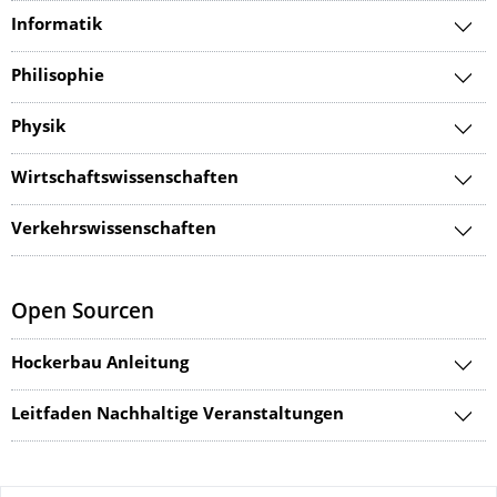
Informatik
Philisophie
Physik
Wirtschaftswissenschaften
Verkehrswissenschaften
Open Sourcen
Hockerbau Anleitung
Leitfaden Nachhaltige Veranstaltungen