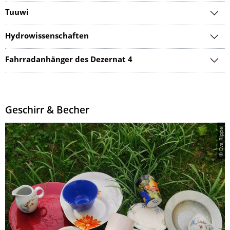
Tuuwi
Hydrowissenschaften
Fahrradanhänger des Dezernat 4
Geschirr & Becher
© Eva Rippel