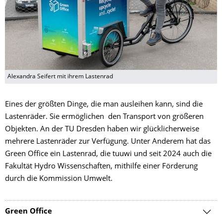
Alexandra Seifert mit ihrem Lastenrad
Eines der größten Dinge, die man ausleihen kann, sind die
Lastenräder. Sie ermöglichen den Transport von größeren
Objekten. An der TU Dresden haben wir glücklicherweise
mehrere Lastenräder zur Verfügung. Unter Anderem hat das
Green Office ein Lastenrad, die tuuwi und seit 2024 auch die
Fakultät Hydro Wissenschaften, mithilfe einer Förderung
durch die Kommission Umwelt.
Green Office