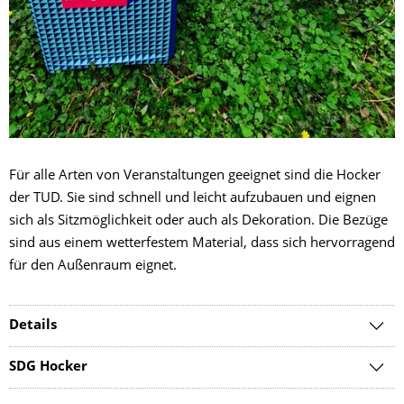
Für alle Arten von Veranstaltungen geeignet sind die Hocker
der TUD. Sie sind schnell und leicht aufzubauen und eignen
sich als Sitzmöglichkeit oder auch als Dekoration. Die Bezüge
sind aus einem wetterfestem Material, dass sich hervorragend
für den Außenraum eignet.
Details
SDG Hocker