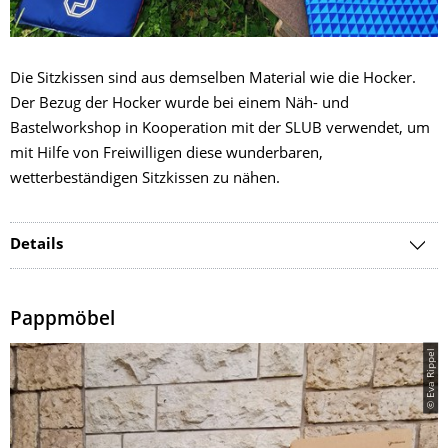
Die Sitzkissen sind aus demselben Material wie die Hocker.
Der Bezug der Hocker wurde bei einem Näh- und
Bastelworkshop in Kooperation mit der SLUB verwendet, um
mit Hilfe von Freiwilligen diese wunderbaren,
wetterbeständigen Sitzkissen zu nähen.
Details
Pappmöbel
© Eva Rippel