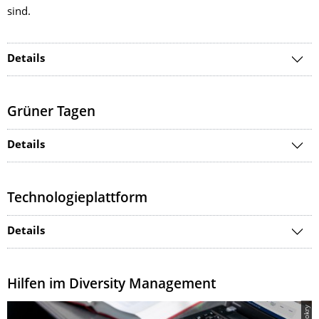
sind.
Details
Grüner Tagen
Details
Technologieplattform
Details
Hilfen im Diversity Management