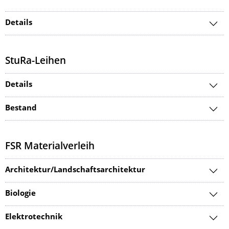
Details
StuRa-Leihen
Details
Bestand
FSR Materialverleih
Architektur/Landschaftsarchitektur
Biologie
Elektrotechnik