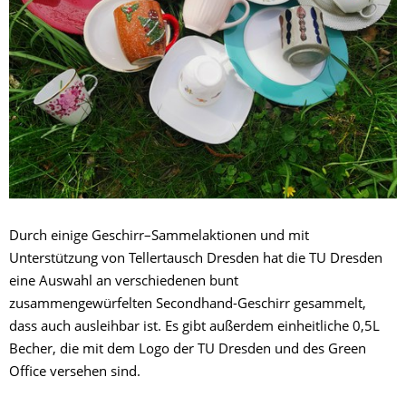
Durch einige Geschirr–Sammelaktionen und mit
Unterstützung von Tellertausch Dresden hat die TU Dresden
eine Auswahl an verschiedenen bunt
zusammengewürfelten Secondhand-Geschirr gesammelt,
dass auch ausleihbar ist. Es gibt außerdem einheitliche 0,5L
Becher, die mit dem Logo der TU Dresden und des Green
Office versehen sind.