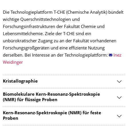
Die Technologieplattform T-CHE (Chemische Analytik) bündelt
wichtige Querschnittstechnologien und
Forschungsinfrastrukturen der Fakultät Chemie und
Lebensmittelchemie. Ziele der T-CHE sind ein
unbürokratischer Zugang zu an der Fakultät vorhandenen
Forschungsgroßgeräten und eine effiziente Nutzung
derselben. Bei Interesse an der Technologieplattform:
Inez
Weidinger
Kristallographie
Biomolekulare Kern-Resonanz-Spektroskopie
(NMR) für flüssige Proben
Kern-Resonanz-Spektroskopie (NMR) für feste
Proben