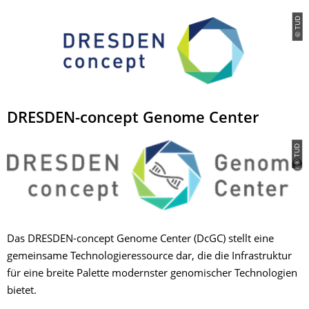
© TUD
DRESDEN-concept Genome Center
© TUD
Das DRESDEN-concept Genome Center (DcGC) stellt eine
gemeinsame Technologieressource dar, die die Infrastruktur
für eine breite Palette modernster genomischer Technologien
bietet.