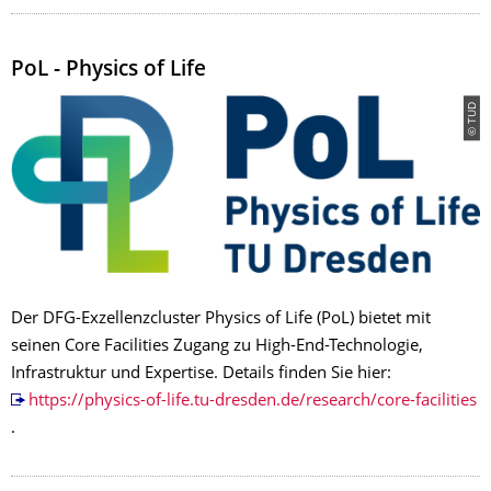
PoL - Physics of Life
© TUD
Der DFG-Exzellenzcluster Physics of Life (PoL) bietet mit
seinen Core Facilities Zugang zu High-End-Technologie,
Infrastruktur und Expertise. Details finden Sie hier:
https://physics-of-life.tu-dresden.de/research/core-facilities
.