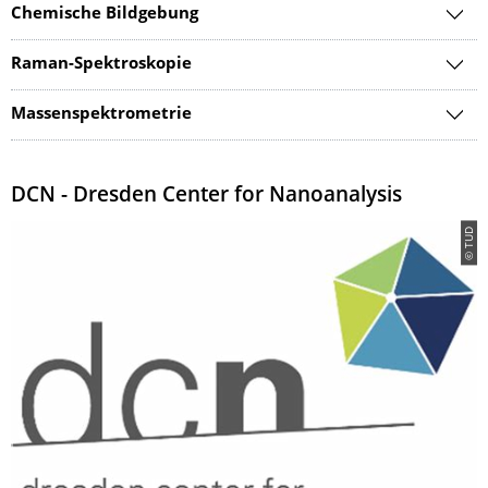
Chemische Bildgebung
Raman-Spektroskopie
Massenspektrometrie
DCN - Dresden Center for Nanoanalysis
© TUD