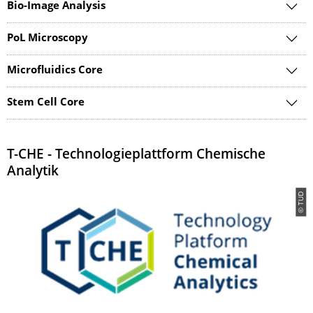
Bio-Image Analysis
PoL Microscopy
Microfluidics Core
Stem Cell Core
T-CHE - Technologieplattform Chemische
Analytik
© TUD