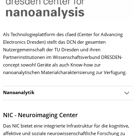
Als Technologieplattform des cfaed (Center for Advancing
Electronics Dresden) stellt das DCN der gesamten
Nutzergemeinschaft der TU Dresden und ihren
Partnerinstitutionen im Wissenschaftsverbund DRESDEN-
concept sowohl Geräte als auch Know-how zur
nanoanalytischen Materialcharakterisierung zur Verfügung.
Nanoanalytik
NIC - Neuroimaging Center
Das NIC bietet eine integrierte Infrastruktur für die kognitive,
affektive und soziale neurowissenschaftliche Forschung zu