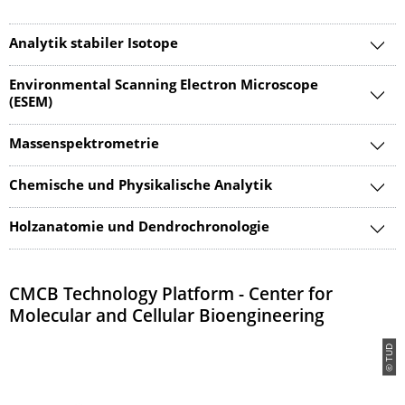
Analytik stabiler Isotope
Environmental Scanning Electron Microscope
(ESEM)
Massenspektrometrie
Chemische und Physikalische Analytik
Holzanatomie und Dendrochronologie
CMCB Technology Platform - Center for
Molecular and Cellular Bioengineering
© TUD