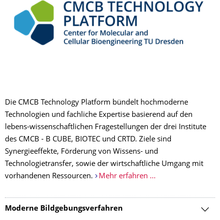
Die CMCB Technology Platform bündelt hochmoderne
Technologien und fachliche Expertise basierend auf den
lebens-wissenschaftlichen Fragestellungen der drei Institute
des CMCB - B CUBE, BIOTEC und CRTD. Ziele sind
Synergieeffekte, Förderung von Wissens- und
Technologietransfer, sowie der wirtschaftliche Umgang mit
vorhandenen Ressourcen.
Mehr erfahren ...
Moderne Bildgebungsverfahren