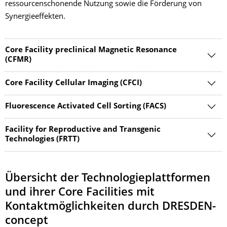
ressourcenschonende Nutzung sowie die Förderung von
Synergieeffekten.
Core Facility preclinical Magnetic Resonance
(CFMR)
Core Facility Cellular Imaging (CFCI)
Fluorescence Activated Cell Sorting (FACS)
Facility for Reproductive and Transgenic
Technologies (FRTT)
Übersicht der Technologieplattformen
und ihrer Core Facilities mit
Kontaktmöglichkeiten durch DRESDEN-
concept