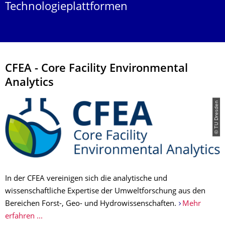
Technologieplattformen
CFEA - Core Facility Environmental
Analytics
© TU Dresden
In der CFEA vereinigen sich die analytische und
wissenschaftliche Expertise der Umweltforschung aus den
Bereichen Forst-, Geo- und Hydrowissenschaften.
Mehr
erfahren ...