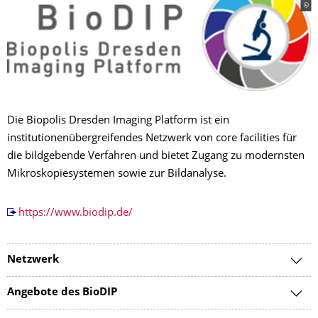
Die Biopolis Dresden Imaging Platform ist ein
institutionenübergreifendes Netzwerk von core facilities für
die bildgebende Verfahren und bietet Zugang zu modernsten
Mikroskopiesystemen sowie zur Bildanalyse.
https://www.biodip.de/
Netzwerk
Angebote des BioDIP