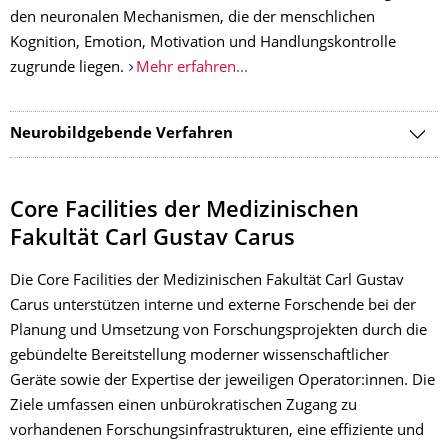
den neuronalen Mechanismen, die der menschlichen
Kognition, Emotion, Motivation und Handlungskontrolle
zugrunde liegen.
Mehr erfahren...
Neurobildgebende Verfahren
Core Facilities der Medizinischen
Fakultät Carl Gustav Carus
Die Core Facilities der Medizinischen Fakultät Carl Gustav
Carus unterstützen interne und externe Forschende bei der
Planung und Umsetzung von Forschungsprojekten durch die
gebündelte Bereitstellung moderner wissenschaftlicher
Geräte sowie der Expertise der jeweiligen Operator:innen. Die
Ziele umfassen einen unbürokratischen Zugang zu
vorhandenen Forschungsinfrastrukturen, eine effiziente und