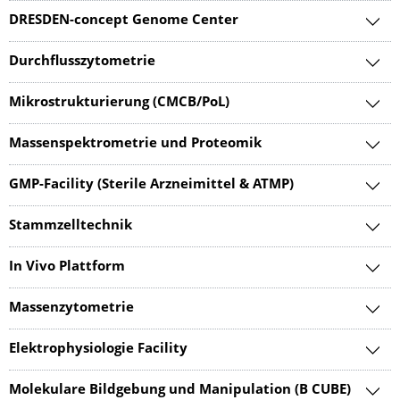
DRESDEN-concept Genome Center
Durchflusszytometrie
Mikrostrukturierung (CMCB/PoL)
Massenspektrometrie und Proteomik
GMP-Facility (Sterile Arzneimittel & ATMP)
Stammzelltechnik
In Vivo Plattform
Massenzytometrie
Elektrophysiologie Facility
Molekulare Bildgebung und Manipulation (B CUBE)