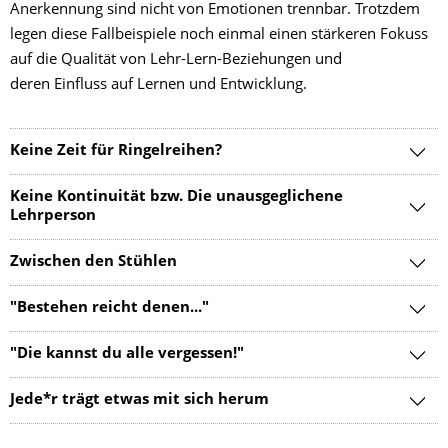
Anerkennung sind nicht von Emotionen trennbar. Trotzdem
legen diese Fallbeispiele noch einmal einen stärkeren Fokuss
auf die Qualität von Lehr-Lern-Beziehungen und
deren Einfluss auf Lernen und Entwicklung.
Keine Zeit für Ringelreihen?
Keine Kontinuität bzw. Die unausgeglichene
Lehrperson
Zwischen den Stühlen
"Bestehen reicht denen..."
"Die kannst du alle vergessen!"
Jede*r trägt etwas mit sich herum