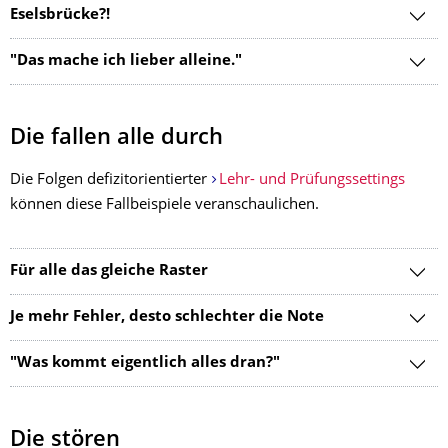
Eselsbrücke?!
"Das mache ich lieber alleine."
Die fallen alle durch
Die Folgen defizitorientierter
Lehr- und Prüfungssettings
können diese Fallbeispiele veranschaulichen.
Für alle das gleiche Raster
Je mehr Fehler, desto schlechter die Note
"Was kommt eigentlich alles dran?"
Die stören