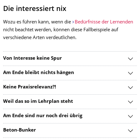
Die interessiert nix
Wozu es führen kann, wenn die
Bedürfnisse der Lernenden
nicht beachtet werden, können diese Fallbeispiele auf
verschiedene Arten verdeutlichen.
Von Interesse keine Spur
Am Ende bleibt nichts hängen
Keine Praxisrelevanz?!
Weil das so im Lehrplan steht
Am Ende sind nur noch drei übrig
Beton-Bunker