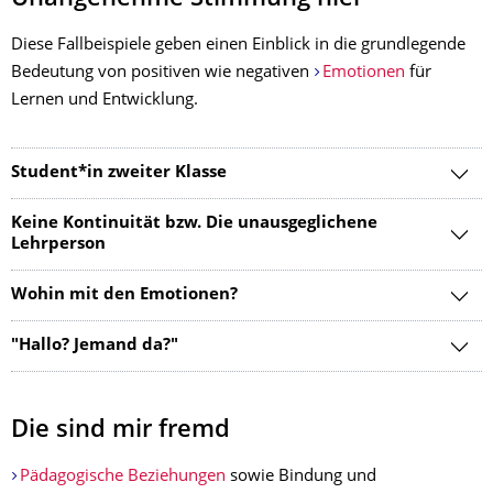
Diese Fallbeispiele geben einen Einblick in die grundlegende
Bedeutung von positiven wie negativen
Emotionen
für
Lernen und Entwicklung.
Student*in zweiter Klasse
Keine Kontinuität bzw. Die unausgeglichene
Lehrperson
Wohin mit den Emotionen?
"Hallo? Jemand da?"
Die sind mir fremd
Pädagogische Beziehungen
sowie Bindung und