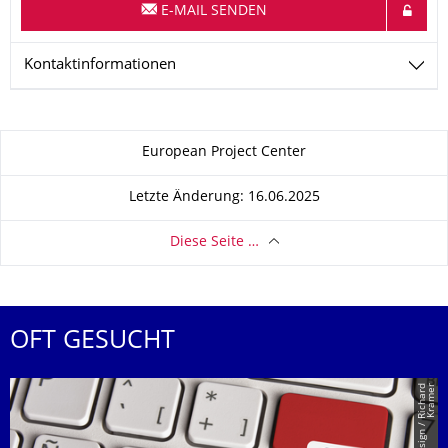
E-MAIL SENDEN
Kontaktinformationen
Zu dieser Seite
European Project Center
Letzte Änderung: 16.06.2025
Diese Seite …
OFT GESUCHT
r