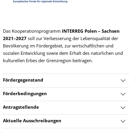
Das Kooperationsprogramm
INTERREG Polen – Sachsen
2021–2027
soll zur Verbesserung der Lebensqualität der
Bevölkerung im Fördergebiet, zur wirtschaftlichen und
sozialen Entwicklung sowie dem Erhalt des natürlichen und
kulturellen Erbes der Grenzregion beitragen.
Fördergegenstand
Förderbedingungen
Antragstellende
Aktuelle Ausschreibungen