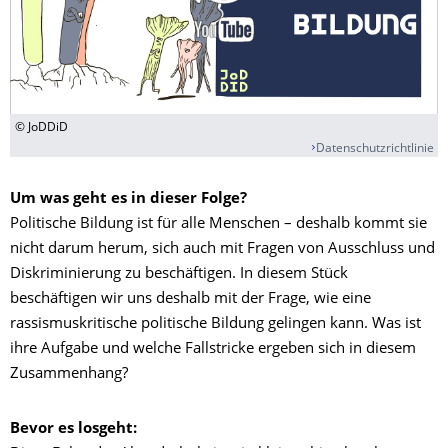
© JoDDiD
Datenschutzrichtlinie
Um was geht es in dieser Folge?
Politische Bildung ist für alle Menschen – deshalb kommt sie
nicht darum herum, sich auch mit Fragen von Ausschluss und
Diskriminierung zu beschäftigen. In diesem Stück
beschäftigen wir uns deshalb mit der Frage, wie eine
rassismuskritische politische Bildung gelingen kann. Was ist
ihre Aufgabe und welche Fallstricke ergeben sich in diesem
Zusammenhang?
Bevor es losgeht: