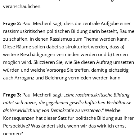
veranschaulichen.
Frage 2:
Paul Mecheril sagt, dass die zentrale Aufgabe einer
rassismuskritischen politischen Bildung darin besteht, Räume
zu schaffen, in denen Rassismus zum Thema werden kann.
Diese Räume sollen dabei so strukturiert werden, dass a)
weitere Beschädigungen vermieden werden und b) Lernen
möglich wird. Skizzieren Sie, wie Sie diesen Auftrag umsetzen
würden und welche Vorsorge Sie treffen, damit gleichzeitig
auch Arroganz und Belehrung vermieden werden kann.
Frage 3:
Paul Mecheril sagt: „
eine rassismuskritische Bildung
hütet sich davor, die gegebenen gesellschaftlichen Verhältnisse
als Verwirklichung von Demokratie zu verstehen.
“ Welche
Konsequenzen hat dieser Satz für politische Bildung aus Ihrer
Perspektive? Was ändert sich, wenn wir das wirklich ernst
nehmen?