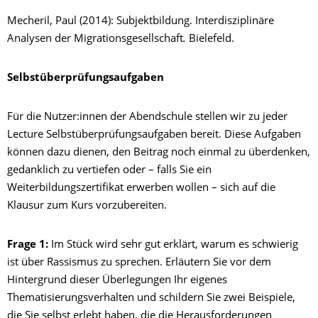
Mecheril, Paul (2014): Subjektbildung. Interdisziplinäre
Analysen der Migrationsgesellschaft
.
Bielefeld.
Selbstüberprüfungsaufgaben
Für die Nutzer:innen der Abendschule stellen wir zu jeder
Lecture Selbstüberprüfungsaufgaben bereit. Diese Aufgaben
können dazu dienen, den Beitrag noch einmal zu überdenken,
gedanklich zu vertiefen oder – falls Sie ein
Weiterbildungszertifikat erwerben wollen – sich auf die
Klausur zum Kurs vorzubereiten.
Frage 1:
Im Stück wird sehr gut erklärt, warum es schwierig
ist über Rassismus zu sprechen. Erläutern Sie vor dem
Hintergrund dieser Überlegungen Ihr eigenes
Thematisierungsverhalten und schildern Sie zwei Beispiele,
die Sie selbst erlebt haben, die die Herausforderungen