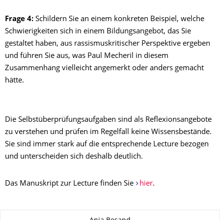
Frage 4:
Schildern Sie an einem konkreten Beispiel, welche
Schwierigkeiten sich in einem Bildungsangebot, das Sie
gestaltet haben, aus rassismuskritischer Perspektive ergeben
und führen Sie aus, was Paul Mecheril in diesem
Zusammenhang vielleicht angemerkt oder anders gemacht
hätte.
Die Selbstüberprüfungsaufgaben sind als Reflexionsangebote
zu verstehen und prüfen im Regelfall keine Wissensbestände.
Sie sind immer stark auf die entsprechende Lecture bezogen
und unterscheiden sich deshalb deutlich.
Das Manuskript zur Lecture finden Sie
hier
.
Zu dieser Seite