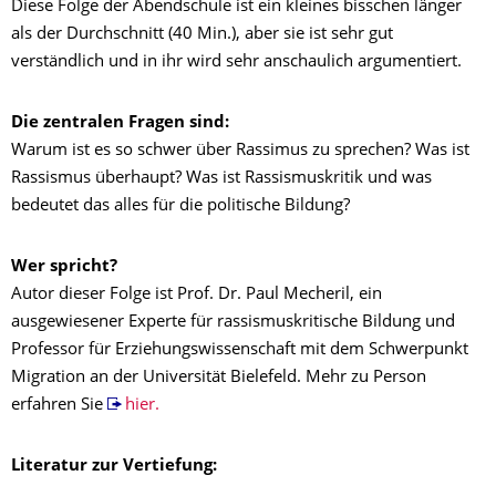
Diese Folge der Abendschule ist ein kleines bisschen länger
als der Durchschnitt (40 Min.), aber sie ist sehr gut
verständlich und in ihr wird sehr anschaulich argumentiert.
Die zentralen Fragen sind:
Warum ist es so schwer über Rassimus zu sprechen? Was ist
Rassismus überhaupt? Was ist Rassismuskritik und was
bedeutet das alles für die politische Bildung?
Wer spricht?
Autor dieser Folge ist Prof. Dr. Paul Mecheril, ein
ausgewiesener Experte für rassismuskritische Bildung und
Professor für Erziehungswissenschaft mit dem Schwerpunkt
Migration an der Universität Bielefeld. Mehr zu Person
erfahren Sie
hier.
Literatur zur Vertiefung: