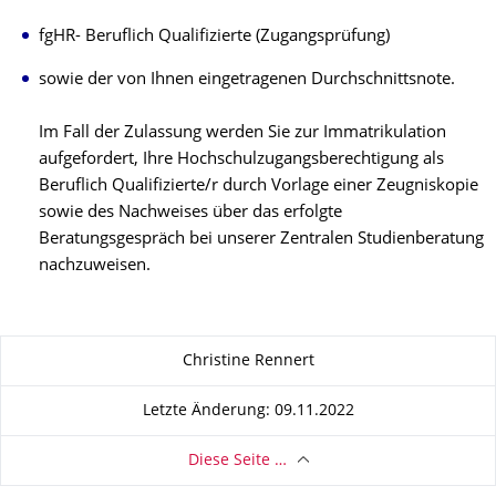
fgHR- Beruflich Qualifizierte (Zugangsprüfung)
sowie der von Ihnen eingetragenen Durchschnittsnote.
Im Fall der Zulassung werden Sie zur Immatrikulation
aufgefordert, Ihre Hochschulzugangsberechtigung als
Beruflich Qualifizierte/r durch Vorlage einer Zeugniskopie
sowie des Nachweises über das erfolgte
Beratungsgespräch bei unserer Zentralen Studienberatung
nachzuweisen.
Zu dieser Seite
Christine Rennert
Letzte Änderung: 09.11.2022
Diese Seite …