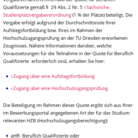
Vergabeverfahrens innerhalb der Quote für Beruflich
Qualifizierte gemäß § 29 Abs. 2 Nr. 5
Sächsische
Studienplatzvergabeverordnung
(1 % der Plätze) beteiligt. Die
Vergabe erfolgt aufgrund der Durchschnittsnote Ihrer
Aufstiegsfortbildung bzw. Ihres im Rahmen der
Hochschulzugangsprüfung an der TU Dresden erworbenen
Zeugnisses. Nähere Informationen darüber, welche
Voraussetzungen für die Teilnahme in der Quote für Beruflich
Qualifizierte erforderlich sind, erhalten Sie hier:
Zugang über eine Aufstiegsfortbildung
Zugang über eine Hochschulzugangsprüfung
Die Beteiligung im Rahmen dieser Quote ergibt sich aus Ihrer
im Bewerbungsportal angegebenen Art der für das Studium
relevanten HZB (Hochschulzugangsberechtigung):
aHR- Beruflich Qualifizierte oder