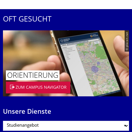
OFT GESUCHT
© placeit.net
ORIENTIERUNG
ZUM CAMPUS NAVIGATOR
Unsere Dienste