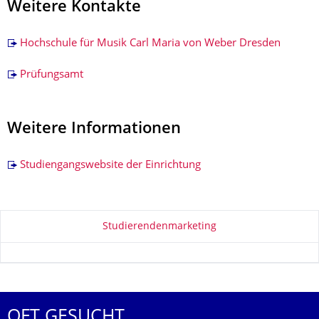
Weitere Kontakte
Hochschule für Musik Carl Maria von Weber Dresden
Prüfungsamt
Weitere Informationen
Studiengangswebsite der Einrichtung
Zu dieser Seite
Studierendenmarketing
OFT GESUCHT