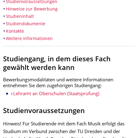
Studienvoraussetzungen
Hinweise zur Bewerbung
Studieninhalt
Studiendokumente
Kontakte
Weitere Informationen
Studiengang, in dem
dieses Fach
gewählt werden kann
Bewerbungsmodalitäten und weitere Informationen
entnehmen Sie
dem zugehörigen Studiengang:
Lehramt an Oberschulen (Staatsprüfung)
Studienvoraussetzungen
Hinweis! Für Studierende mit dem Fach Musik erfolgt das
Studium im Verbund zwischen der TU Dresden und der