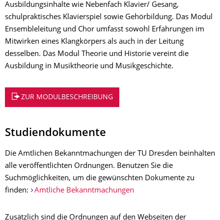
Ausbildungsinhalte wie Nebenfach Klavier/ Gesang,
schulpraktisches Klavierspiel sowie Gehörbildung. Das Modul
Ensembleleitung und Chor umfasst sowohl Erfahrungen im
Mitwirken eines Klangkörpers als auch in der Leitung
desselben. Das Modul Theorie und Historie vereint die
Ausbildung in Musiktheorie und Musikgeschichte.
ZUR MODULBESCHREIBUNG
Studiendokumente
Die Amtlichen Bekanntmachungen der TU Dresden beinhalten
alle veröffentlichten
Ordnungen
. Benutzen Sie die
Suchmöglichkeiten, um die gewünschten Dokumente zu
finden:
Amtliche Bekanntmachungen
Zusätzlich sind die Ordnungen auf den Webseiten der