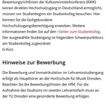
Bewertungsrichtlinien der Kultusministerkonferenz (KMK)
keinen direkten Hochschulzugang in Deutschland ermöglicht,
müssen vor Studienbeginn ein Studienkolleg besuchen. Hier
können Sie die fachgebundene
Hochschulzugangsberechtigung erwerben. Weitere
Informationen finden Sie auf den
Seiten zum Studienkolleg
.
Der ausgewählte Studiengang ist folgendem Schwerpunktkurs
am Studienkolleg zugeordnet:
G-Kurs
Hinweise zur Bewerbung
Die Bewerbung und Immatrikulation im Lehramtsstudiengang
erfolgt als Haupthörer an der Hochschule für Musik Dresden.
Beachten Sie die Bewerbungsfristen der HfM. Für die
Aufnahme des Studiums im zweiten Lehramtsfach muss an
der TU Dresden eine gesonderte Bewerbung erfolgen.