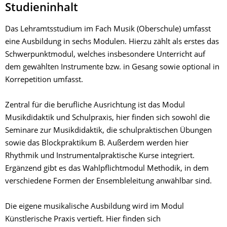
Studieninhalt
Das Lehramtsstudium im Fach Musik (Oberschule) umfasst
eine Ausbildung in sechs Modulen. Hierzu zählt als erstes das
Schwerpunktmodul, welches insbesondere Unterricht auf
dem gewählten Instrumente bzw. in Gesang sowie optional in
Korrepetition umfasst.
Zentral für die berufliche Ausrichtung ist das Modul
Musikdidaktik und Schulpraxis, hier finden sich sowohl die
Seminare zur Musikdidaktik, die schulpraktischen Übungen
sowie das Blockpraktikum B. Außerdem werden hier
Rhythmik und Instrumentalpraktische Kurse integriert.
Ergänzend gibt es das Wahlpflichtmodul Methodik, in dem
verschiedene Formen der Ensembleleitung anwählbar sind.
Die eigene musikalische Ausbildung wird im Modul
Künstlerische Praxis vertieft. Hier finden sich