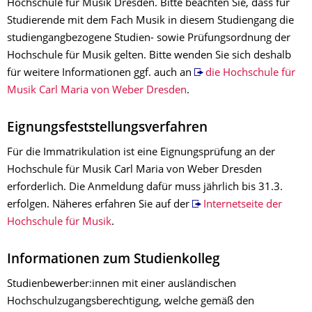
Hochschule für Musik Dresden. Bitte beachten Sie, dass für
Studierende mit dem Fach Musik in diesem Studiengang die
studiengangbezogene Studien- sowie Prüfungsordnung der
Hochschule für Musik gelten. Bitte wenden Sie sich deshalb
für weitere Informationen ggf. auch an
die Hochschule für
Musik Carl Maria von Weber Dresden
.
Eignungsfeststellungsverfahren
Für die Immatrikulation ist eine Eignungsprüfung an der
Hochschule für Musik Carl Maria von Weber Dresden
erforderlich. Die Anmeldung dafür muss jährlich bis 31.3.
erfolgen. Näheres erfahren Sie auf der
Internetseite der
Hochschule für Musik
.
Informationen zum Studienkolleg
Studienbewerber:innen mit einer ausländischen
Hochschulzugangsberechtigung, welche gemäß den