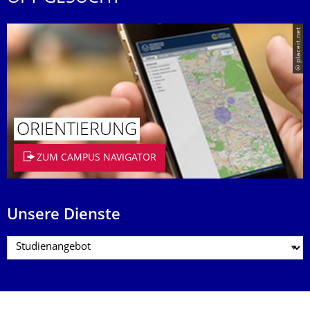
© placeit.net
ORIENTIERUNG
ZUM CAMPUS NAVIGATOR
Unsere Dienste