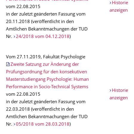
Historie
vom 22.08.2015
anzeigen
in der zuletzt geänderten Fassung vom
20.11.2018 (veröffentlicht in den
Amtlichen Bekanntmachungen der TUD
Nr.
24/2018 vom 04.12.2018
)
Vom 27.11.2019, Fakultät Psychologie
Zweite Satzung zur Änderung der
Prüfungsordnung für den konsekutiven
Masterstudiengang Psychologie: Human
Performance in Socio-Technical Systems
Historie
vom 22.08.2015
anzeigen
in der zuletzt geänderten Fassung vom
22.03.2018 (veröffentlicht in den
Amtlichen Bekanntmachungen der TUD
Nr.
05/2018 vom 28.03.2018
)