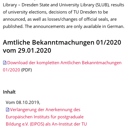
Library – Dresden State and University Library (SLUB), results
of university elections, decisions of TU Dresden to be
announced, as well as losses/changes of official seals, are
published. The announcements are only available in German.
Amtliche Bekanntmachungen 01/2020
vom 29.01.2020
Download der kompletten Amtlichen Bekanntmachungen
01/2020
(PDF)
Inhalt
Vom 08.10.2019,
Verlängerung der Anerkennung des
Europäischen Instituts für postgraduale
Bildung e.V. (EIPOS) als An-Institut der TU