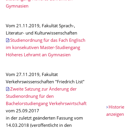
Gymnasien
Vom 21.11.2019, Fakultät Sprach-,
Literatur- und Kulturwissenschaften
Studienordnung für das Fach Englisch
im konsekutiven Master-Studiengang
Höheres Lehramt an Gymnasien
Vom 27.11.2019, Fakultät
Verkehrswissenschaften "Friedrich List"
Zweite Satzung zur Änderung der
Studienordnung für den
Bachelorstudiengang Verkehrswirtschaft
Historie
vom 25.09.2017
anzeigen
in der zuletzt geänderten Fassung vom
14.03.2018 (veröffentlicht in den