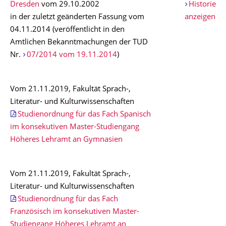
Dresden
vom 29.10.2002
Historie
in der zuletzt geänderten Fassung vom
anzeigen
04.11.2014 (veröffentlicht in den
Amtlichen Bekanntmachungen der TUD
Nr.
07/2014 vom 19.11.2014
)
Vom 21.11.2019, Fakultät Sprach-,
Literatur- und Kulturwissenschaften
Studienordnung für das Fach Spanisch
im konsekutiven Master-Studiengang
Höheres Lehramt an Gymnasien
Vom 21.11.2019, Fakultät Sprach-,
Literatur- und Kulturwissenschaften
Studienordnung für das Fach
Französisch im konsekutiven Master-
Studiengang Höheres Lehramt an