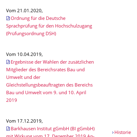
Vom 21.01.2020,
Ordnung für die Deutsche
Sprachprüfung für den Hochschulzugang
(Prüfungsordnung DSH)
Vom 10.04.2019,
Ergebnisse der Wahlen der zusätzlichen
Mitglieder des Bereichsrates Bau und
Umwelt und der
Gleichstellungsbeauftragten des Bereichs
Bau und Umwelt vom 9. und 10. April
2019
Vom 17.12.2019,
Barkhausen Institut gGmbH (BI gGmbH)
Historie
mit Wirkung vom 17. Dezember 2019 An-