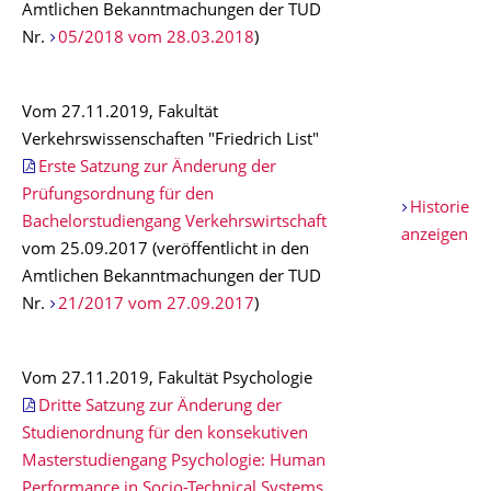
Amtlichen Bekanntmachungen der TUD
Nr.
05/2018 vom 28.03.2018
)
Vom 27.11.2019, Fakultät
Verkehrswissenschaften "Friedrich List"
Erste Satzung zur Änderung der
Prüfungsordnung für den
Historie
Bachelorstudiengang Verkehrswirtschaft
anzeigen
vom 25.09.2017 (veröffentlicht in den
Amtlichen Bekanntmachungen der TUD
Nr.
21/2017 vom 27.09.2017
)
Vom 27.11.2019, Fakultät Psychologie
Dritte Satzung zur Änderung der
Studienordnung für den konsekutiven
Masterstudiengang Psychologie: Human
Performance in Socio-Technical Systems