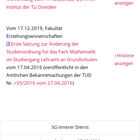
anzeigen
Institut der TU Dresden
Vom 17.12.2019, Fakultät
Erziehungswissenschaften
Erste Satzung zur Änderung der
Studienordnung für das Fach Mathematik
Historie
im Studiengang Lehramt an Grundschulen
anzeigen
vom 17.04.2016 (veröffentlicht in den
Amtlichen Bekanntmachungen der TUD
Nr.
05/2016 vom 27.04.2016
)
Zu dieser Seite
SG Innerer Dienst