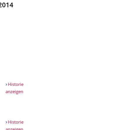
2014
Historie
anzeigen
Historie
anzeigen