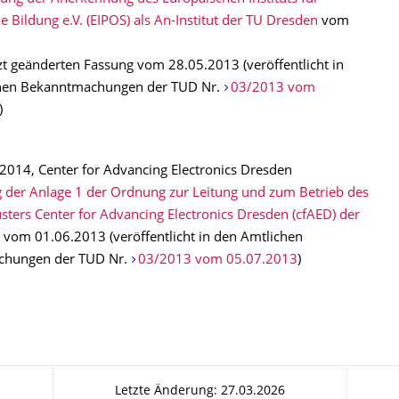
e Bildung e.V. (EIPOS) als An-Institut der TU Dresden
vom
tzt geänderten Fassung vom 28.05.2013 (veröffentlicht in
hen Bekanntmachungen der TUD Nr.
03/2013 vom
)
014, Center for Advancing Electronics Dresden
 der Anlage 1 der Ordnung zur Leitung und zum Betrieb des
usters Center for Advancing Electronics Dresden (cfAED) der
vom 01.06.2013 (veröffentlicht in den Amtlichen
chungen der TUD Nr.
03/2013 vom 05.07.2013
)
Letzte Änderung: 27.03.2026