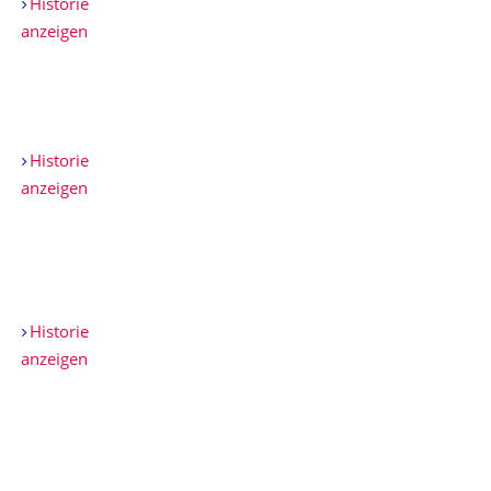
Historie
anzeigen
Historie
anzeigen
Historie
anzeigen