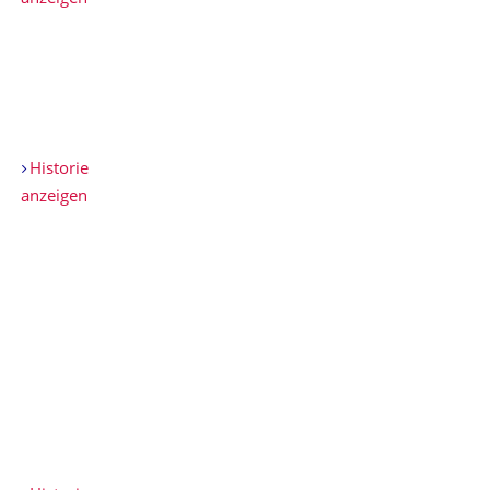
Historie
anzeigen