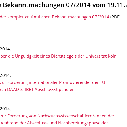
e Bekanntmachungen 07/2014 vom 19.11.
der kompletten Amtlichen Bekanntmachungen 07/2014
(PDF)
2014,
ber die Ungültigkeit eines Dienstsiegels der Universität Köln
2014,
zur Förderung internationaler Promovierender der TU
rch DAAD-STIBET Abschlussstipendien
2014,
zur Förderung von Nachwuchswissenschaftlern/-innen der
 während der Abschluss- und Nachbereitungsphase der