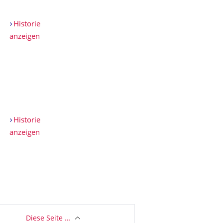
Historie
anzeigen
Historie
anzeigen
Diese Seite …