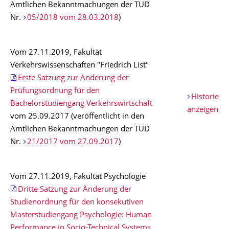
Amtlichen Bekanntmachungen der TUD
Nr.
05/2018 vom 28.03.2018
)
Vom 27.11.2019, Fakultät
Verkehrswissenschaften "Friedrich List"
Erste Satzung zur Änderung der
Prüfungsordnung für den
Historie
Bachelorstudiengang Verkehrswirtschaft
anzeigen
vom 25.09.2017 (veröffentlicht in den
Amtlichen Bekanntmachungen der TUD
Nr.
21/2017 vom 27.09.2017
)
Vom 27.11.2019, Fakultät Psychologie
Dritte Satzung zur Änderung der
Studienordnung für den konsekutiven
Masterstudiengang Psychologie: Human
Performance in Socio-Technical Systems