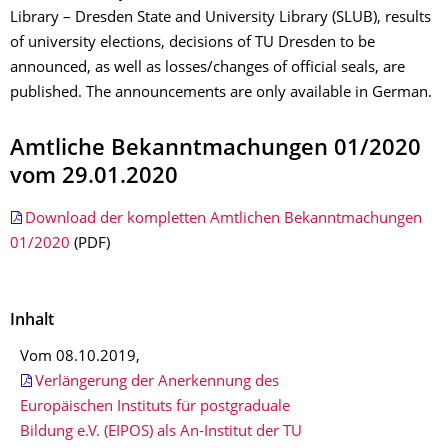
Library – Dresden State and University Library (SLUB), results
of university elections, decisions of TU Dresden to be
announced, as well as losses/changes of official seals, are
published. The announcements are only available in German.
Amtliche Bekanntmachungen 01/2020
vom 29.01.2020
Download der kompletten Amtlichen Bekanntmachungen
01/2020
(PDF)
Inhalt
Vom 08.10.2019,
Verlängerung der Anerkennung des
Europäischen Instituts für postgraduale
Bildung e.V. (EIPOS) als An-Institut der TU