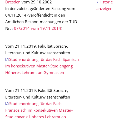
Dresden
vom 29.10.2002
Historie
in der zuletzt geänderten Fassung vom
anzeigen
04.11.2014 (veröffentlicht in den
Amtlichen Bekanntmachungen der TUD
Nr.
07/2014 vom 19.11.2014
)
Vom 21.11.2019, Fakultät Sprach-,
Literatur- und Kulturwissenschaften
Studienordnung für das Fach Spanisch
im konsekutiven Master-Studiengang
Höheres Lehramt an Gymnasien
Vom 21.11.2019, Fakultät Sprach-,
Literatur- und Kulturwissenschaften
Studienordnung für das Fach
Französisch im konsekutiven Master-
Studiengang Höheres Lehramt an