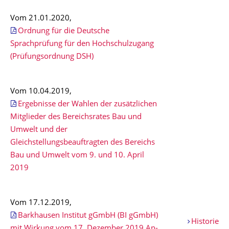
Vom 21.01.2020,
Ordnung für die Deutsche
Sprachprüfung für den Hochschulzugang
(Prüfungsordnung DSH)
Vom 10.04.2019,
Ergebnisse der Wahlen der zusätzlichen
Mitglieder des Bereichsrates Bau und
Umwelt und der
Gleichstellungsbeauftragten des Bereichs
Bau und Umwelt vom 9. und 10. April
2019
Vom 17.12.2019,
Barkhausen Institut gGmbH (BI gGmbH)
Historie
mit Wirkung vom 17. Dezember 2019 An-