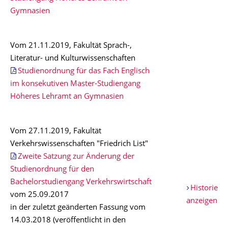
Gymnasien
Vom 21.11.2019, Fakultät Sprach-,
Literatur- und Kulturwissenschaften
Studienordnung für das Fach Englisch
im konsekutiven Master-Studiengang
Höheres Lehramt an Gymnasien
Vom 27.11.2019, Fakultät
Verkehrswissenschaften "Friedrich List"
Zweite Satzung zur Änderung der
Studienordnung für den
Bachelorstudiengang Verkehrswirtschaft
Historie
vom 25.09.2017
anzeigen
in der zuletzt geänderten Fassung vom
14.03.2018 (veröffentlicht in den