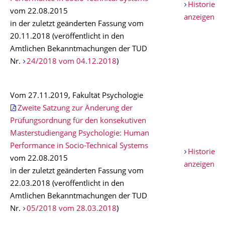
Historie
vom 22.08.2015
anzeigen
in der zuletzt geänderten Fassung vom
20.11.2018 (veröffentlicht in den
Amtlichen Bekanntmachungen der TUD
Nr.
24/2018 vom 04.12.2018
)
Vom 27.11.2019, Fakultät Psychologie
Zweite Satzung zur Änderung der
Prüfungsordnung für den konsekutiven
Masterstudiengang Psychologie: Human
Performance in Socio-Technical Systems
Historie
vom 22.08.2015
anzeigen
in der zuletzt geänderten Fassung vom
22.03.2018 (veröffentlicht in den
Amtlichen Bekanntmachungen der TUD
Nr.
05/2018 vom 28.03.2018
)