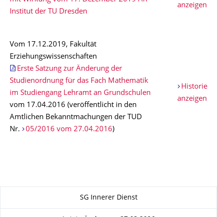
anzeigen
Institut der TU Dresden
Vom 17.12.2019, Fakultät
Erziehungswissenschaften
Erste Satzung zur Änderung der
Studienordnung für das Fach Mathematik
Historie
im Studiengang Lehramt an Grundschulen
anzeigen
vom 17.04.2016 (veröffentlicht in den
Amtlichen Bekanntmachungen der TUD
Nr.
05/2016 vom 27.04.2016
)
Zu dieser Seite
SG Innerer Dienst