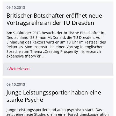
09.10.2013
Britischer Botschafter eröffnet neue
Vortragsreihe an der TU Dresden
Am 9. Oktober 2013 besucht der britische Botschafter in
Deutschland, SE Simon McDonald, die TU Dresden. Auf
Einladung des Rektors wird er um 18 Uhr im Festsaal des
Rektorats, Mommsenstr. 11, einen Vortrag in englischer
Sprache zum Thema „Creating Prosperity – is research
expensive theory or …
Weiterlesen
Britischer Botschafter eröffnet neue Vortragsre
09.10.2013
Junge Leistungssportler haben eine
starke Psyche
Junge Leistungssportler sind auch psychisch stark. Das
zeigt eine neue Studie, die in einer Forschungskooperation