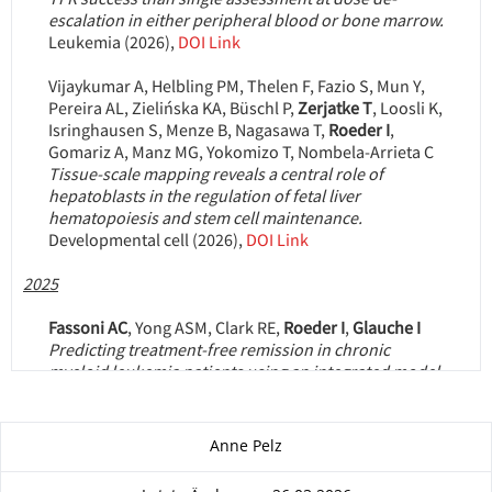
Zu dieser Seite
Anne Pelz