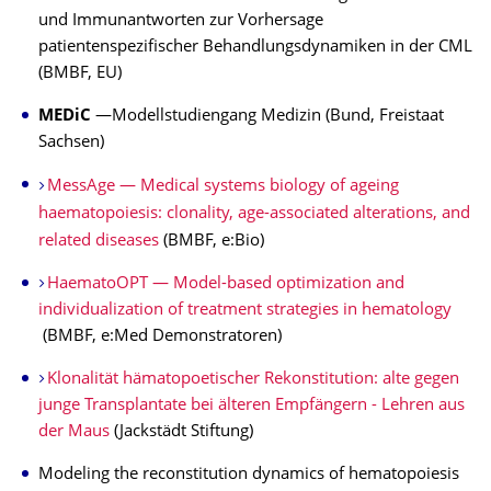
und Immunantworten zur Vorhersage
patientenspezifischer Behandlungsdynamiken in der CML
(BMBF, EU)
MEDiC
—Modellstudiengang Medizin (Bund, Freistaat
Sachsen)
MessAge — Medical systems biology of ageing
haematopoiesis: clonality, age-associated alterations, and
related diseases
(BMBF, e:Bio)
HaematoOPT — Model-based optimization and
individualization of treatment strategies in hematology
(BMBF, e:Med Demonstratoren)
Klonalität hämatopoetischer Rekonstitution: alte gegen
junge Transplantate bei älteren Empfängern - Lehren aus
der Maus
(Jackstädt Stiftung)
Modeling the reconstitution dynamics of hematopoiesis