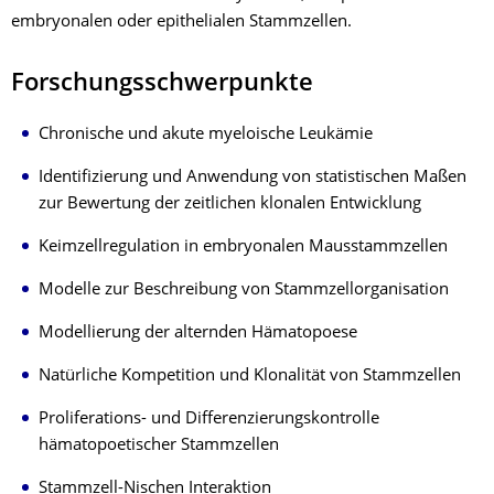
embryonalen oder epithelialen Stammzellen.
Forschungsschwerpunkte
Chronische und akute myeloische Leukämie
Identifizierung und Anwendung von statistischen Maßen
zur Bewertung der zeitlichen klonalen Entwicklung
Keimzellregulation in embryonalen Mausstammzellen
Modelle zur Beschreibung von Stammzellorganisation
Modellierung der alternden Hämatopoese
Natürliche Kompetition und Klonalität von Stammzellen
Proliferations- und Differenzierungskontrolle
hämatopoetischer Stammzellen
Stammzell-Nischen Interaktion