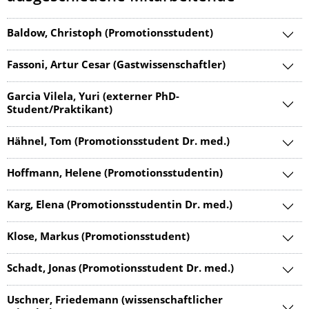
Baldow, Christoph (Promotionsstudent)
Fassoni, Artur Cesar (Gastwissenschaftler)
Garcia Vilela, Yuri (externer PhD-
Student/Praktikant)
Hähnel, Tom (Promotionsstudent Dr. med.)
Hoffmann, Helene (Promotionsstudentin)
Karg, Elena (Promotionsstudentin Dr. med.)
Klose, Markus (Promotionsstudent)
Schadt, Jonas (Promotionsstudent Dr. med.)
Uschner, Friedemann (wissenschaftlicher