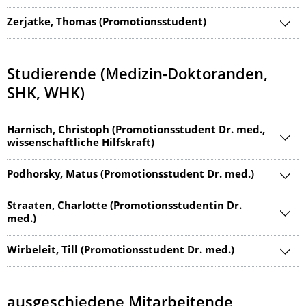
Zerjatke, Thomas (Promotionsstudent)
Studierende (Medizin-Doktoranden,
SHK, WHK)
Harnisch, Christoph (Promotionsstudent Dr. med.,
wissenschaftliche Hilfskraft)
Podhorsky, Matus (Promotionsstudent Dr. med.)
Straaten, Charlotte (Promotionsstudentin Dr.
med.)
Wirbeleit, Till (Promotionsstudent Dr. med.)
ausgeschiedene Mitarbeitende