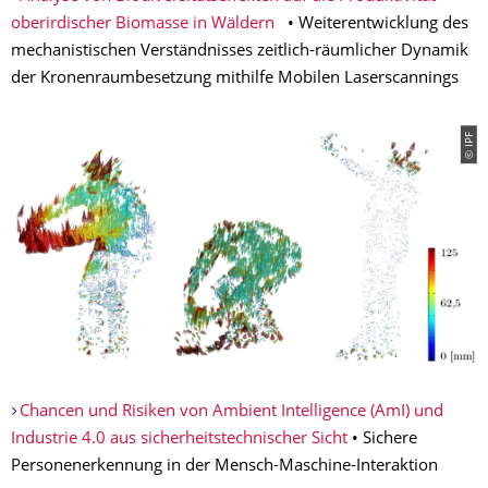
oberirdischer Biomasse in Wäldern
• Weiterentwicklung des
mechanistischen Verständnisses zeitlich-räumlicher Dynamik
der Kronenraumbesetzung mithilfe Mobilen Laserscannings
© IPF
Chancen und Risiken von Ambient Intelligence (AmI) und
Industrie 4.0 aus sicherheitstechnischer Sicht
• Sichere
Personenerkennung in der Mensch-Maschine-Interaktion