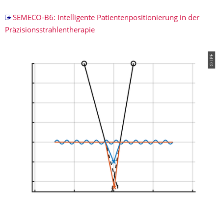
SEMECO-B6: Intelligente Patientenpositionierung in der
Präzisionsstrahlentherapie
© IPF