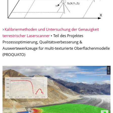
Kalibriermethoden und Untersuchung der Genauigkeit
terrestrischer Laserscanner
• Teil des Projektes
Prozessoptimierung, Qualitätsverbesserung &
Auswertewerkzeuge für multi-texturierte Oberflächenmodelle
(PROQUATO)
© IPF