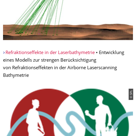
Refraktionseffekte in der Laserbathymetrie
• Entwicklung
eines Modells zur strengen Berücksichtigung
von Refraktionseffekten in der Airborne Laserscanning
Bathymetrie
© SPL