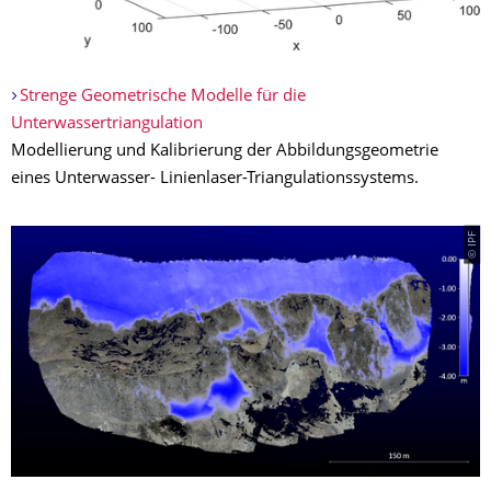
Strenge Geometrische Modelle für die
Unterwassertriangulation
Modellierung und Kalibrierung der Abbildungsgeometrie
eines Unterwasser- Linienlaser-Triangulationssystems.
© IPF