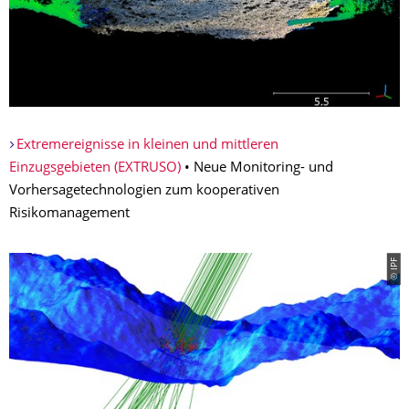
Extremereignisse in kleinen und mittleren
Einzugsgebieten (EXTRUSO)
• Neue Monitoring- und
Vorhersagetechnologien zum kooperativen
Risikomanagement
© IPF