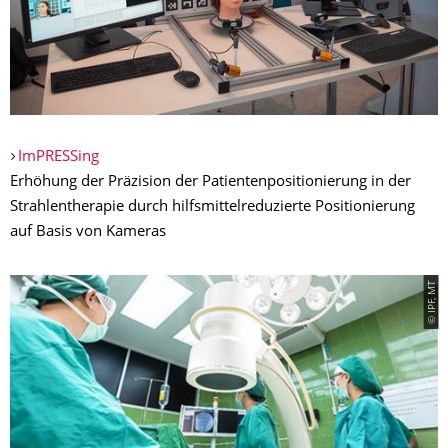
ImPRESSing
Erhöhung der Präzision der Patientenpositionierung in der
Strahlentherapie durch hilfsmittelreduzierte Positionierung
auf Basis von Kameras
© IPF, MT