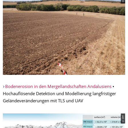
Bodenerosion in den Mergellandschaften Andalusiens
•
Hochauflösende Detektion und Modellierung langfristiger
Geländeveränderungen mit TLS und UAV
© IPF