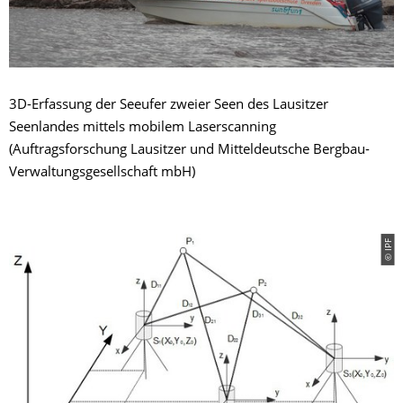
3D-Erfassung der Seeufer zweier Seen des Lausitzer
Seenlandes mittels mobilem Laserscanning
(Auftragsforschung Lausitzer und Mitteldeutsche Bergbau-
Verwaltungsgesellschaft mbH)
© IPF