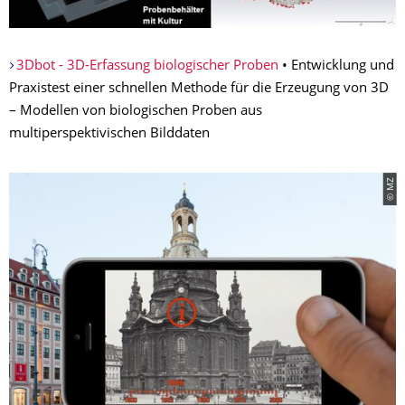
3Dbot - 3D-Erfassung biologischer Proben
• Entwicklung und
Praxistest einer schnellen Methode für die Erzeugung von 3D
– Modellen von biologischen Proben aus
multiperspektivischen Bilddaten
© MZ