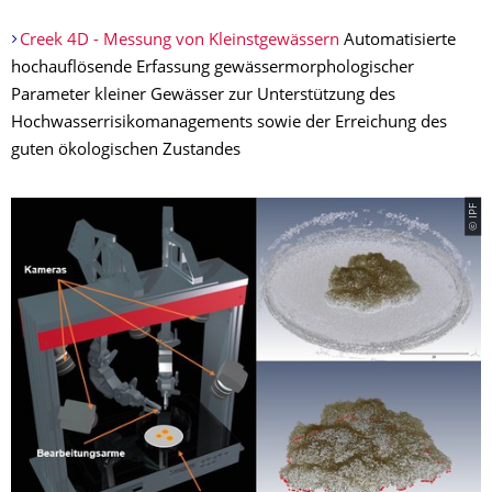
Creek 4D - Messung von Kleinstgewässern
Automatisierte
hochauflösende Erfassung gewässermorphologischer
Parameter kleiner Gewässer zur Unterstützung des
Hochwasserrisikomanagements sowie der Erreichung des
guten ökologischen Zustandes
© IPF