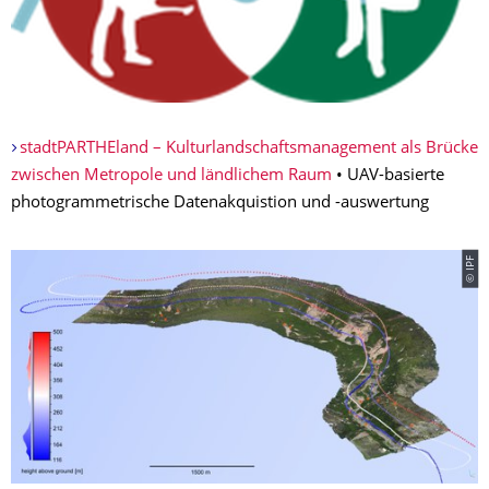
stadtPARTHEland – Kulturlandschaftsmanagement als Brücke
zwischen Metropole und ländlichem Raum
• UAV-basierte
photogrammetrische Datenakquistion und -auswertung
© IPF