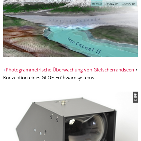
Photogrammetrische Überwachung von Gletscherrandseen
•
Konzeption eines GLOF-Frühwarnsystems
© IPF