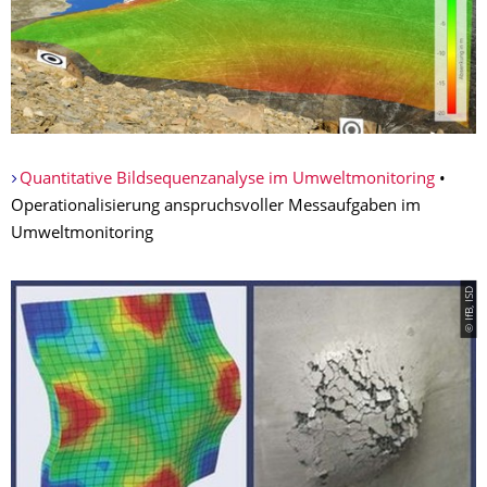
Quantitative Bildsequenzanalyse im Umweltmonitoring
•
Operationalisierung anspruchsvoller Messaufgaben im
Umweltmonitoring
© IfB, ISD