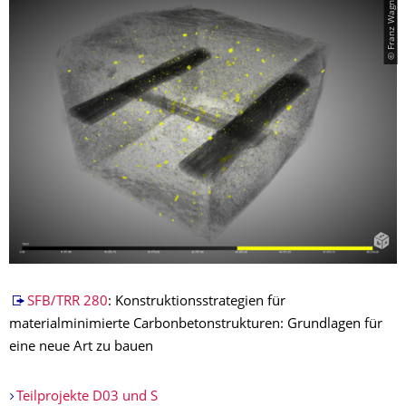
© Franz Wagner
SFB/TRR 280
: Konstruktionsstrategien für
materialminimierte Carbonbetonstrukturen: Grundlagen für
eine neue Art zu bauen
Teilprojekte D03 und S