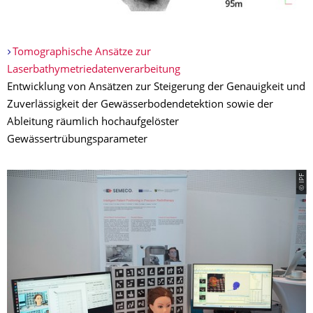
Tomographische Ansätze zur
Laserbathymetriedatenverarbeitung
Entwicklung von Ansätzen zur Steigerung der Genauigkeit und
Zuverlässigkeit der Gewässerbodendetektion sowie der
Ableitung räumlich hochaufgelöster
Gewässertrübungsparameter
© IPF