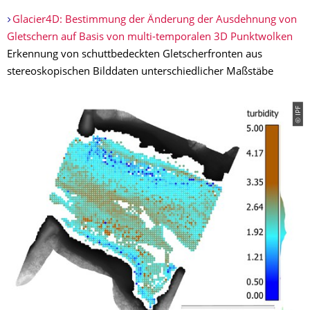
Glacier4D: Bestimmung der Änderung der Ausdehnung von
Gletschern auf Basis von multi-temporalen 3D Punktwolken
Erkennung von schuttbedeckten Gletscherfronten aus
stereoskopischen Bilddaten unterschiedlicher Maßstäbe
© IPF