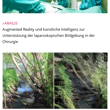
ARAILIS
Augmented Reality und künstliche Intelligenz zur
Unterstützung der laparoskopischen Bildgebung in der
Chirurgie
© IPF