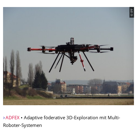
© IPF
ADFEX
• Adaptive föderative 3D-Exploration mit Multi-
Roboter-Systemen