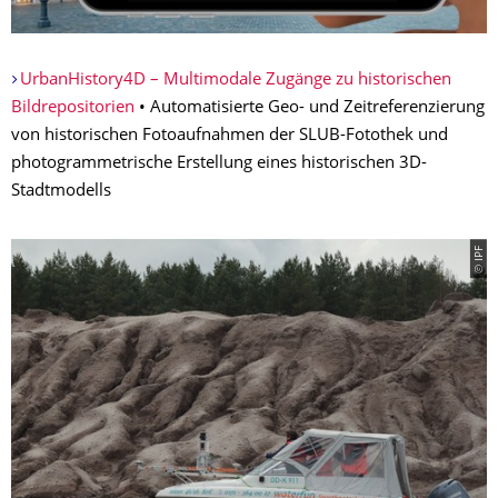
UrbanHistory4D – Multimodale Zugänge zu historischen
Bildrepositorien
• Automatisierte Geo- und Zeitreferenzierung
von historischen Fotoaufnahmen der SLUB-Fotothek und
photogrammetrische Erstellung eines historischen 3D-
Stadtmodells
© IPF