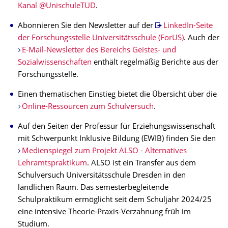
Kanal @UnischuleTUD
.
Abonnieren Sie den Newsletter auf der
LinkedIn-Seite
der Forschungsstelle Universitätsschule (ForUS)
. Auch der
E-Mail-Newsletter des Bereichs Geistes- und
Sozialwissenschaften
enthält regelmäßig Berichte aus der
Forschungsstelle.
Einen thematischen Einstieg bietet die Übersicht über die
Online-Ressourcen zum Schulversuch
.
Auf den Seiten der Professur für Erziehungswissenschaft
mit Schwerpunkt Inklusive Bildung (EWIB) finden Sie den
Medienspiegel zum Projekt ALSO - Alternatives
Lehramtspraktikum
. ALSO ist ein Transfer aus dem
Schulversuch Universitätsschule Dresden in den
ländlichen Raum. Das semesterbegleitende
Schulpraktikum ermöglicht seit dem Schuljahr 2024/25
eine intensive Theorie-Praxis-Verzahnung früh im
Studium.