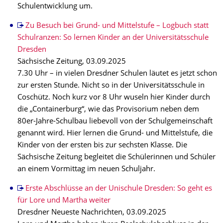
Schulentwicklung um.
Zu Besuch bei Grund- und Mittelstufe – Logbuch statt
Schulranzen: So lernen Kinder an der Universitätsschule
Dresden
Sächsische Zeitung, 03.09.2025
7.30 Uhr – in vielen Dresdner Schulen läutet es jetzt schon
zur ersten Stunde. Nicht so in der Universitätsschule in
Coschütz. Noch kurz vor 8 Uhr wuseln hier Kinder durch
die „Containerburg“, wie das Provisorium neben dem
80er-Jahre-Schulbau liebevoll von der Schulgemeinschaft
genannt wird. Hier lernen die Grund- und Mittelstufe, die
Kinder von der ersten bis zur sechsten Klasse. Die
Sächsische Zeitung begleitet die Schülerinnen und Schüler
an einem Vormittag im neuen Schuljahr.
Erste Abschlüsse an der Unischule Dresden: So geht es
für Lore und Martha weiter
Dresdner Neueste Nachrichten, 03.09.2025