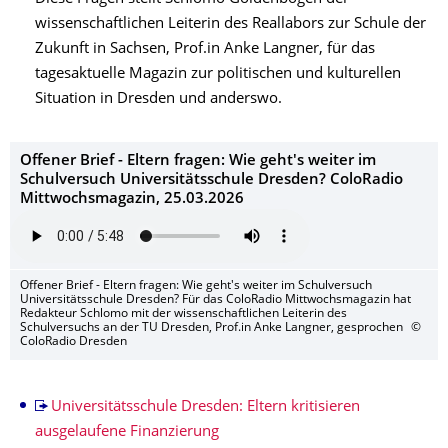
wissenschaftlichen Leiterin des Reallabors zur Schule der
Zukunft in Sachsen, Prof.in Anke Langner, für das
tagesaktuelle Magazin zur politischen und kulturellen
Situation in Dresden und anderswo.
Offener Brief - Eltern fragen: Wie geht's weiter im
Schulversuch Universitätsschule Dresden? ColoRadio
Mittwochsmagazin, 25.03.2026
Offener Brief - Eltern fragen: Wie geht's weiter im Schulversuch
Universitätsschule Dresden? Für das ColoRadio Mittwochsmagazin hat
Redakteur Schlomo mit der wissenschaftlichen Leiterin des
Schulversuchs an der TU Dresden, Prof.in Anke Langner, gesprochen
©
ColoRadio Dresden
Universitätsschule Dresden: Eltern kritisieren
ausgelaufene Finanzierung