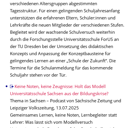
verschiedenen Altersgruppen abgestimmten
Tagesstruktur. Für einen gelingenden Schuljahresanfang
unterstützen die erfahrenen Eltern, Schüler:innen und
Lehrkräfte die neuen Mitglieder der verschiedenen Stufen.
Begleitet wird der wachsende Schulversuch weiterhin
durch die Forschungsstelle Universitätsschule ForUS an
der TU Dresden bei der Umsetzung des didaktischen
Konzepts und Anpassung der Konzeptbausteine für
gelingendes Lernen an einer „Schule der Zukunft“. Die
Termine für die Schulanmeldung für das kommende
Schuljahr stehen vor der Tür.
Keine Noten, keine Zeugnisse: Holt das Modell
Universitätsschule Sachsen aus der Bildungskrise?
Thema in Sachsen – Podcast von Sächsische Zeitung und
Leipziger Volkszeitung, 13.07.2025
Gemeinsames Lernen, keine Noten, Lernbegleiter statt
Lehrer: Was lässt sich vom Modellversuch