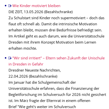
Wie Kinder motiviert bleiben
DIE ZEIT, 13.05.2026 (Bezahlschranke)
Zu Schulstart sind Kinder noch supermotiviert – doch das
flaut oft schnell ab. Damit die intrinsische Motivation
erhalten bleibt, müssen drei Bedürfnisse befriedigt sein.
Im Artikel geht es auch darum, wie die Universitätsschule
Dresden mit ihrem Konzept Motivation beim Lernen
erhalten möchte.
"Wir sind irritiert" – Eltern sehen Zukunft der Unischule
in Dresden in Gefahr
Dresdner Neueste Nachrichten,
22.04.2026 (Bezahlschranke)
Im Januar hat die Schulgemeinschaft der
Universitätsschule erfahren, dass die Finanzierung der
Begleitforschung im Schulversuch für 2026 nicht gesichert
ist. Im März fragte der Elternrat in einem offenen
Brief "Wie geht's weiter im Schulversuch