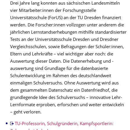
Drei Jahre lang konnten aus sächsischen Landesmitteln
vier Mitarbeiter:innen der Forschungsstelle
Universitätsschule (ForUS) an der TU Dresden finanziert
werden. Die Forscher:innen vollzogen unter anderem die
jährlichen Lernstandserhebungen mithilfe standardisierter
Tests an der Universitätsschule Dresden und Dresdner
Vergleichsschulen, sowie Befragungen der Schüler:innen,
Eltern und Lehrkräfte – viel wichtiger aber noch: die
Auswertung dieser Daten. Die Datenerhebung und -
auswertung sind Grundlage für die datenbasierte
Schulentwicklung im Rahmen des deutschlandweit
einmaligen Schulversuchs. Ohne Auswertung wird aus
dem gesammelten Datenschatz ein Datenfriedhof, die
grundlegende Idee des Schulversuchs – innovative Lehr-
Lernformate erproben, erforschen und weiter entwickeln
– geht verloren.
TU-Professorin, Schulgründerin, Kampfsportlerin: