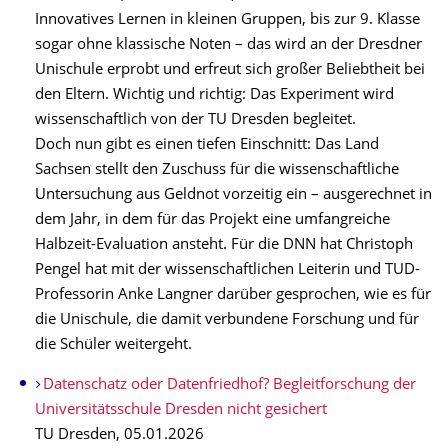
Innovatives Lernen in kleinen Gruppen, bis zur 9. Klasse
sogar ohne klassische Noten – das wird an der Dresdner
Unischule erprobt und erfreut sich großer Beliebtheit bei
den Eltern. Wichtig und richtig: Das Experiment wird
wissenschaftlich von der TU Dresden begleitet.
Doch nun gibt es einen tiefen Einschnitt: Das Land
Sachsen stellt den Zuschuss für die wissenschaftliche
Untersuchung aus Geldnot vorzeitig ein – ausgerechnet in
dem Jahr, in dem für das Projekt eine umfangreiche
Halbzeit-Evaluation ansteht. Für die DNN hat Christoph
Pengel hat mit der wissenschaftlichen Leiterin und TUD-
Professorin Anke Langner darüber gesprochen, wie es für
die Unischule, die damit verbundene Forschung und für
die Schüler weitergeht.
Datenschatz oder Datenfriedhof? Begleitforschung der
Universitätsschule Dresden nicht gesichert
TU Dresden, 05.01.2026