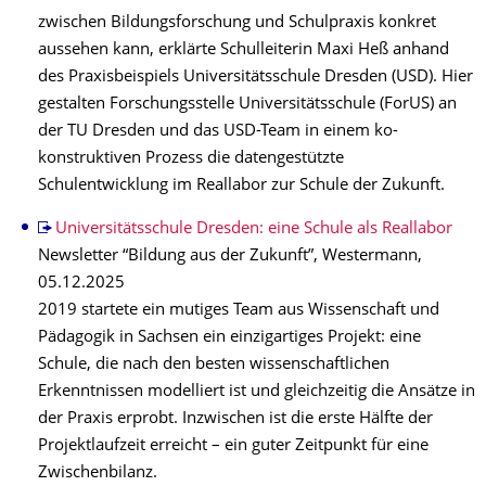
zwischen Bildungsforschung und Schulpraxis konkret
aussehen kann, erklärte Schulleiterin Maxi Heß anhand
des Praxisbeispiels Universitätsschule Dresden (USD). Hier
gestalten Forschungsstelle Universitätsschule (ForUS) an
der TU Dresden und das USD-Team in einem ko-
konstruktiven Prozess die datengestützte
Schulentwicklung im Reallabor zur Schule der Zukunft.
Universitätsschule Dresden: eine Schule als Reallabor
Newsletter “Bildung aus der Zukunft”, Westermann,
05.12.2025
2019 startete ein mutiges Team aus Wissenschaft und
Pädagogik in Sachsen ein einzigartiges Projekt: eine
Schule, die nach den besten wissenschaftlichen
Erkenntnissen modelliert ist und gleichzeitig die Ansätze in
der Praxis erprobt. Inzwischen ist die erste Hälfte der
Projektlaufzeit erreicht – ein guter Zeitpunkt für eine
Zwischenbilanz.