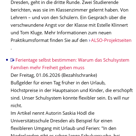
Dresden, geht in die dritte Runde. Zwei Studierende
berichten, was sie im Klassenzimmer gelernt haben. Von
Lehrern – und von den Schülern. Ein Gespräch über die
verschwundene Angst vor der Klasse mit Estelle Klinnert
und Tom Kluge. Mehr Informationen zum neuen
Praktikumsformat finden Sie auf den
ALSO-Projektseiten
.
Ferientage selbst bestimmen: Warum das Schulsystem
Familien mehr Freiheit geben muss
Der Freitag, 01.06.2026 (Bezahlschranke)
Bußgelder für einen Tag früher in den Urlaub,
Höchstpreise in der Hauptsaison und Kinder, die erschöpft
sind. Unser Schulsystem könnte flexibler sein. Es will nur
nicht.
Im Artikel nennt Autorin Saskia Hödl die
Universitätsschule Dresden als Beispiel für einen
flexibleren Umgang mit Urlaub und Ferien: "In den