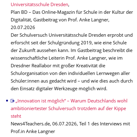
Universitätsschule Dresden
,
Plan BD – Das Online-Magazin für Schule in der Kultur der
Digitalität, Gastbeitrag von Prof. Anke Langner,
20.07.2026
Der Schulversuch Universitätsschule Dresden erprobt und
erforscht seit der Schul­grün­dung 2019, wie eine Schule
der Zukunft aussehen kann. Im Gastbeitrag beschreibt die
wissenschaftliche Leiterin Prof. Anke Langner, wie im
Dresdner Reallabor mit großer Kreativität die
Schulorganisation von den individuellen Lernwegen aller
Schüler:innen aus gedacht wird – und wie dies auch durch
den Einsatz digitaler Werkzeuge möglich wird.
„Innovation ist möglich“ – Warum Deutschlands wohl
ambitioniertester Schulversuch trotzdem auf der Kippe
steht
News4Teachers.de, 06.07.2026, Teil 1 des Interviews mit
Prof.in Anke Langner