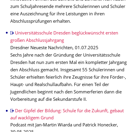
zum Schuljahresende mehrere Schülerinnen und Schüler
eine Auszeichnung für ihre Leistungen in ihren
Abschlussprüfungen erhalten.
Universitätsschule Dresden beglückwünscht ersten
großen Abschlussjahrgang
Dresdner Neueste Nachrichten, 01.07.2025
Sechs Jahre nach der Gründung der Universitätsschule
Dresden hat nun zum ersten Mal ein kompletter Jahrgang
den Abschluss gemacht. Insgesamt 55 Schülerinnen und
Schüler erhielten feierlich ihre Zeugnisse für ihre Förder-,
Haupt- und Realschullaufbahn. Für einen Teil der
Jugendlichen beginnt nach den Sommerferien dann die
Vorbereitung auf die Sekundarstufe II.
Der Gipfel der Bildung: Schule für die Zukunft, gebaut
auf wackligem Grund
Podcast mit Jan-Martin Wiarda und Patrick Honecker,