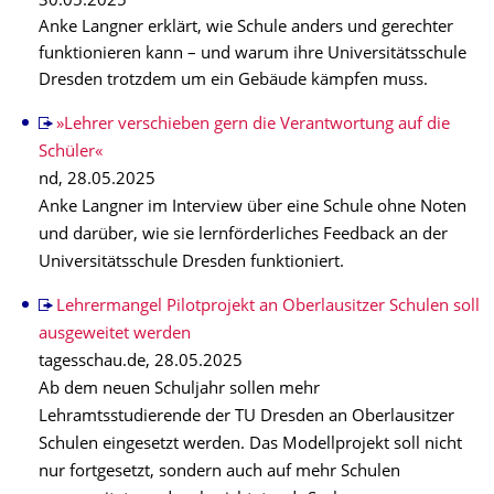
30.05.2025
Anke Langner erklärt, wie Schule anders und gerechter
funktionieren kann – und warum ihre Universitätsschule
Dresden trotzdem um ein Gebäude kämpfen muss.
»Lehrer verschieben gern die Verantwortung auf die
Schüler«
nd, 28.05.2025
Anke Langner im Interview über eine Schule ohne Noten
und darüber, wie sie lernförderliches Feedback an der
Universitätsschule Dresden funktioniert.
Lehrermangel Pilotprojekt an Oberlausitzer Schulen soll
ausgeweitet werden
tagesschau.de, 28.05.2025
Ab dem neuen Schuljahr sollen mehr
Lehramtsstudierende der TU Dresden an Oberlausitzer
Schulen eingesetzt werden. Das Modellprojekt soll nicht
nur fortgesetzt, sondern auch auf mehr Schulen