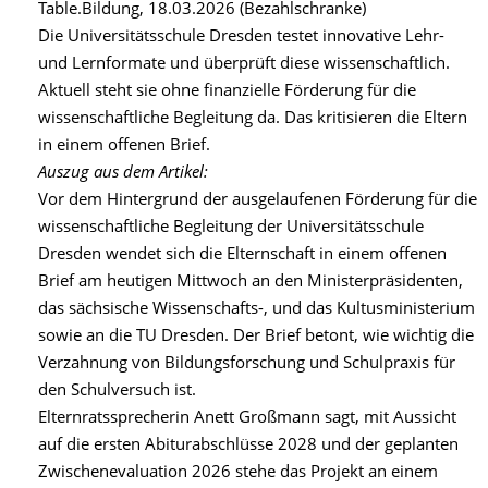
Table.Bildung, 18.03.2026 (Bezahlschranke)
Die Universitätsschule Dresden testet innovative Lehr-
und Lernformate und überprüft diese wissenschaftlich.
Aktuell steht sie ohne finanzielle Förderung für die
wissenschaftliche Begleitung da. Das kritisieren die Eltern
in einem offenen Brief.
Auszug aus dem Artikel:
Vor dem Hintergrund der ausgelaufenen Förderung für die
wissenschaftliche Begleitung der Universitätsschule
Dresden wendet sich die Elternschaft in einem offenen
Brief am heutigen Mittwoch an den Ministerpräsidenten,
das sächsische Wissenschafts-, und das Kultusministerium
sowie an die TU Dresden. Der Brief betont, wie wichtig die
Verzahnung von Bildungsforschung und Schulpraxis für
den Schulversuch ist.
Elternratssprecherin Anett Großmann sagt, mit Aussicht
auf die ersten Abiturabschlüsse 2028 und der geplanten
Zwischenevaluation 2026 stehe das Projekt an einem