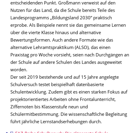
entscheidenden Punkt. Großmann verweist auf den
Nutzen für das Land, da die Schule bereits Teile des
Landesprogramms „Bildungsland 2030“ praktisch
erprobe. Als Beispiele nennt sie das gemeinsame Lernen
über die vierte Klasse hinaus und alternative
Bewertungsformen. Auch andere Formate wie das
alternative Lehramtspraktikum (ALSO), das einen
Praxistag pro Woche vorsieht, seien nach Durchgängen an
der Schule auf andere Schulen des Landes ausgeweitet
worden.
Der seit 2019 bestehende und auf 15 Jahre angelegte
Schulversuch testet beispielhaft datenbasierte
Schulentwicklung. Zudem gibt es einen starken Fokus auf
projektorientiertes Arbeiten ohne Frontalunterricht,
Ziffernoten bis Klassenstufe neun und
Schülermitbestimmung. Die wissenschaftliche Begleitung
führt jährliche Lernstandserhebungen durch.