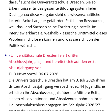
darauf sucht die Universitätsschule Dresden. Sie soll
Erkenntnisse für das gesamte Bildungssystem liefern.
Doch genau diese Aufgabe sieht die wissenschaftliche
Leiterin Anke Langner gefährdet. Es fehlt an Ressourcen,
weil das Land Sachsen seine Förderung einstellt. Im
Interview erklärt sie, weshalb klassische Drittmittel dieses
Problem nicht lösen können und was sie sich von der
Politik wünscht.
Universitätsschule Dresden feiert dritten
Abschlussjahrgang – und bereitet sich auf den ersten
Abiturjahrgang vor
TUD Newsportal, 06.07.2026
Die Universitätsschule Dresden hat am 3. Juli 2026 ihren
dritten Abschlussjahrgang verabschiedet. 44 Jugendliche
erhielten ihr Abschlusszeugnis über die Mittlere Reife,
sieben Absolventinnen und Absolventen nahmen ihren
Hauptschulabschluss entgegen. Im Schuljahr 2026/27