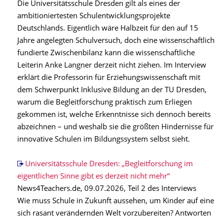
Die Universitätsschule Dresden gilt als eines der
ambitioniertesten Schulentwicklungsprojekte
Deutschlands. Eigentlich wäre Halbzeit für den auf 15
Jahre angelegten Schulversuch, doch eine wissenschaftlich
fundierte Zwischenbilanz kann die wissenschaftliche
Leiterin Anke Langner derzeit nicht ziehen. Im Interview
erklärt die Professorin für Erziehungswissenschaft mit
dem Schwerpunkt Inklusive Bildung an der TU Dresden,
warum die Begleitforschung praktisch zum Erliegen
gekommen ist, welche Erkenntnisse sich dennoch bereits
abzeichnen – und weshalb sie die größten Hindernisse für
innovative Schulen im Bildungssystem selbst sieht.
Universitätsschule Dresden: „Begleitforschung im
eigentlichen Sinne gibt es derzeit nicht mehr“
News4Teachers.de, 09.07.2026, Teil 2 des Interviews
Wie muss Schule in Zukunft aussehen, um Kinder auf eine
sich rasant verändernden Welt vorzubereiten? Antworten