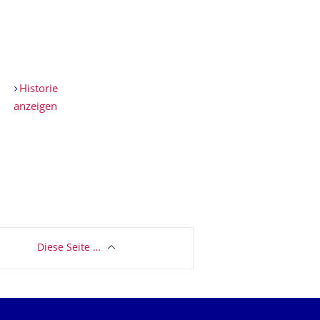
Historie
anzeigen
Diese Seite …