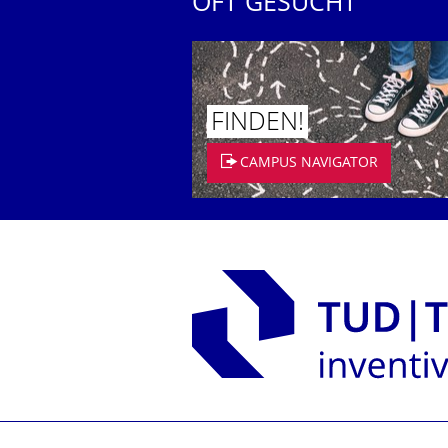
OFT GESUCHT
FINDEN!
CAMPUS NAVIGATOR