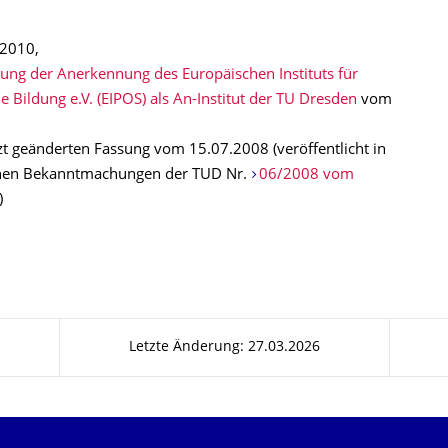
2010,
ung der Anerkennung des Europäischen Instituts für
e Bildung e.V. (EIPOS) als An-Institut der TU Dresden
vom
tzt geänderten Fassung vom 15.07.2008 (veröffentlicht in
hen Bekanntmachungen der TUD Nr.
06/2008 vom
)
Letzte Änderung: 27.03.2026