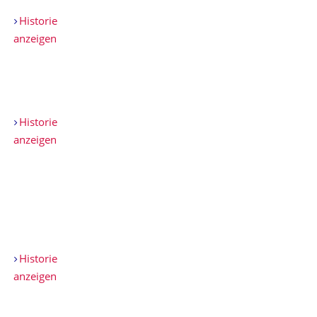
Historie
anzeigen
Historie
anzeigen
Historie
anzeigen